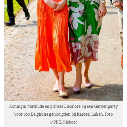
Koningin Mathilde en prinses Eleonore bij een Gardenparty
voor 600 Belgische genodigden bij Kasteel Laken. Foto
©PPE/Nieboer