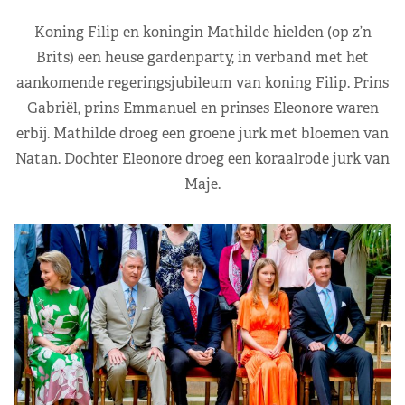
Koning Filip en koningin Mathilde hielden (op z’n
Brits) een heuse gardenparty, in verband met het
aankomende regeringsjubileum van koning Filip. Prins
Gabriël, prins Emmanuel en prinses Eleonore waren
erbij. Mathilde droeg een groene jurk met bloemen van
Natan. Dochter Eleonore droeg een koraalrode jurk van
Maje.