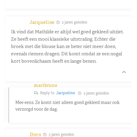
Jacqueline
3 jaren geleden
Ik vind dat Mathilde er altijd wel goed gekleed uitziet.
Ze heeft een mooi klassieke uitstraling. Echter die
broek met die blouse kan ze beter niet meer doen,
evenals riemen dragen. Dit komt omdat ze een nogal
kort bovenlichaam heeft en lange benen.
maribrune
Reply to
Jacqueline
3 jaren geleden
Mee eens. Ze komt niet alleen goed gekleed maar ook
verzorgd voor de dag.
Doro
3 jaren geleden