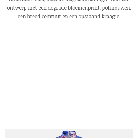
ontwerp met een degradé bloemenprint, pofmouwen,
een breed ceintuur en een opstaand kraagje.