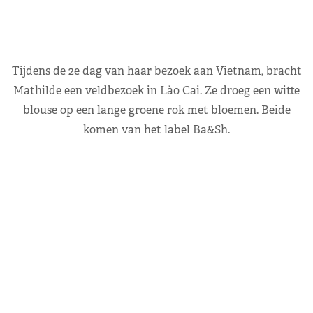
Tijdens de 2e dag van haar bezoek aan Vietnam, bracht
Mathilde een veldbezoek in Lào Cai. Ze droeg een witte
blouse op een lange groene rok met bloemen. Beide
komen van het label Ba&Sh.