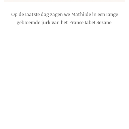
Op de laatste dag zagen we Mathilde in een lange
gebloemde jurk van het Franse label Sezane.