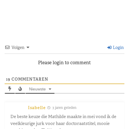
Volgen
Login
Please login to comment
19
COMMENTAREN
Nieuwste
Isabelle
3 jaren geleden
De beste keuze die Mathilde maakte in mei vond ik de
veelkleurige jurk voor haar doctoraatstitel, mooie