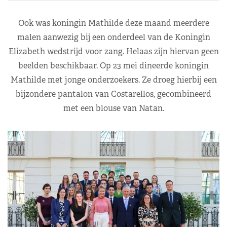
Ook was koningin Mathilde deze maand meerdere
malen aanwezig bij een onderdeel van de Koningin
Elizabeth wedstrijd voor zang. Helaas zijn hiervan geen
beelden beschikbaar. Op 23 mei dineerde koningin
Mathilde met jonge onderzoekers. Ze droeg hierbij een
bijzondere pantalon van Costarellos, gecombineerd
met een blouse van Natan.