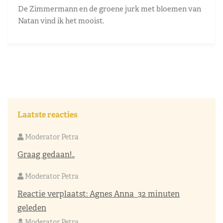
De Zimmermann en de groene jurk met bloemen van
Natan vind ik het mooist.
Laatste reacties
Moderator Petra
Graag gedaan!..
Moderator Petra
Reactie verplaatst:
Agnes Anna
32 minuten
geleden
Moderator Petra