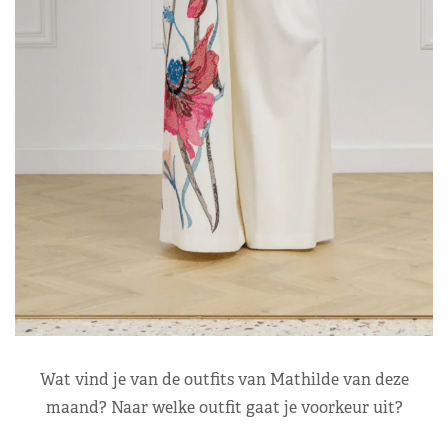
Wat vind je van de outfits van Mathilde van deze
maand? Naar welke outfit gaat je voorkeur uit?