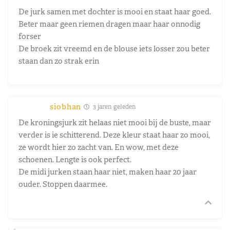
De jurk samen met dochter is mooi en staat haar goed.
Beter maar geen riemen dragen maar haar onnodig
forser
De broek zit vreemd en de blouse iets losser zou beter
staan dan zo strak erin
siobhan
3 jaren geleden
De kroningsjurk zit helaas niet mooi bij de buste, maar
verder is ie schitterend. Deze kleur staat haar zo mooi,
ze wordt hier zo zacht van. En wow, met deze
schoenen. Lengte is ook perfect.
De midi jurken staan haar niet, maken haar 20 jaar
ouder. Stoppen daarmee.