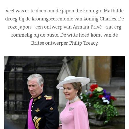
Veel was er te doen om de japon die koningin Mathilde
droeg bij de kroningsceremonie van koning Charles. De
roze japon – een ontwerp van Armani Privé – zat erg
rommelig bij de buste. De witte hoed komt van de
Britse ontwerper Philip Treacy.