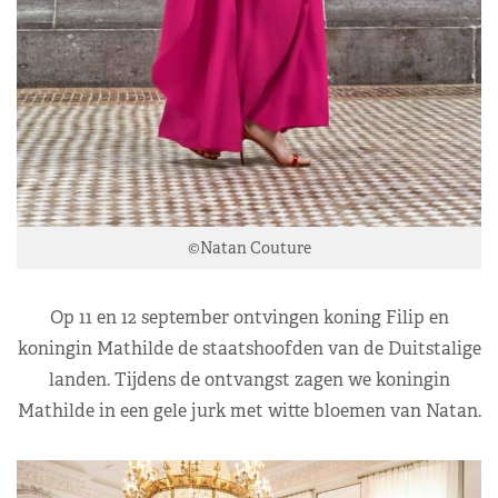
©Natan Couture
Op 11 en 12 september ontvingen koning Filip en
koningin Mathilde de staatshoofden van de Duitstalige
landen. Tijdens de ontvangst zagen we koningin
Mathilde in een gele jurk met witte bloemen van Natan.