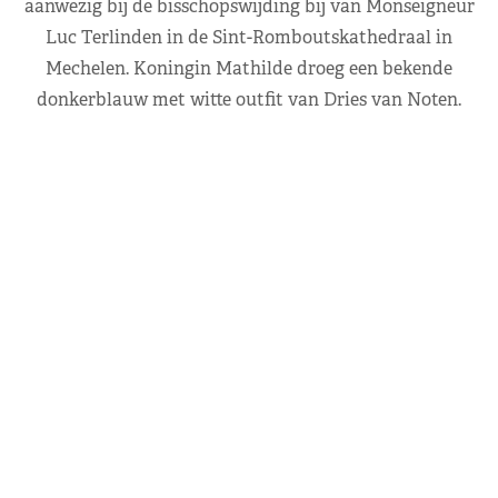
aanwezig bij de bisschopswijding bij van Monseigneur
Luc Terlinden in de Sint-Romboutskathedraal in
Mechelen. Koningin Mathilde droeg een bekende
donkerblauw met witte outfit van Dries van Noten.