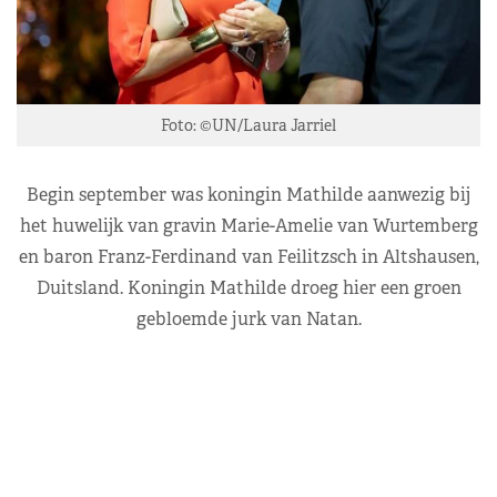
Foto: ©UN/Laura Jarriel
Begin september was koningin Mathilde aanwezig bij
het huwelijk van gravin Marie-Amelie van Wurtemberg
en baron Franz-Ferdinand van Feilitzsch in Altshausen,
Duitsland. Koningin Mathilde droeg hier een groen
gebloemde jurk van Natan.