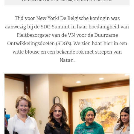
Tijd voor New York! De Belgische koningin was
aanwezig bij de SDG Summit in haar hoedanigheid van
Pleitbezorgster van de VN voor de Duurzame
Ontwikkelingsdoelen (SDG’s). We zien haar hier in een
witte blouse en een bekende rok met strepen van
Natan.