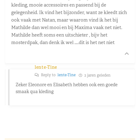
kleding, mooie accessoires en passend bij de
gelegenheid. Ik vind het bijzonder, want ze kleedt zich
ook vaak met Natan, maar waarom vind ik het bij
Mathilde dan wel mooi en bij Maxima vaak net niet.
Mathilde heeft soms een uitschieter , bijv het
mosterdpak, dan denk ik wel …..dit is het net niet
lente-Tine
Reply to
lente-Tine
2 jaren geleden
Zeker Eleonore en Elisabeth hebben ook een goede
smaak qua kleding