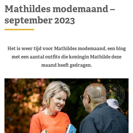
Mathildes modemaand –
september 2023
Het is weer tijd voor Mathildes modemaand, een blog
met een aantal outfits die koningin Mathilde deze
maand heeft gedragen.