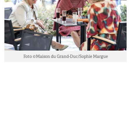
Foto ©Maison du Grand-Duc/Sophie Margue