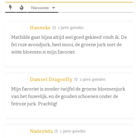
Nieuwste
Hanneke
2 jaren geleden
Mathilde gaat bijna altijd wel goed gekleed vindt ik. De
fel roze avondjurk, heel mooi, de groene jurk met de
witte bloemen is mijn favoriet.
Damsel Dragonfly
2 jaren geleden
Mijn favoriet is zonder twijfel de groene bloemenjurk
van het huwelijk, en de gouden schoenen onder de
felroze jurk. Prachtig!
Nadeshda
2 jaren geleden