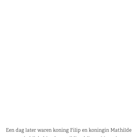
Een dag later waren koning Filip en koningin Mathilde