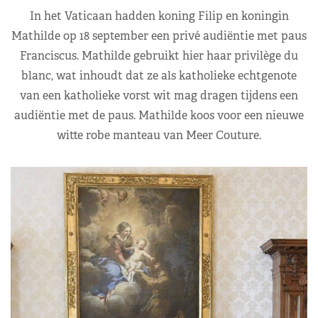
In het Vaticaan hadden koning Filip en koningin
Mathilde op 18 september een privé audiëntie met paus
Franciscus. Mathilde gebruikt hier haar privilège du
blanc, wat inhoudt dat ze als katholieke echtgenote
van een katholieke vorst wit mag dragen tijdens een
audiëntie met de paus. Mathilde koos voor een nieuwe
witte robe manteau van Meer Couture.