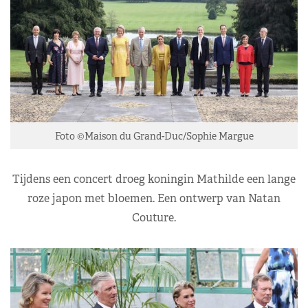
Foto ©Maison du Grand-Duc/Sophie Margue
Tijdens een concert droeg koningin Mathilde een lange
roze japon met bloemen. Een ontwerp van Natan
Couture.