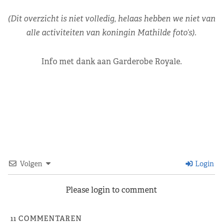
(Dit overzicht is niet volledig, helaas hebben we niet van
alle activiteiten van koningin Mathilde foto’s).
Info met dank aan Garderobe Royale.
Volgen
Login
Please login to comment
11
COMMENTAREN