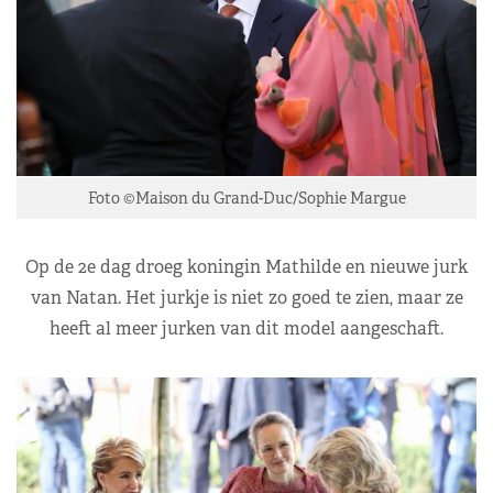
Foto ©Maison du Grand-Duc/Sophie Margue
Op de 2e dag droeg koningin Mathilde en nieuwe jurk
van Natan. Het jurkje is niet zo goed te zien, maar ze
heeft al meer jurken van dit model aangeschaft.