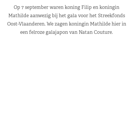
Op 7 september waren koning Filip en koningin
Mathilde aanwezig bij het gala voor het Streekfonds
Oost-Vlaanderen. We zagen koningin Mathilde hier in
een felroze galajapon van Natan Couture.