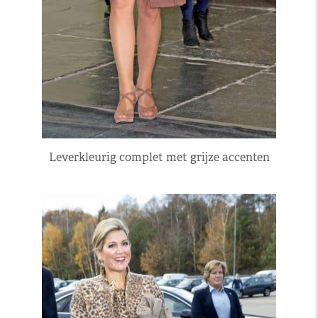
Leverkleurig complet met grijze accenten