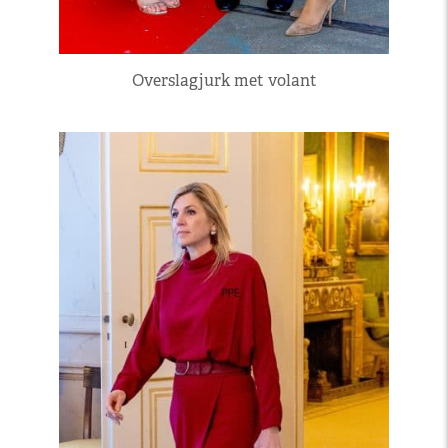
Overslagjurk met volant