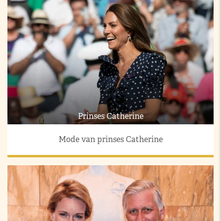
Prinses Catherine
Mode van prinses Catherine