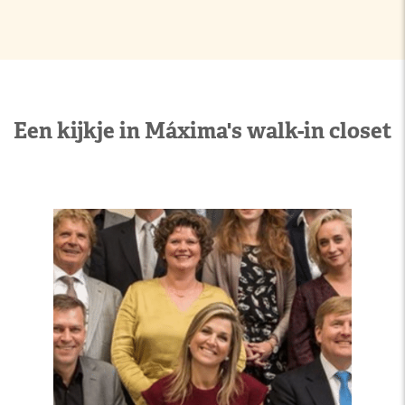
Een kijkje in Máxima's walk-in closet