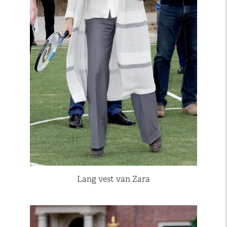
Lang vest van Zara