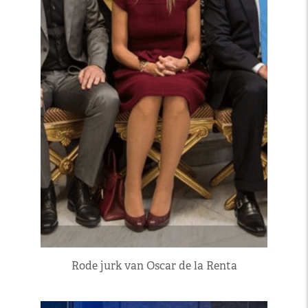
Rode jurk van Oscar de la Renta