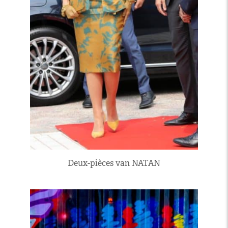
Deux-pièces van NATAN