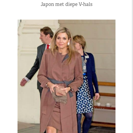
Japon met diepe V-hals