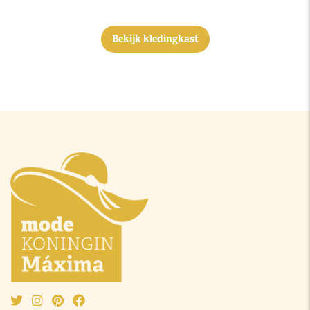
Bekijk kledingkast