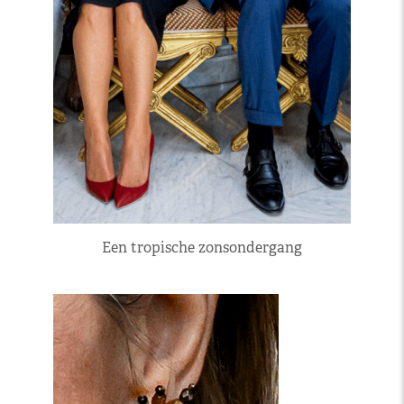
Een tropische zonsondergang