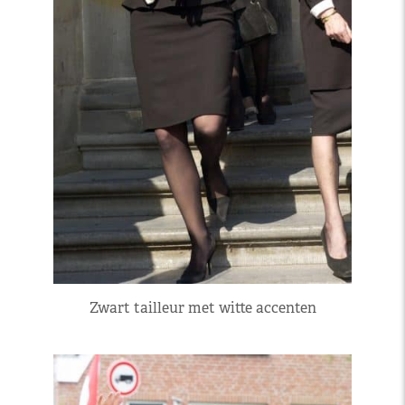
Zwart tailleur met witte accenten