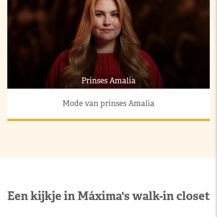
Prinses Amalia
Mode van prinses Amalia
Een kijkje in Máxima's walk-in closet