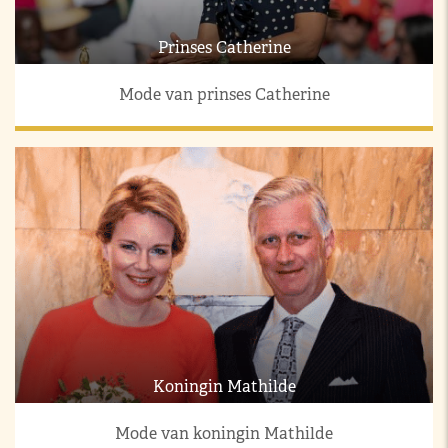
Prinses Catherine
Mode van prinses Catherine
Koningin Mathilde
Mode van koningin Mathilde