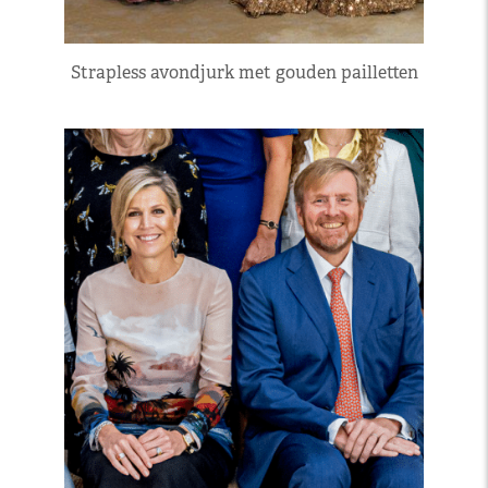
Strapless avondjurk met gouden pailletten