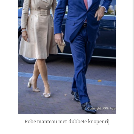
Robe manteau met dubbele knopenrij