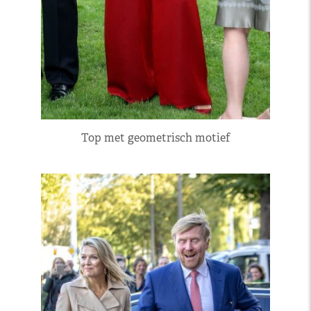
Top met geometrisch motief