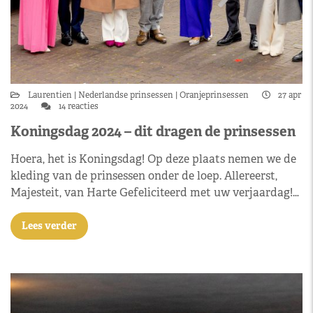
Laurentien
Nederlandse prinsessen
Oranjeprinsessen
27 apr
2024
14 reacties
Koningsdag 2024 – dit dragen de prinsessen
Hoera, het is Koningsdag! Op deze plaats nemen we de
kleding van de prinsessen onder de loep. Allereerst,
Majesteit, van Harte Gefeliciteerd met uw verjaardag!…
Lees verder