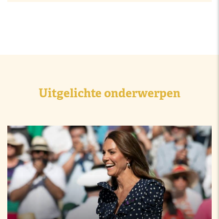
Uitgelichte onderwerpen