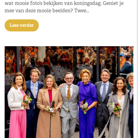
wat mooie foto’s bekijken van koningsdag. Geniet je
mee van deze mooie beelden? Twee…
Lees verder