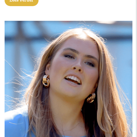
Lees verder