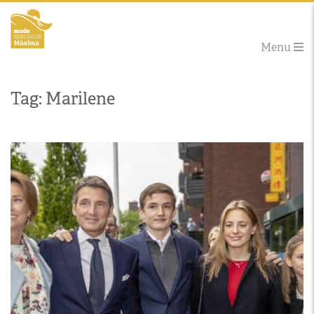
Menu
Tag: Marilene