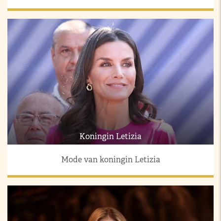
Koningin Letizia
Mode van koningin Letizia