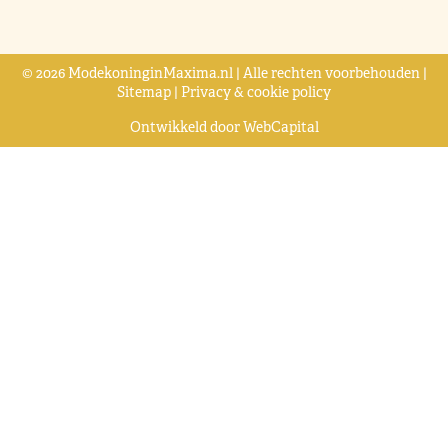
© 2026 ModekoninginMaxima.nl | Alle rechten voorbehouden |
Sitemap
|
Privacy & cookie policy
Ontwikkeld door
WebCapital