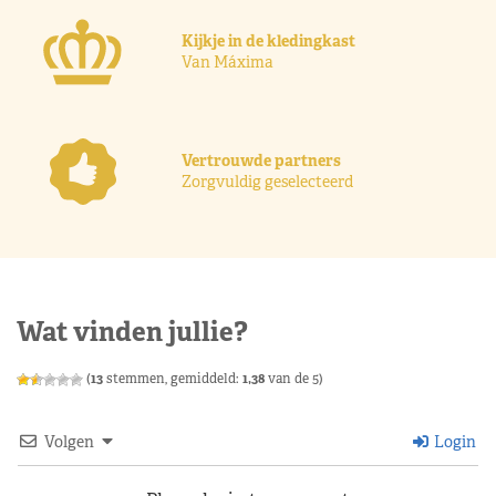
Kijkje in de kledingkast
Van Máxima
Vertrouwde partners
Zorgvuldig geselecteerd
Wat vinden jullie?
(
13
stemmen, gemiddeld:
1,38
van de 5)
Volgen
Login