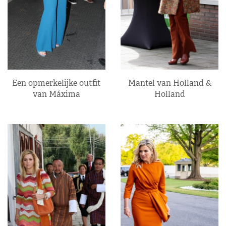
Een opmerkelijke outfit
Mantel van Holland &
van Máxima
Holland