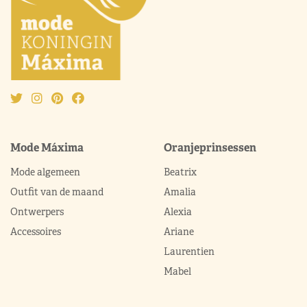
Mode Máxima
Oranjeprinsessen
Mode algemeen
Beatrix
Outfit van de maand
Amalia
Ontwerpers
Alexia
Accessoires
Ariane
Laurentien
Mabel