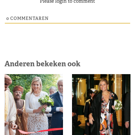
Please login to comment
0
COMMENTAREN
Anderen bekeken ook