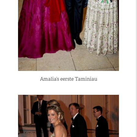
Amalia’s eerste Taminiau