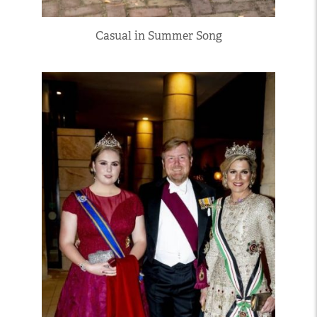
Casual in Summer Song