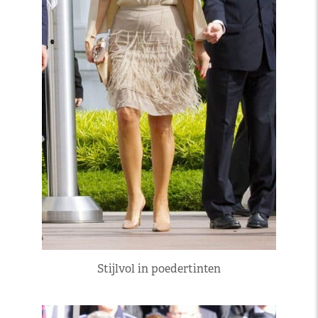
Stijlvol in poedertinten