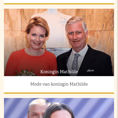
Koningin Mathilde
Mode van koningin Mathilde