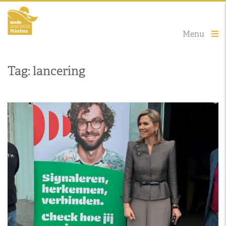
Menu
Tag: lancering