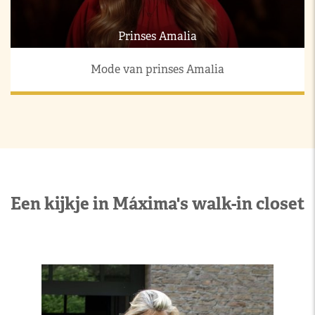
Prinses Amalia
Mode van prinses Amalia
Een kijkje in Máxima's walk-in closet