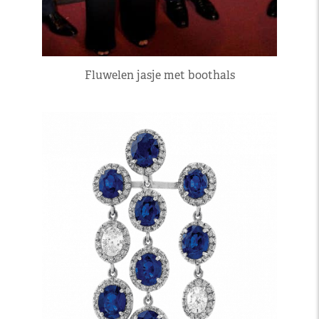
Fluwelen jasje met boothals