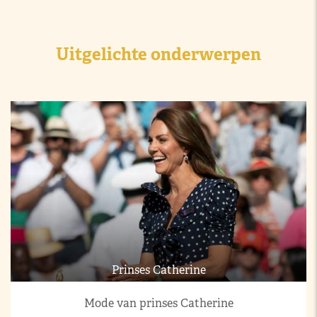
Uitgelichte onderwerpen
Prinses Catherine
Mode van prinses Catherine