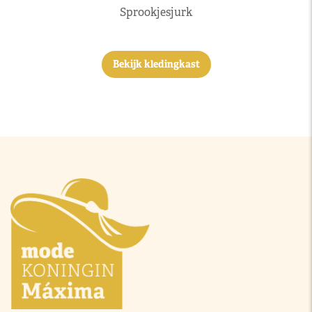
Sprookjesjurk
Bekijk kledingkast