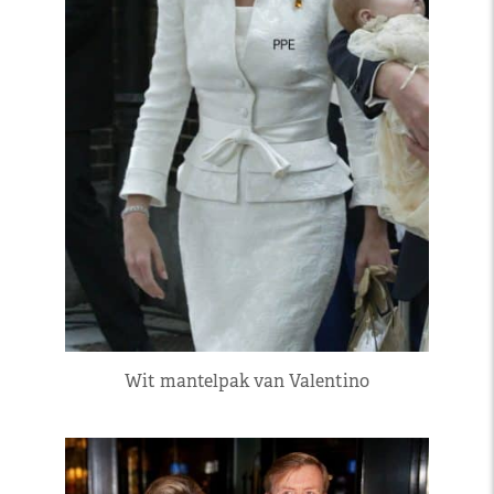
Wit mantelpak van Valentino