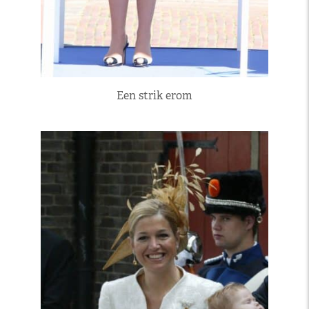
Een strik erom