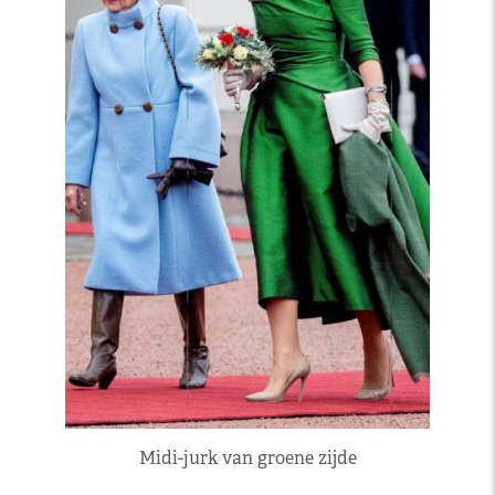
Midi-jurk van groene zijde