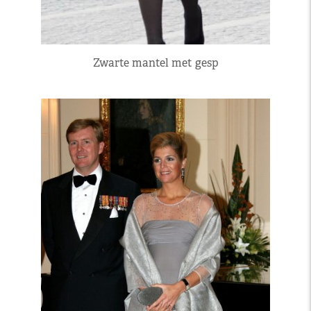
Zwarte mantel met gesp