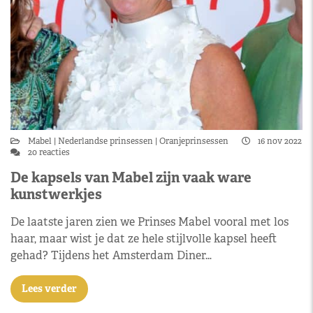
Mabel
Nederlandse prinsessen
Oranjeprinsessen
16 nov 2022
20 reacties
De kapsels van Mabel zijn vaak ware
kunstwerkjes
De laatste jaren zien we Prinses Mabel vooral met los
haar, maar wist je dat ze hele stijlvolle kapsel heeft
gehad? Tijdens het Amsterdam Diner…
Lees verder