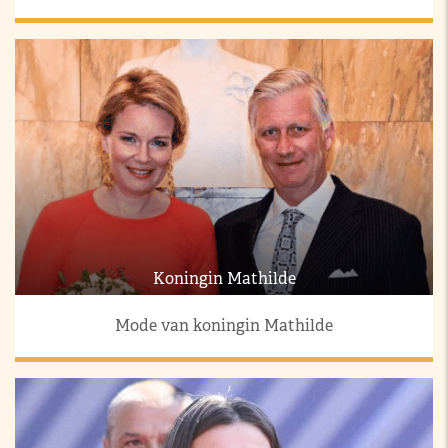
Koningin Mathilde
Mode van koningin Mathilde