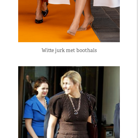
Witte jurk met boothals