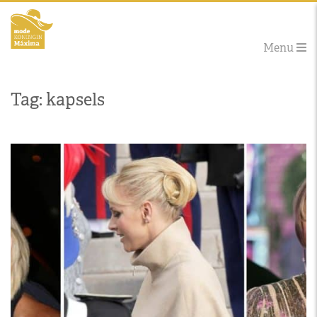
Menu
Tag: kapsels