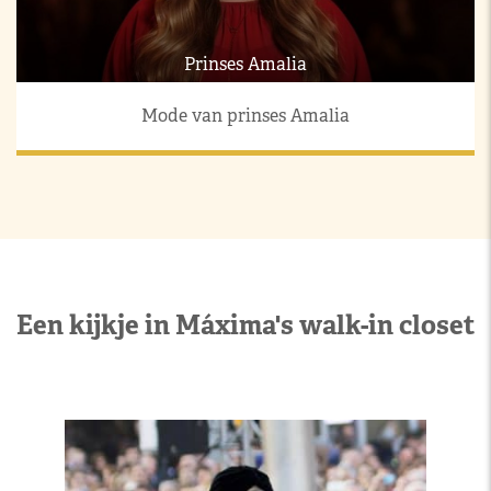
Prinses Amalia
Mode van prinses Amalia
Een kijkje in Máxima's walk-in closet