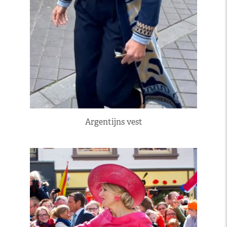
Argentijns vest