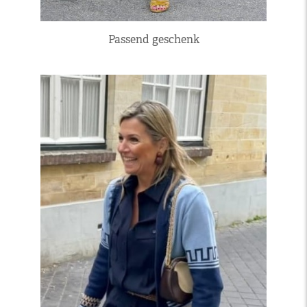
Passend geschenk