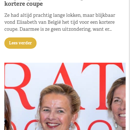
kortere coupe
Ze had altijd prachtig lange lokken, maar blijkbaar
vond Elisabeth van België het tijd voor een kortere
coupe. Daarmee is ze geen uitzondering, want er…
Lees verder