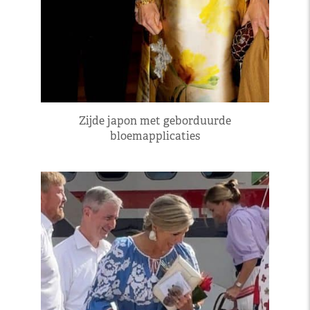
Zijde japon met geborduurde
bloemapplicaties