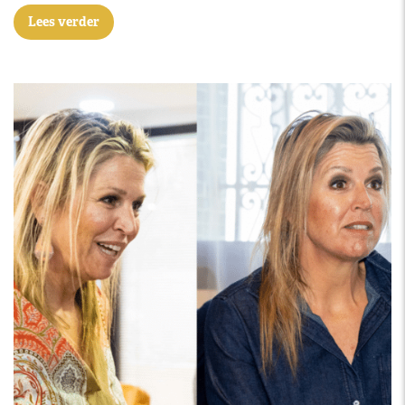
Lees verder