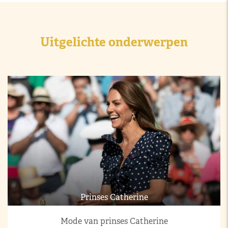
Uitgelichte onderwerpen
Prinses Catherine
Mode van prinses Catherine