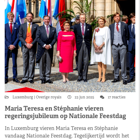
Luxemburg
Overige royals
23 jun 2025
17 reacties
Maria Teresa en Stéphanie vieren
regeringsjubileum op Nationale Feestdag
In Luxemburg vieren Maria Teresa en Stéphanie
vandaag Nationale Feestdag. Tegelijkertijd wordt het