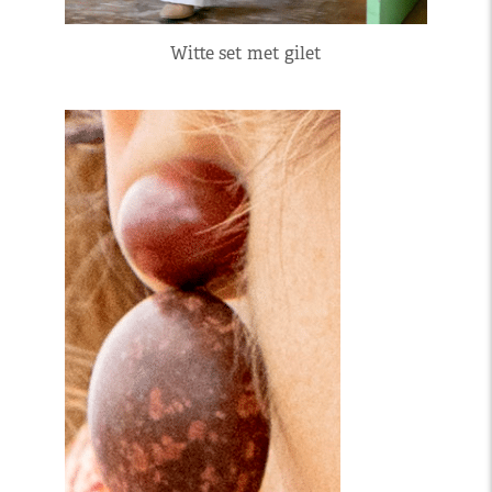
Witte set met gilet