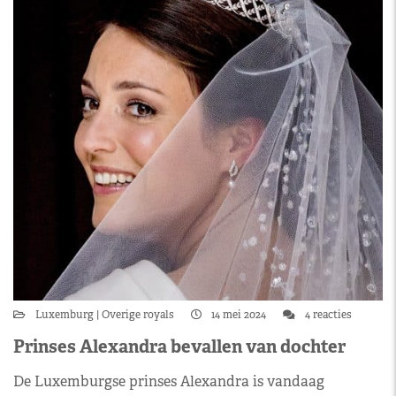
Luxemburg
Overige royals
14 mei 2024
4 reacties
Prinses Alexandra bevallen van dochter
De Luxemburgse prinses Alexandra is vandaag