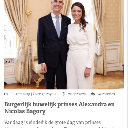
Luxemburg
Overige royals
22 apr 2023
47 reacties
Burgerlijk huwelijk prinses Alexandra en
Nicolas Bagory
Vandaag is eindelijk de grote dag van prinses