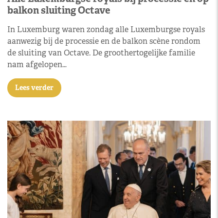
balkon sluiting Octave
In Luxemburg waren zondag alle Luxemburgse royals
aanwezig bij de processie en de balkon scène rondom
de sluiting van Octave. De groothertogelijke familie
nam afgelopen…
Lees verder