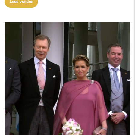
Lees verder