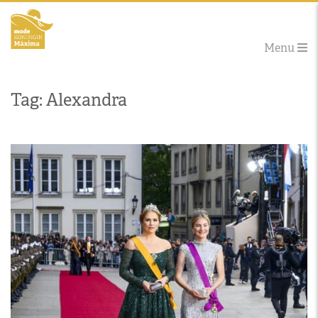
Menu
Tag: Alexandra