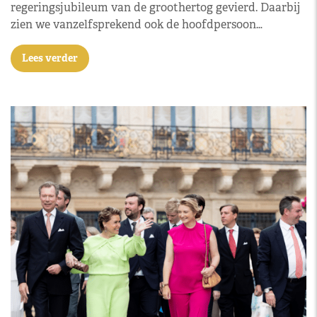
regeringsjubileum van de groothertog gevierd. Daarbij
zien we vanzelfsprekend ook de hoofdpersoon…
Lees verder