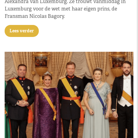
Alexandra van Luxemburg. Ze trouwt vanmiddag in
Luxemburg voor de wet met haar eigen prins, de
Fransman Nicolas Bagory.
Lees verder