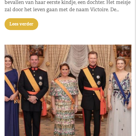
bevallen van haar eerste kindje, een dochter. Het meisje
zal door het leven gaan met de naam Victoire. De…
Lees verder