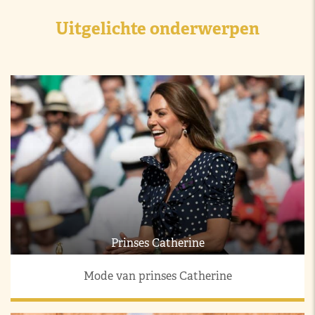
Uitgelichte onderwerpen
Prinses Catherine
Mode van prinses Catherine