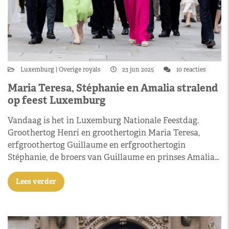
Luxemburg
Overige royals
23 jun 2025
10 reacties
Maria Teresa, Stéphanie en Amalia stralend
op feest Luxemburg
Vandaag is het in Luxemburg Nationale Feestdag.
Groothertog Henri en groothertogin Maria Teresa,
erfgroothertog Guillaume en erfgroothertogin
Stéphanie, de broers van Guillaume en prinses Amalia…
Lees verder