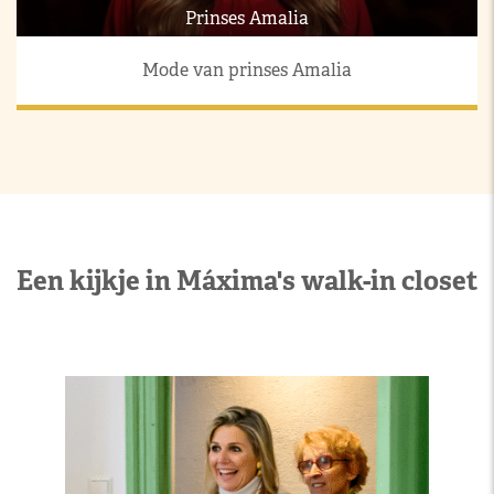
Prinses Amalia
Mode van prinses Amalia
Een kijkje in Máxima's walk-in closet