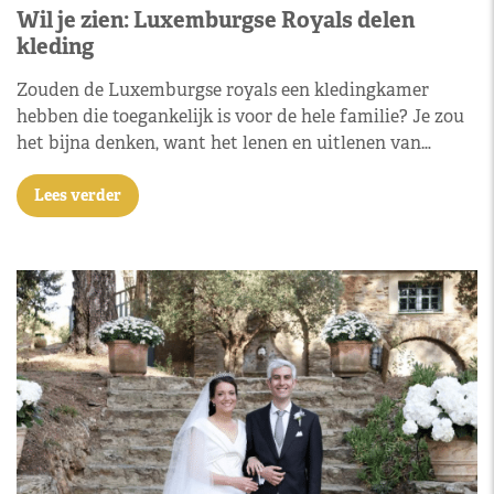
Wil je zien: Luxemburgse Royals delen
kleding
Zouden de Luxemburgse royals een kledingkamer
hebben die toegankelijk is voor de hele familie? Je zou
het bijna denken, want het lenen en uitlenen van…
Lees verder