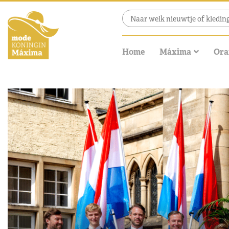
Home
Máxima
Ora