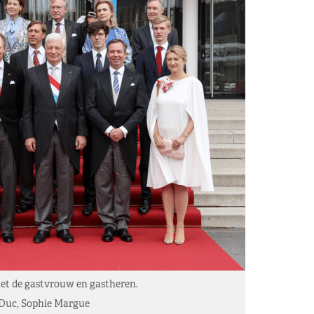
et de gastvrouw en gastheren.
Duc, Sophie Margue