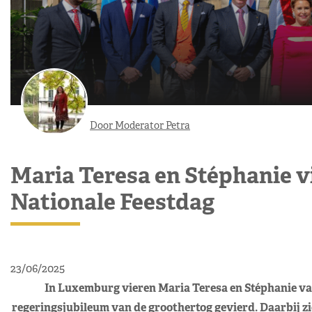
Door Moderator Petra
Maria Teresa en Stéphanie v
Nationale Feestdag
23/06/2025
In Luxemburg vieren Maria Teresa en Stéphanie van
regeringsjubileum van de groothertog gevierd. Daarbij 