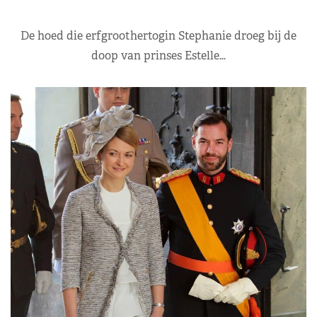
De hoed die erfgroothertogin Stephanie droeg bij de
doop van prinses Estelle…