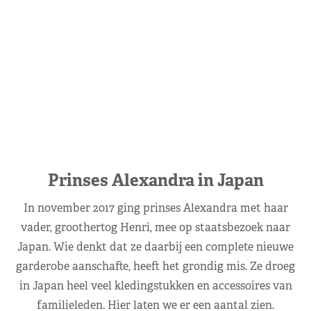
Prinses Alexandra in Japan
In november 2017 ging prinses Alexandra met haar
vader, groothertog Henri, mee op staatsbezoek naar
Japan. Wie denkt dat ze daarbij een complete nieuwe
garderobe aanschafte, heeft het grondig mis. Ze droeg
in Japan heel veel kledingstukken en accessoires van
familieleden. Hier laten we er een aantal zien.