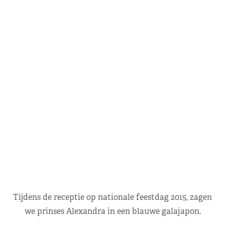
Tijdens de receptie op nationale feestdag 2015, zagen
we prinses Alexandra in een blauwe galajapon.