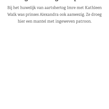
Bij het huwelijk van aartshertog Imre met Kathleen
Walk was prinses Alexandra ook aanwezig. Ze droeg
hier een mantel met ingeweven patroon.