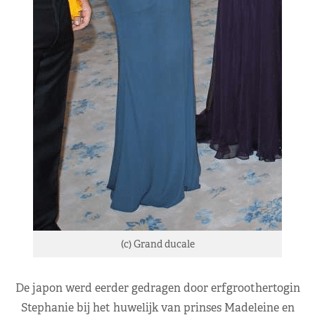
(c) Grand ducale
De japon werd eerder gedragen door erfgroothertogin
Stephanie bij het huwelijk van prinses Madeleine en