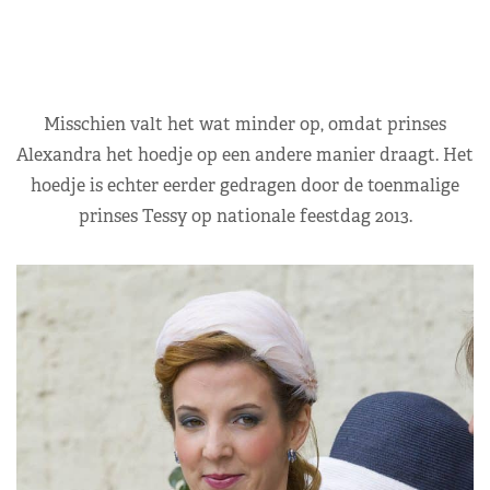
Misschien valt het wat minder op, omdat prinses
Alexandra het hoedje op een andere manier draagt. Het
hoedje is echter eerder gedragen door de toenmalige
prinses Tessy op nationale feestdag 2013.