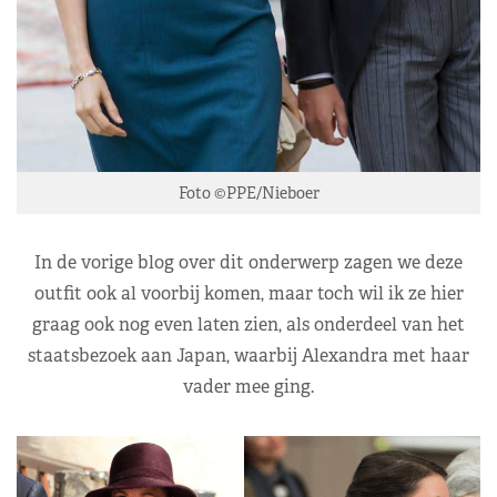
Foto ©PPE/Nieboer
In de vorige blog over dit onderwerp zagen we deze
outfit ook al voorbij komen, maar toch wil ik ze hier
graag ook nog even laten zien, als onderdeel van het
staatsbezoek aan Japan, waarbij Alexandra met haar
vader mee ging.