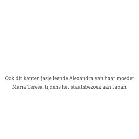
Ook dit kanten jasje leende Alexandra van haar moeder
Maria Teresa, tijdens het staatsbezoek aan Japan.