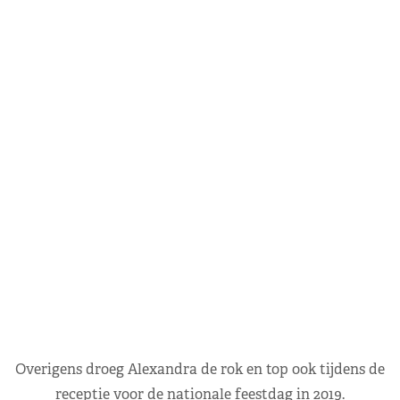
Overigens droeg Alexandra de rok en top ook tijdens de
receptie voor de nationale feestdag in 2019.