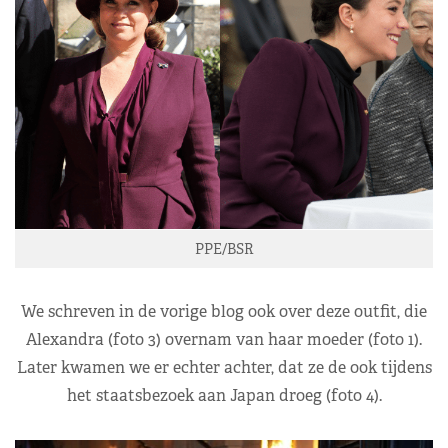
PPE/BSR
We schreven in de vorige blog ook over deze outfit, die
Alexandra (foto 3) overnam van haar moeder (foto 1).
Later kwamen we er echter achter, dat ze de ook tijdens
het staatsbezoek aan Japan droeg (foto 4).