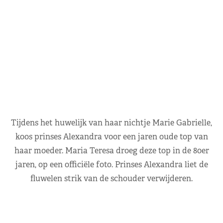
Tijdens het huwelijk van haar nichtje Marie Gabrielle,
koos prinses Alexandra voor een jaren oude top van
haar moeder. Maria Teresa droeg deze top in de 80er
jaren, op een officiële foto. Prinses Alexandra liet de
fluwelen strik van de schouder verwijderen.