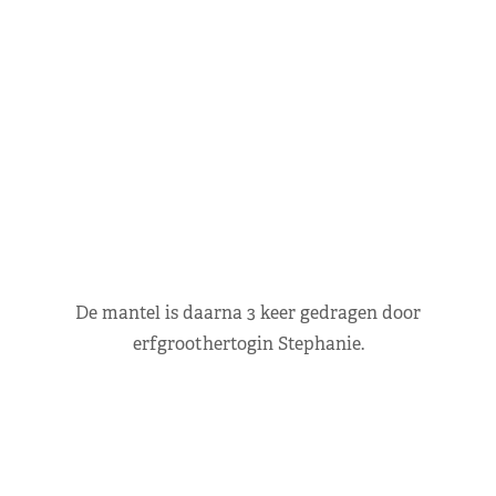
De mantel is daarna 3 keer gedragen door
erfgroothertogin Stephanie.