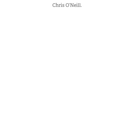
Chris O’Neill.