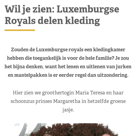
Wil je zien: Luxemburgse
Royals delen kleding
Zouden de Luxemburgse royals een kledingkamer
hebben die toegankelijk is voor de hele familie? Je zou
het bijna denken
,
want het lenen en uitlenen van jurken
en mantelpakken is er eerder regel dan uitzondering.
Hier zien we groothertogin Maria Teresa en haar
schoonzus prinses Margaretha in hetzelfde groene
jasje.