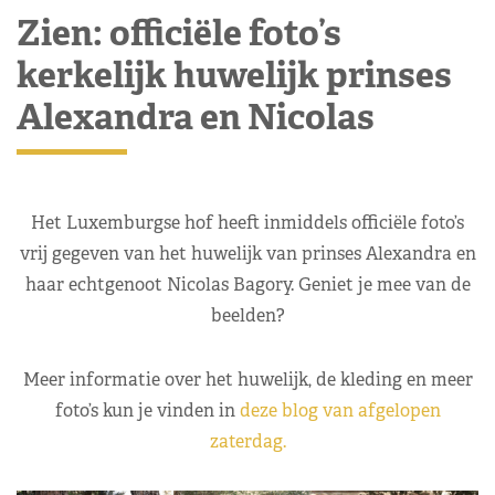
Zien: officiële foto’s
kerkelijk huwelijk prinses
Alexandra en Nicolas
Het Luxemburgse hof heeft inmiddels officiële foto’s
vrij gegeven van het huwelijk van prinses Alexandra en
haar echtgenoot Nicolas Bagory. Geniet je mee van de
beelden?
Meer informatie over het huwelijk, de kleding en meer
foto’s kun je vinden in
deze blog van afgelopen
zaterdag.