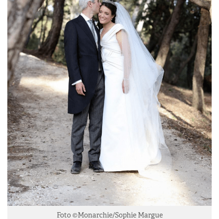
Foto ©Monarchie/Sophie Margue