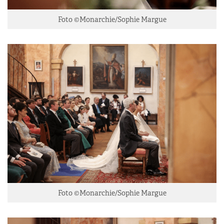
Foto ©Monarchie/Sophie Margue
Foto ©Monarchie/Sophie Margue