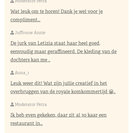
Moderator Petra
Wat leuk om te horen! Dank je wel voor je
compliment...
Juffrouw Annie
De jurk van Letizia staat haar heel goed,
eenvoudig maar geraffineerd. De kleding van de
dochters kan me ..
Anna_1
Leuk weer dit! Wat zijn jullie creatief in het
overbruggen van de royale komkommertijd 😀..
Moderator Petra
Ik heb even gekeken, daar zit al 30 kaar een
restaurant in...