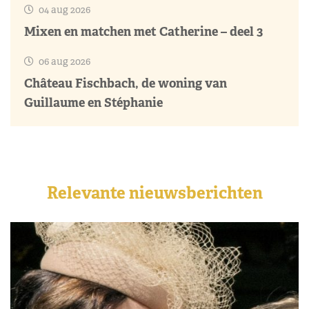
04 aug 2026
Mixen en matchen met Catherine – deel 3
06 aug 2026
Château Fischbach, de woning van
Guillaume en Stéphanie
Relevante nieuwsberichten