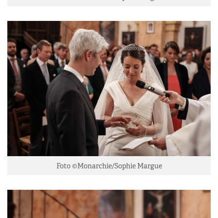
Foto ©Monarchie/Sophie Margue