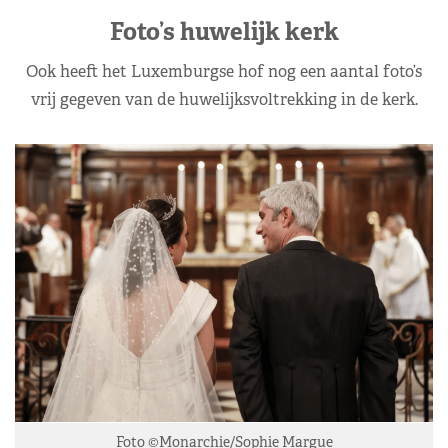
Foto’s huwelijk kerk
Ook heeft het Luxemburgse hof nog een aantal foto’s
vrij gegeven van de huwelijksvoltrekking in de kerk.
Foto ©Monarchie/Sophie Margue