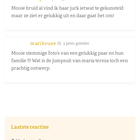
Mooie bruid al vind ik haar jurk ietwat te gekunsteld
maar ze ziet er gelukkig uit en daar gaat het om!
maribrune
3 jaren geleden
Mooie stemmige foto’s van een gelukkig paar en hun
familie !!! Wat is de jumpsuit van maria teresa toch een
prachtig ontwerp.
Laatste reacties