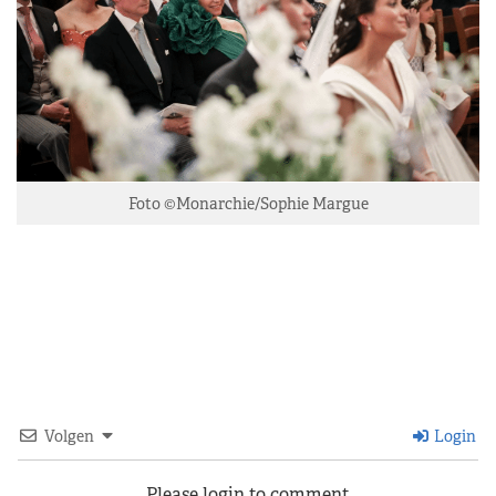
Foto ©Monarchie/Sophie Margue
Volgen
Login
Please login to comment