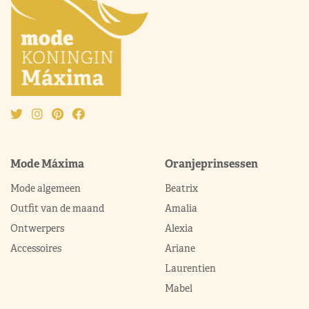
Mode Máxima
Oranjeprinsessen
Mode algemeen
Beatrix
Outfit van de maand
Amalia
Ontwerpers
Alexia
Accessoires
Ariane
Laurentien
Mabel