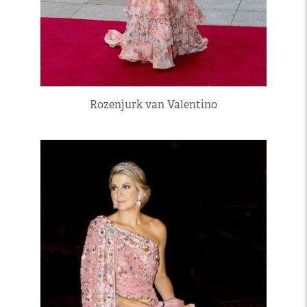
Rozenjurk van Valentino