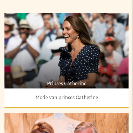
Prinses Catherine
Mode van prinses Catherine