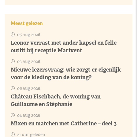
Meest gelezen
05 aug 2026
Leonor verrast met ander kapsel en felle
outfit bij receptie Marivent
03 aug 2026
Nieuwe lezersvraag: wie zorgt er eigenlijk
voor de kleding van de koning?
06 aug 2026
Château Fischbach, de woning van
Guillaume en Stéphanie
04 aug 2026
Mixen en matchen met Catherine – deel 3
21 uur geleden