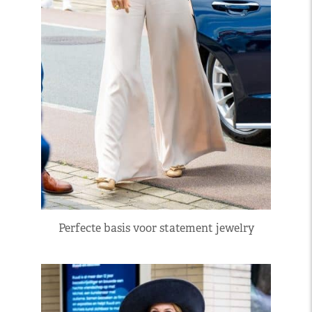
Perfecte basis voor statement jewelry