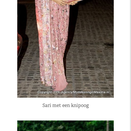
Sari met een knipoog