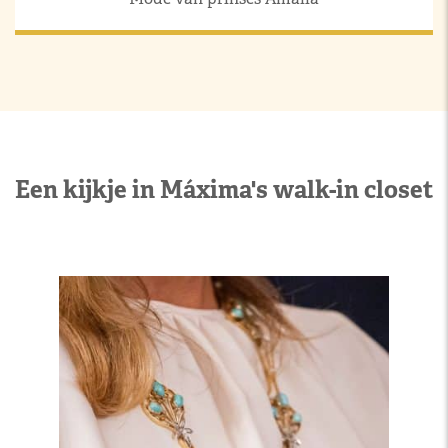
Een kijkje in Máxima's walk-in closet