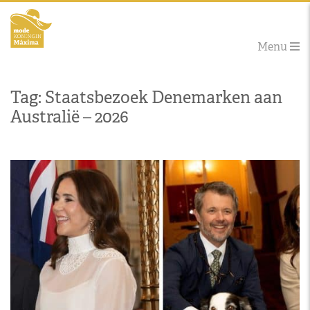
Menu
Tag: Staatsbezoek Denemarken aan
Australië – 2026