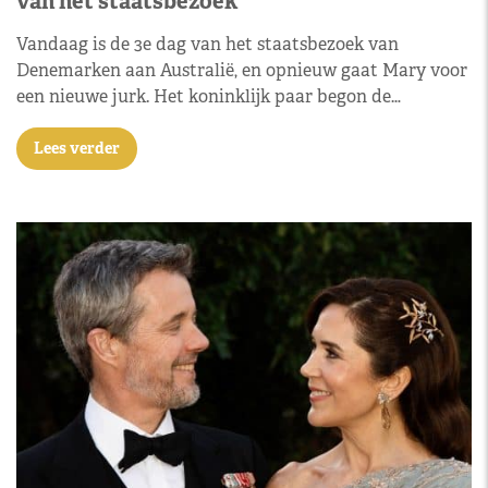
van het staatsbezoek
Vandaag is de 3e dag van het staatsbezoek van
Denemarken aan Australië, en opnieuw gaat Mary voor
een nieuwe jurk. Het koninklijk paar begon de…
Lees verder