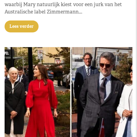
waarbij Mary natuurlijk kiest voor een jurk van het
Australische label Zimmermann.…
Lees verder