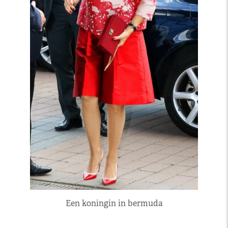
Een koningin in bermuda