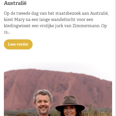
Australië
Op de tweede dag van het staatsbezoek aan Australië,
kiest Mary na een lange wandeltocht voor een
kledingwissel: een vrolijke jurk van Zimmermann. Op
15…
Lees verder