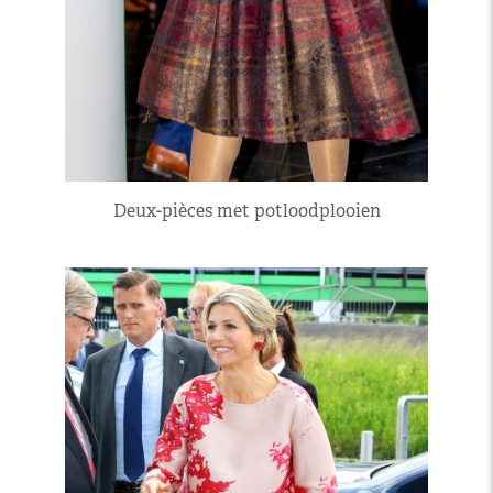
Deux-pièces met potloodplooien