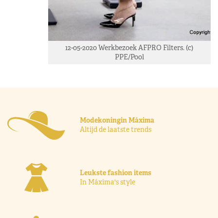
12-05-2020 Werkbezoek AFPRO Filters. (c)
PPE/Pool
Modekoningin Máxima
Altijd de laatste trends
Leukste fashion items
In Máxima's style