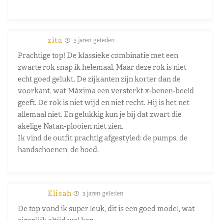
zita
3 jaren geleden
Prachtige top! De klassieke combinatie met een
zwarte rok snap ik helemaal. Maar deze rok is niet
echt goed gelukt. De zijkanten zijn korter dan de
voorkant, wat Máxima een versterkt x-benen-beeld
geeft. De rok is niet wijd en niet recht. Hij is het net
allemaal niet. En gelukkig kun je bij dat zwart die
akelige Natan-plooien niet zien.
Ik vind de outfit prachtig afgestyled: de pumps, de
handschoenen, de hoed.
Elisah
3 jaren geleden
De top vond ik super leuk, dit is een goed model, wat