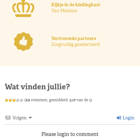
Kijkje in de kledingkast
Van Máxima
Vertrouwde partners
Zorgvuldig geselecteerd
Wat vinden jullie?
(
59
stemmen, gemiddeld:
3,17
van de 5)
Volgen
Login
Please login to comment