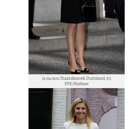
12-04-2011 Staatsbezoek Duitsland. (c)
PPE/Nieboer