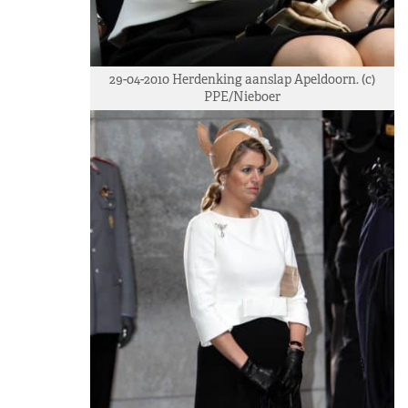
29-04-2010 Herdenking aanslap Apeldoorn. (c)
PPE/Nieboer