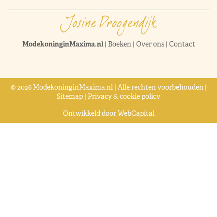
ModekoninginMaxima.nl
|
Boeken
|
Over ons
|
Contact
© 2026 ModekoninginMaxima.nl | Alle rechten voorbehouden |
Sitemap
|
Privacy & cookie policy
Ontwikkeld door
WebCapital