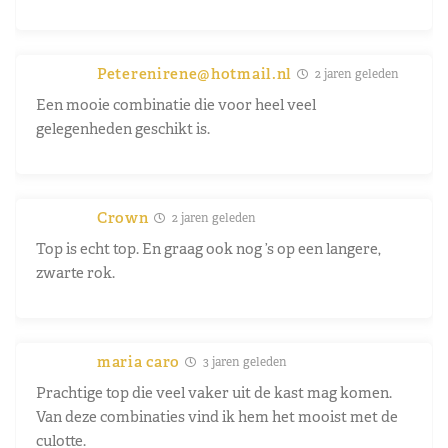
Peterenirene@hotmail.nl
2 jaren geleden
Een mooie combinatie die voor heel veel
gelegenheden geschikt is.
Crown
2 jaren geleden
Top is echt top. En graag ook nog ’s op een langere,
zwarte rok.
maria caro
3 jaren geleden
Prachtige top die veel vaker uit de kast mag komen.
Van deze combinaties vind ik hem het mooist met de
culotte.