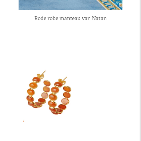
Rode robe manteau van Natan