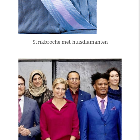
Strikbroche met huisdiamanten