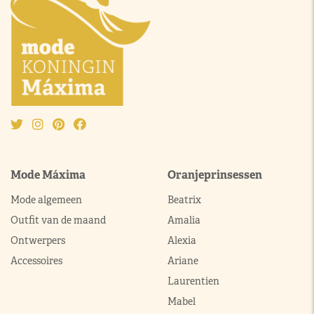
Mode Máxima
Oranjeprinsessen
Mode algemeen
Beatrix
Outfit van de maand
Amalia
Ontwerpers
Alexia
Accessoires
Ariane
Laurentien
Mabel