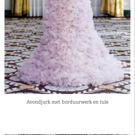
Avondjurk met borduurwerk en tule