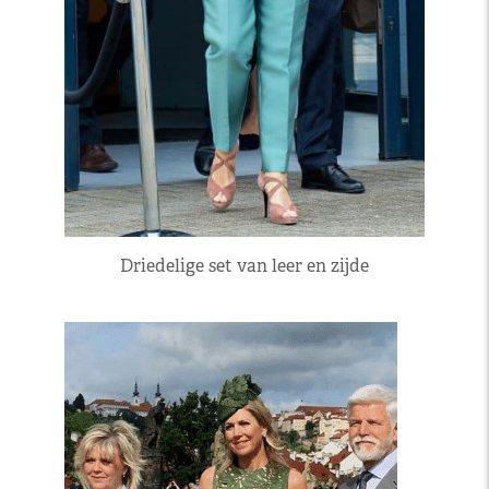
Driedelige set van leer en zijde