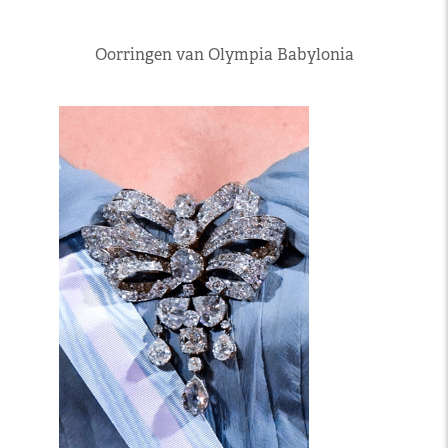
Oorringen van Olympia Babylonia