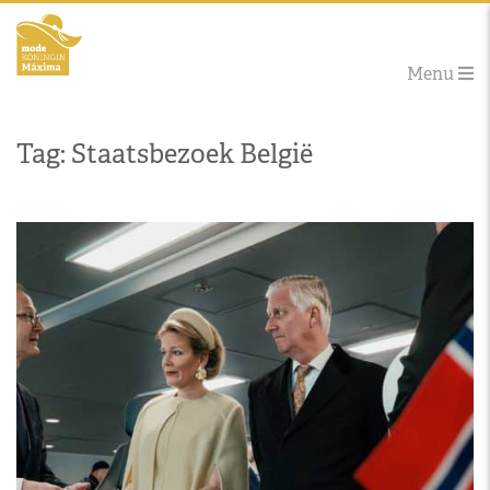
Menu
Tag: Staatsbezoek België