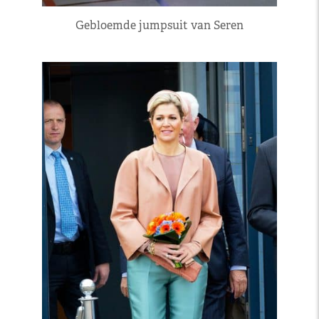
Gebloemde jumpsuit van Seren