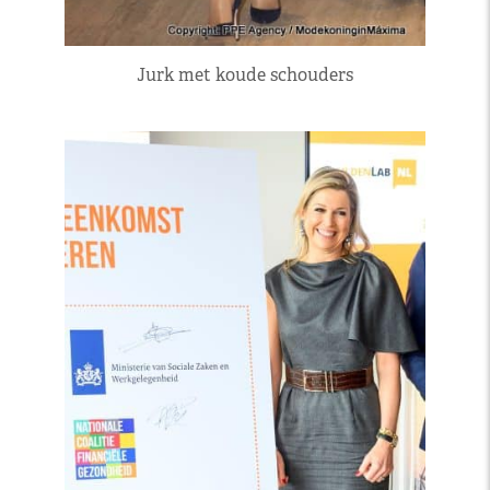
Jurk met koude schouders