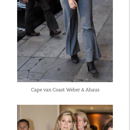
Cape van Coast Weber & Ahaus