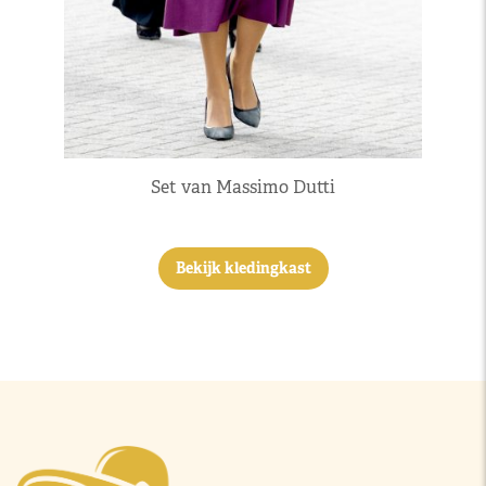
Set van Massimo Dutti
Bekijk kledingkast