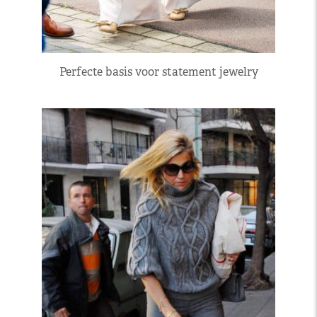
Perfecte basis voor statement jewelry