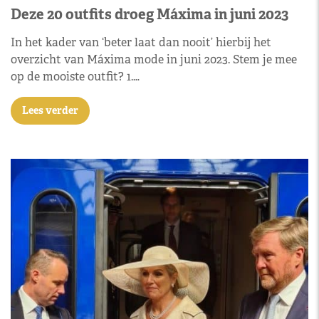
Deze 20 outfits droeg Máxima in juni 2023
In het kader van ‘beter laat dan nooit’ hierbij het
overzicht van Máxima mode in juni 2023. Stem je mee
op de mooiste outfit? 1.…
Lees verder