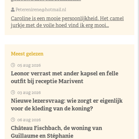
Peterenirene@hotmail.nl
Caroline is een mooie persoonlijkheid. Het camel
jurkje met de voile hoed vind ik erg mooi...
Meest gelezen
05 aug 2026
Leonor verrast met ander kapsel en felle
outfit bij receptie Marivent
03 aug 2026
Nieuwe lezersvraag: wie zorgt er eigenlijk
voor de kleding van de koning?
06 aug 2026
Château Fischbach, de woning van
Guillaume en Stéphanie