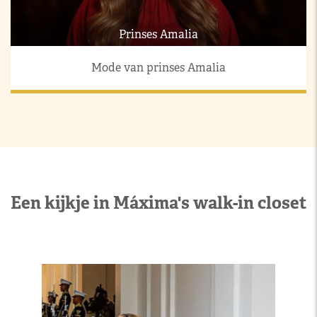
Prinses Amalia
Mode van prinses Amalia
Een kijkje in Máxima's walk-in closet