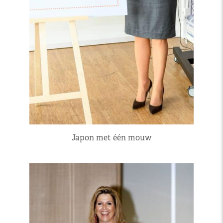
Japon met één mouw