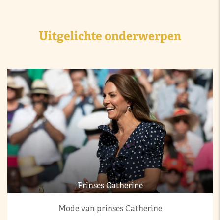
Uitgelichte onderwerpen
Prinses Catherine
Mode van prinses Catherine