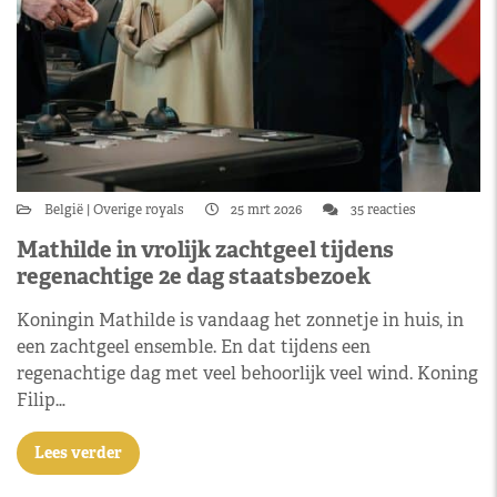
België
Overige royals
25 mrt 2026
35 reacties
Mathilde in vrolijk zachtgeel tijdens
regenachtige 2e dag staatsbezoek
Koningin Mathilde is vandaag het zonnetje in huis, in
een zachtgeel ensemble. En dat tijdens een
regenachtige dag met veel behoorlijk veel wind. Koning
Filip…
Lees verder