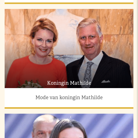
Koningin Mathilde
Mode van koningin Mathilde