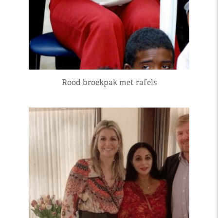
Rood broekpak met rafels