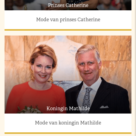
Prinses Catherine
Mode van prinses Catherine
Koningin Mathilde
Mode van koningin Mathilde