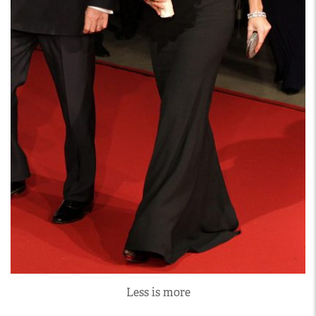
Less is more