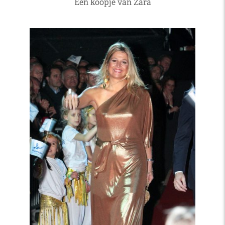
Een koopje van Zara