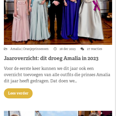
Amalia
Oranjeprinsessen
28 dec 2023
27 reacties
Jaaroverzicht: dit droeg Amalia in 2023
Voor de eerste keer kunnen we dit jaar ook een
overzicht toevoegen van alle outfits die prinses Amalia
dit jaar heeft gedragen. Dat doen we…
Lees verder