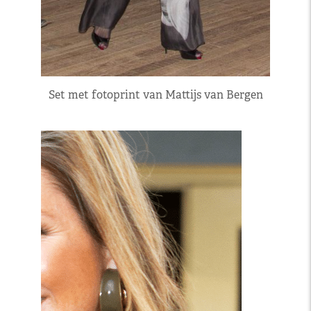
Set met fotoprint van Mattijs van Bergen