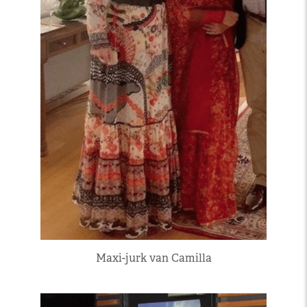
Maxi-jurk van Camilla