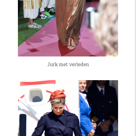
Jurk met verleden