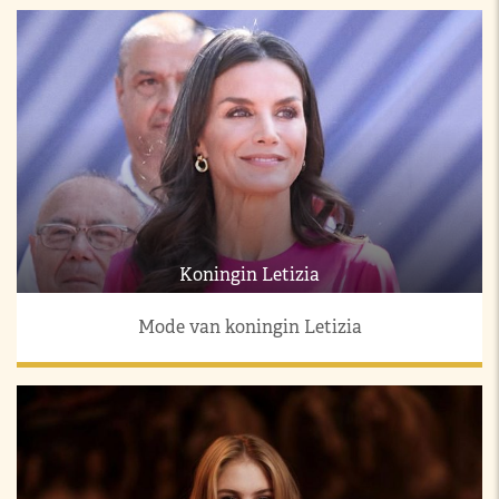
Koningin Letizia
Mode van koningin Letizia