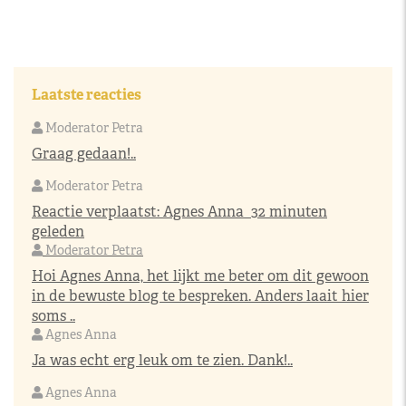
Laatste reacties
Moderator Petra
Graag gedaan!..
Moderator Petra
Reactie verplaatst:
Agnes Anna
32 minuten
geleden
Moderator Petra
Hoi Agnes Anna, het lijkt me beter om dit gewoon
in de bewuste blog te bespreken. Anders laait hier
soms ..
Agnes Anna
Ja was echt erg leuk om te zien. Dank!..
Agnes Anna