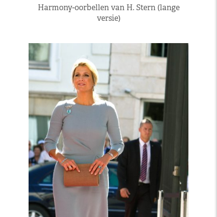
Harmony-oorbellen van H. Stern (lange
versie)