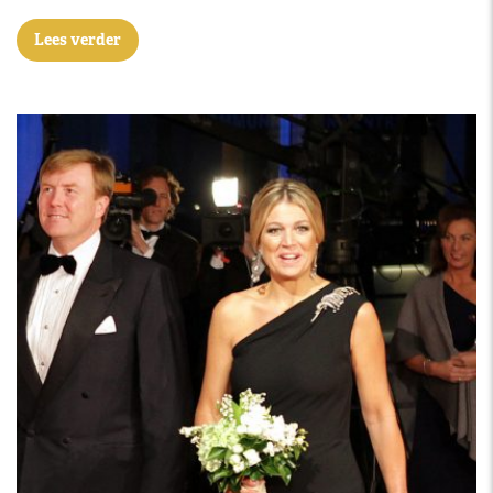
Lees verder