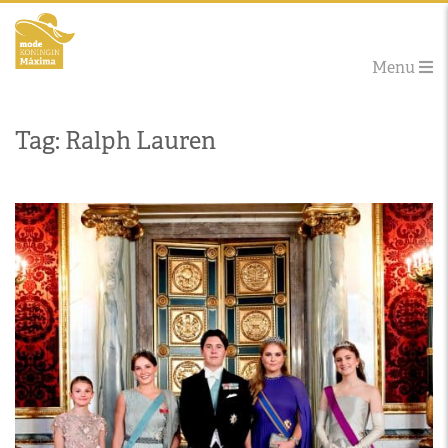
Menu
Tag: Ralph Lauren