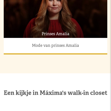
Prinses Amalia
Mode van prinses Amalia
Een kijkje in Máxima's walk-in closet