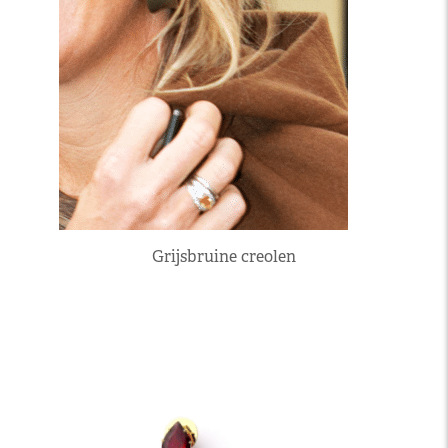
Grijsbruine creolen