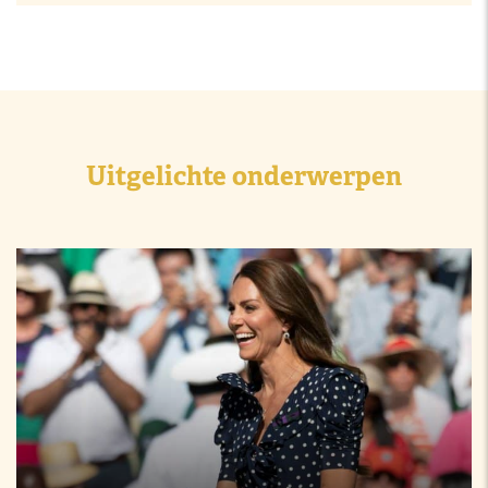
Uitgelichte onderwerpen