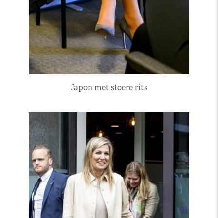
Japon met stoere rits