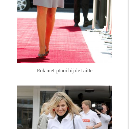
Rok met plooi bij de taille