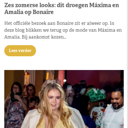
Zes zomerse looks: dit droegen Máxima en
Amalia op Bonaire
Het officiële bezoek aan Bonaire zit er alweer op. In
deze blog blikken we terug op de mode van Máxima en
Amalia. Bij aankomst kozen…
Lees verder