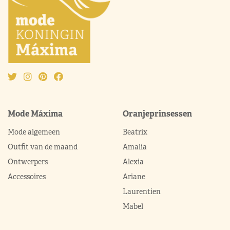
Mode Máxima
Oranjeprinsessen
Mode algemeen
Beatrix
Outfit van de maand
Amalia
Ontwerpers
Alexia
Accessoires
Ariane
Laurentien
Mabel