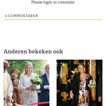
Please login to comment
0
COMMENTAREN
Anderen bekeken ook