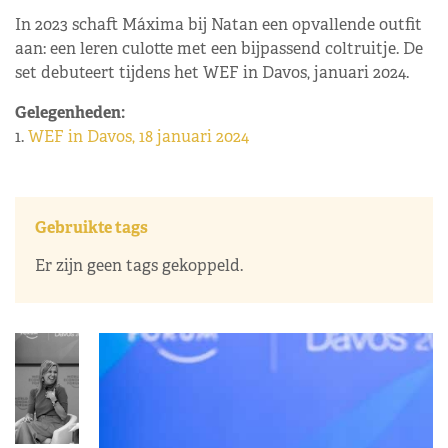
In 2023 schaft Máxima bij Natan een opvallende outfit
aan: een leren culotte met een bijpassend coltruitje. De
set debuteert tijdens het WEF in Davos, januari 2024.
Gelegenheden:
1.
WEF in Davos, 18 januari 2024
Gebruikte tags
Er zijn geen tags gekoppeld.