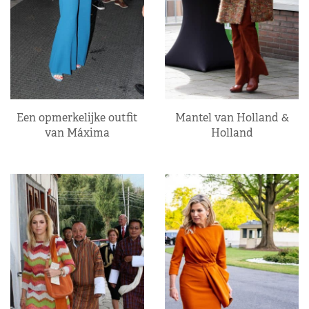
Een opmerkelijke outfit
Mantel van Holland &
van Máxima
Holland