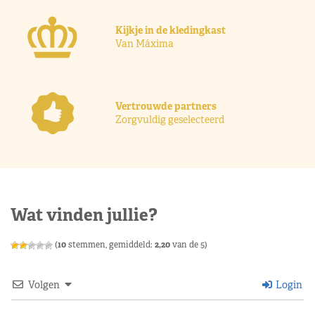
Kijkje in de kledingkast
Van Máxima
Vertrouwde partners
Zorgvuldig geselecteerd
Wat vinden jullie?
(
10
stemmen, gemiddeld:
2,20
van de 5)
Volgen
Login