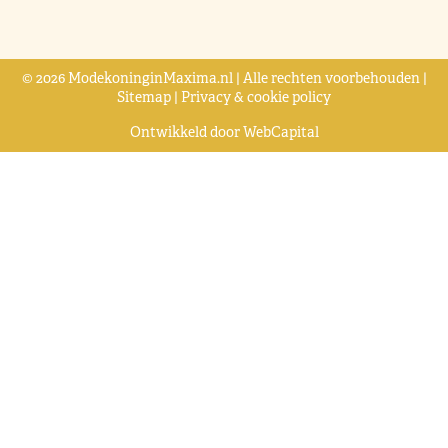
© 2026 ModekoninginMaxima.nl | Alle rechten voorbehouden |
Sitemap
|
Privacy & cookie policy
Ontwikkeld door
WebCapital