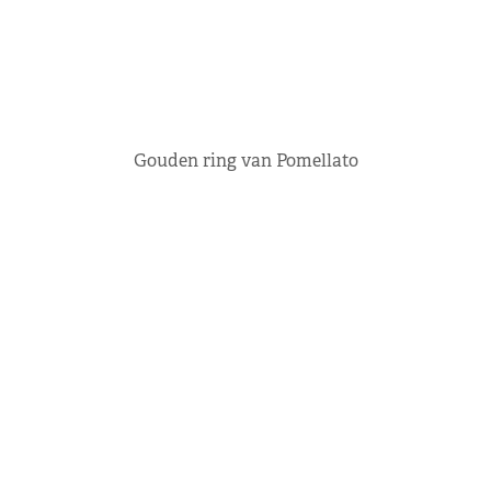
Gouden ring van Pomellato