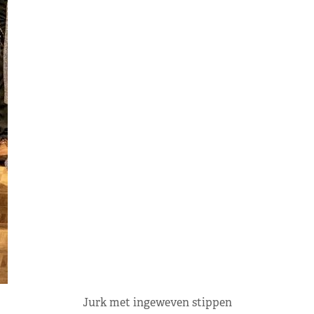
Jurk met ingeweven stippen