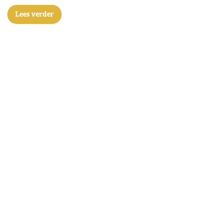
Lees verder