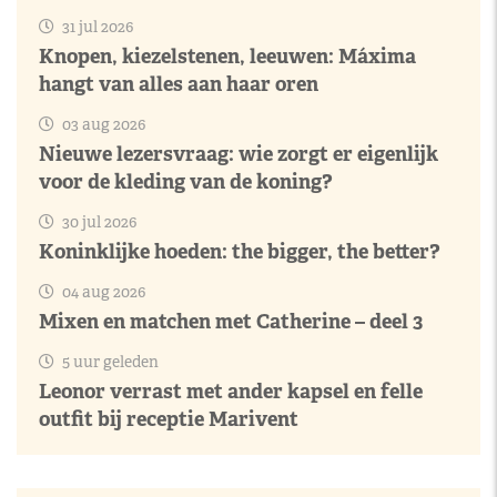
31 jul 2026
Knopen, kiezelstenen, leeuwen: Máxima
hangt van alles aan haar oren
03 aug 2026
Nieuwe lezersvraag: wie zorgt er eigenlijk
voor de kleding van de koning?
30 jul 2026
Koninklijke hoeden: the bigger, the better?
04 aug 2026
Mixen en matchen met Catherine – deel 3
5 uur geleden
Leonor verrast met ander kapsel en felle
outfit bij receptie Marivent