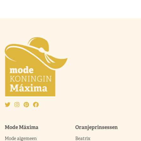
Mode Máxima
Oranjeprinsessen
Mode algemeen
Beatrix