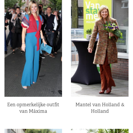
Een opmerkelijke outfit
Mantel van Holland &
van Máxima
Holland