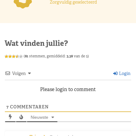
Zorgvuldig geselecteerd
Wat vinden jullie?
(
81
stemmen, gemiddeld:
3,38
van de 5)
Volgen
Login
Please login to comment
7
COMMENTAREN
Nieuwste