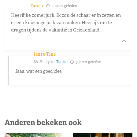
Tantie
3 jaren geleden
Heerlijke zomerjurk. Ik zou de schaar er in zetten en
er een knielange jurk van maken. Heerlijk om te
dragen tijdens de vakantie in Griekenland.
lente-Tine
Reply to
Tantie
3 jaren geleden
Jaaa, wat een goed idee.
Anderen bekeken ook