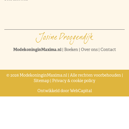
ModekoninginMaxima.nl
|
Boeken
|
Over ons
|
Contact
© 2026 ModekoninginMaxima.nl | Alle rechten voorbehouden |
Sitemap
|
Privacy & cookie policy
Ontwikkeld door
WebCapital