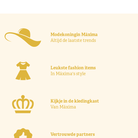
Modekoningin Máxima
Altijd de laatste trends
Leukste fashion items
In Máxima's style
Kijkje in de kledingkast
Van Máxima
Vertrouwde partners