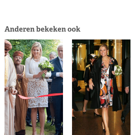
Anderen bekeken ook