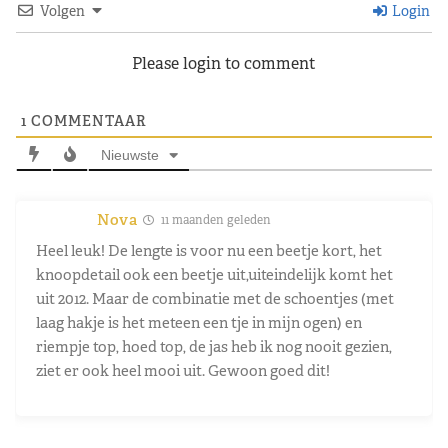
Volgen
Login
Please login to comment
1
COMMENTAAR
Nieuwste
Nova
11 maanden geleden
Heel leuk! De lengte is voor nu een beetje kort, het
knoopdetail ook een beetje uit,uiteindelijk komt het
uit 2012. Maar de combinatie met de schoentjes (met
laag hakje is het meteen een tje in mijn ogen) en
riempje top, hoed top, de jas heb ik nog nooit gezien,
ziet er ook heel mooi uit. Gewoon goed dit!