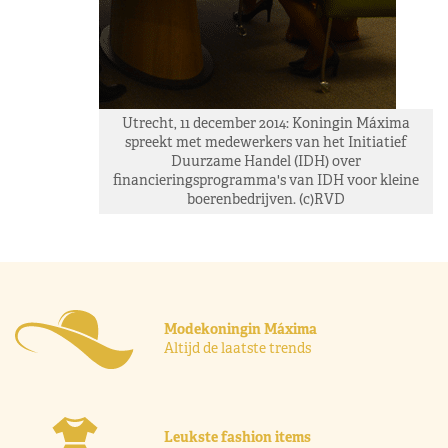
Utrecht, 11 december 2014: Koningin Máxima
spreekt met medewerkers van het Initiatief
Duurzame Handel (IDH) over
financieringsprogramma's van IDH voor kleine
boerenbedrijven. (c)RVD
Modekoningin Máxima
Altijd de laatste trends
Leukste fashion items