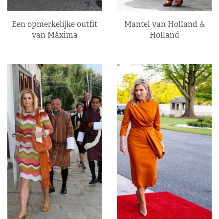
Een opmerkelijke outfit
Mantel van Holland &
van Máxima
Holland