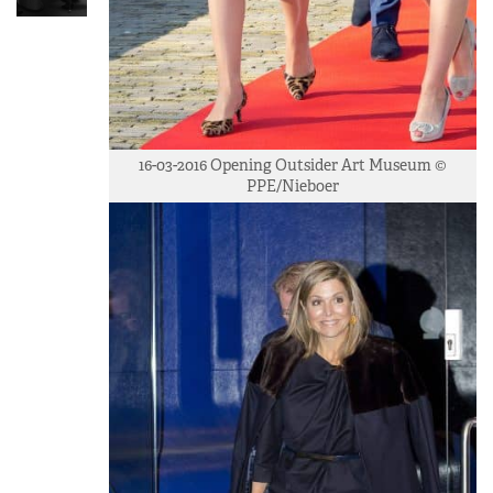
16-03-2016 Opening Outsider Art Museum ©
PPE/Nieboer