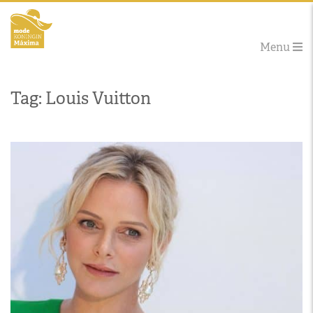
Menu
Tag: Louis Vuitton