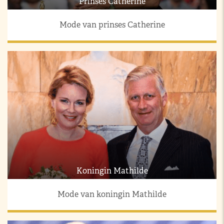
Prinses Catherine
Mode van prinses Catherine
Koningin Mathilde
Mode van koningin Mathilde