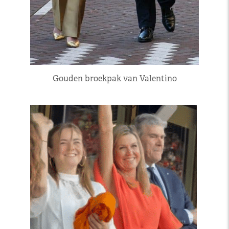
Gouden broekpak van Valentino