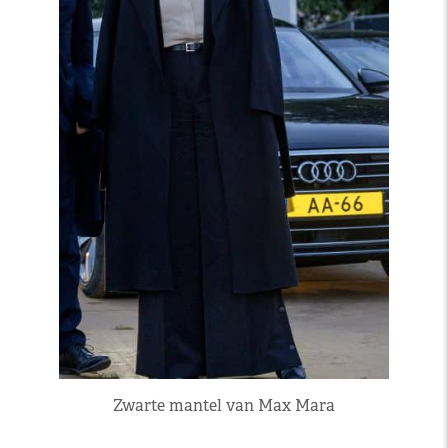
Zwarte mantel van Max Mara