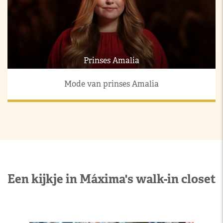
Prinses Amalia
Mode van prinses Amalia
Een kijkje in Máxima's walk-in closet