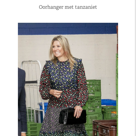
Oorhanger met tanzaniet