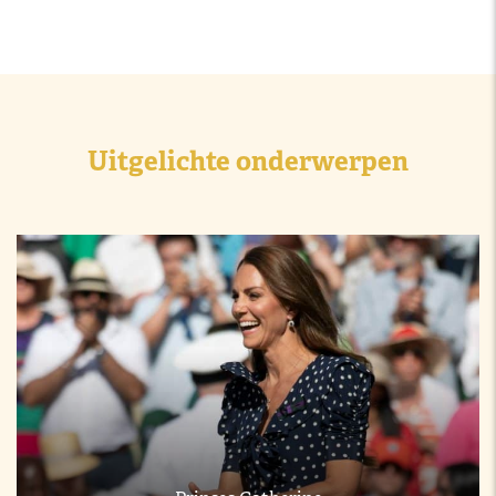
Uitgelichte onderwerpen