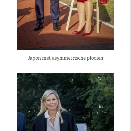
Japon met asymmetrische plooien