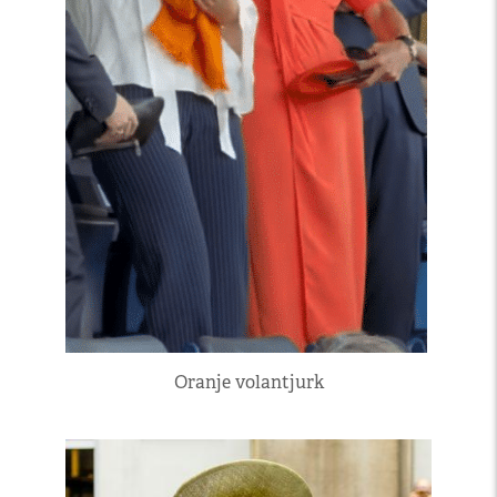
Oranje volantjurk