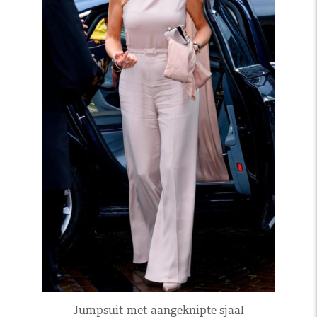
Jumpsuit met aangeknipte sjaal