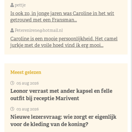
pettje
Is ook zo, in jonge jaren was Caroline in het wit
getrouwd met een Fransman...
Peterenirene@hotmail.nl
Caroline is een mooie persoonlijkheid. Het camel
jurkje met de voile hoed vind ik erg mooi...
Meest gelezen
05 aug 2026
Leonor verrast met ander kapsel en felle
outfit bij receptie Marivent
03 aug 2026
Nieuwe lezersvraag: wie zorgt er eigenlijk
voor de kleding van de koning?