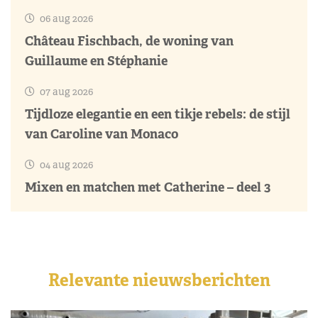
06 aug 2026
Château Fischbach, de woning van
Guillaume en Stéphanie
07 aug 2026
Tijdloze elegantie en een tikje rebels: de stijl
van Caroline van Monaco
04 aug 2026
Mixen en matchen met Catherine – deel 3
Relevante nieuwsberichten