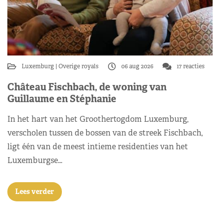
Luxemburg
Overige royals
06 aug 2026
17 reacties
Château Fischbach, de woning van
Guillaume en Stéphanie
In het hart van het Groothertogdom Luxemburg,
verscholen tussen de bossen van de streek Fischbach,
ligt één van de meest intieme residenties van het
Luxemburgse…
Lees verder