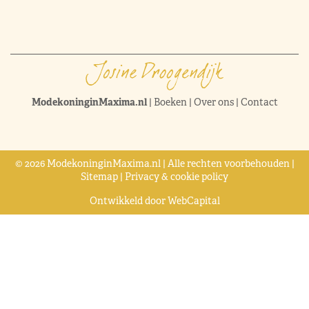
ModekoninginMaxima.nl
|
Boeken
|
Over ons
|
Contact
© 2026 ModekoninginMaxima.nl | Alle rechten voorbehouden |
Sitemap
|
Privacy & cookie policy
Ontwikkeld door
WebCapital