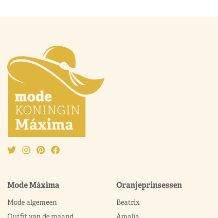
Mode Máxima
Oranjeprinsessen
Mode algemeen
Beatrix
Outfit van de maand
Amalia