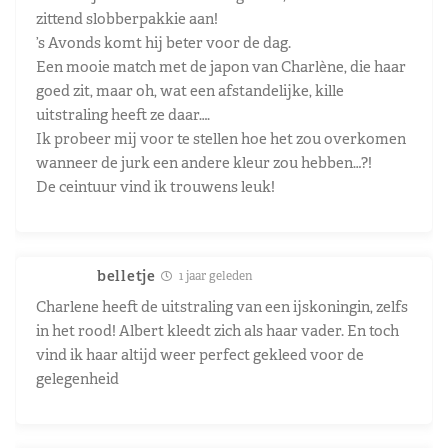
zittend slobberpakkie aan!
’s Avonds komt hij beter voor de dag.
Een mooie match met de japon van Charlène, die haar
goed zit, maar oh, wat een afstandelijke, kille
uitstraling heeft ze daar….
Ik probeer mij voor te stellen hoe het zou overkomen
wanneer de jurk een andere kleur zou hebben…?!
De ceintuur vind ik trouwens leuk!
belletje
1 jaar geleden
Charlene heeft de uitstraling van een ijskoningin, zelfs
in het rood! Albert kleedt zich als haar vader. En toch
vind ik haar altijd weer perfect gekleed voor de
gelegenheid