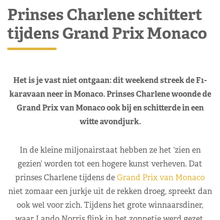
Prinses Charlene schittert
tijdens Grand Prix Monaco
Het is je vast niet ontgaan: dit weekend streek de F1-
karavaan neer in Monaco. Prinses Charlene woonde de
Grand Prix van Monaco ook bij en schitterde in een
witte avondjurk.
In de kleine miljonairstaat hebben ze het ‘zien en
gezien’ worden tot een hogere kunst verheven. Dat
prinses Charlene tijdens de
Grand Prix van Monaco
niet zomaar een jurkje uit de rekken droeg, spreekt dan
ook wel voor zich. Tijdens het grote winnaarsdiner,
waar Lando Norris flink in het zonnetje werd gezet,