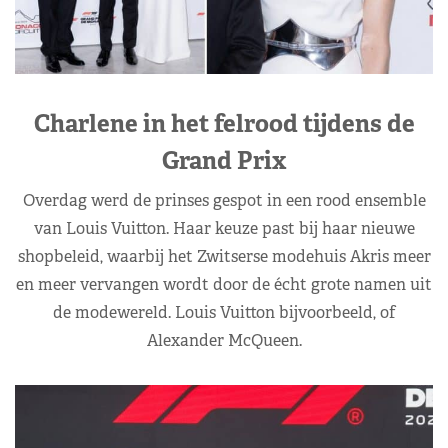
Charlene in het felrood tijdens de
Grand Prix
Overdag werd de prinses gespot in een rood ensemble
van Louis Vuitton. Haar keuze past bij haar nieuwe
shopbeleid, waarbij het Zwitserse modehuis Akris meer
en meer vervangen wordt door de écht grote namen uit
de modewereld. Louis Vuitton bijvoorbeeld, of
Alexander McQueen.