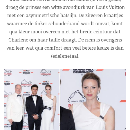
droeg de prinses een witte avondjurk van Louis Vuitton
met een asymmetrische halslijn. De zilveren kraaltjes
waarmee de linker schouderband wordt omvat, komt
qua kleur mooi overeen met het brede ceintuur dat
Charlene om haar taille draagt. De riem is overigens
van leer, wat qua comfort een veel betere keuze is dan
(edel)metaal.