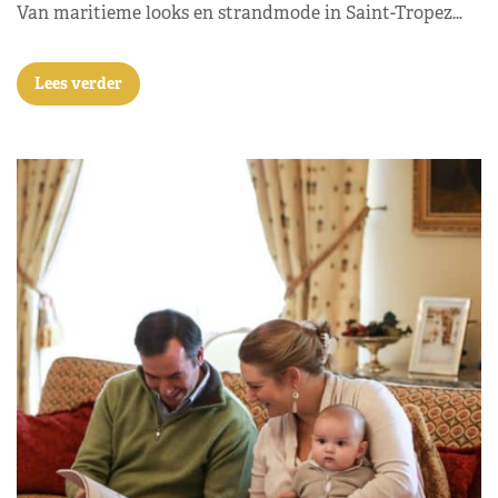
Van maritieme looks en strandmode in Saint-Tropez…
Lees verder