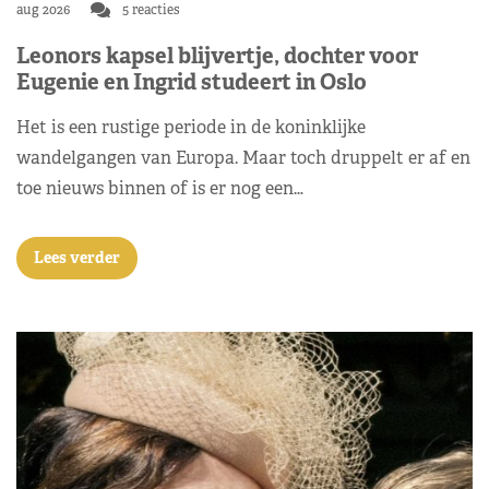
aug 2026
5 reacties
Leonors kapsel blijvertje, dochter voor
Eugenie en Ingrid studeert in Oslo
Het is een rustige periode in de koninklijke
wandelgangen van Europa. Maar toch druppelt er af en
toe nieuws binnen of is er nog een…
Lees verder