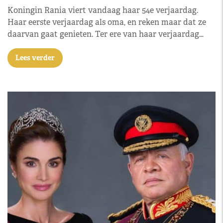
Koningin Rania viert vandaag haar 54e verjaardag.
Haar eerste verjaardag als oma, en reken maar dat ze
daarvan gaat genieten. Ter ere van haar verjaardag…
Lees verder