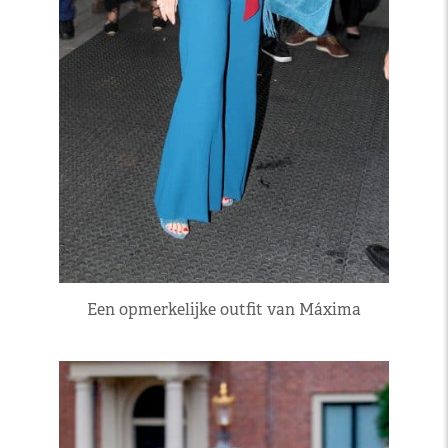
Een opmerkelijke outfit van Máxima