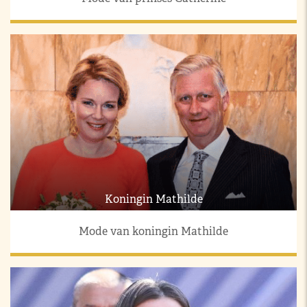
Koningin Mathilde
Mode van koningin Mathilde