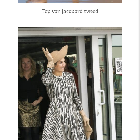
Top van jacquard tweed