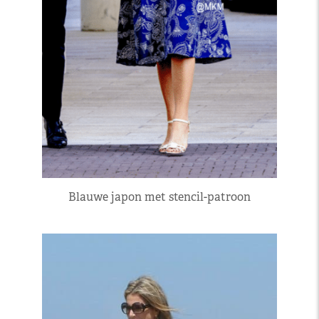
Blauwe japon met stencil-patroon