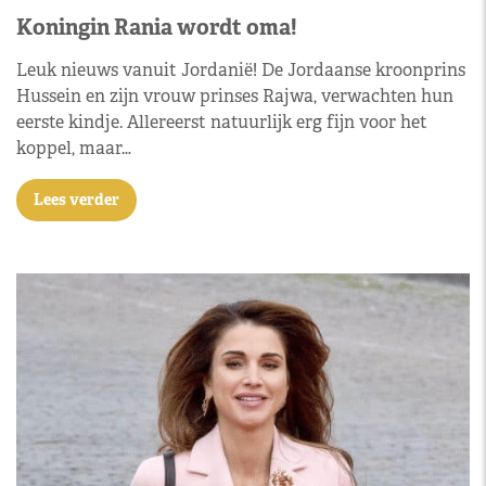
Koningin Rania wordt oma!
Leuk nieuws vanuit Jordanië! De Jordaanse kroonprins
Hussein en zijn vrouw prinses Rajwa, verwachten hun
eerste kindje. Allereerst natuurlijk erg fijn voor het
koppel, maar…
Lees verder