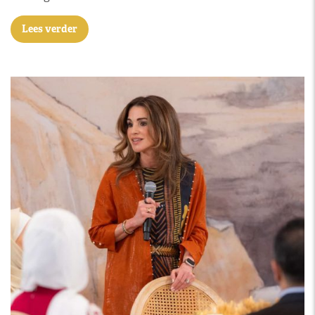
Lees verder