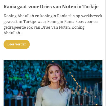
Rania gaat voor Dries van Noten in Turkije
Koning Abdullah en koningin Rania zijn op werkbezoek
geweest in Turkije, waar koningin Rania koos voor een
gedrapeerde rok van Dries van Noten. Koning
Abdullah…
Lees verder