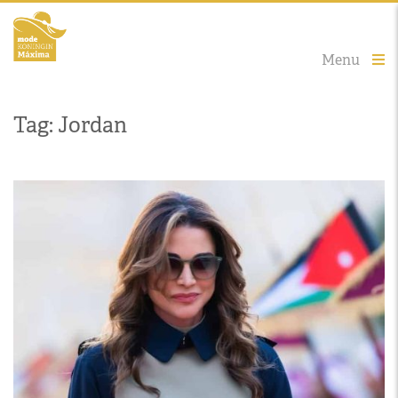
Menu
Tag: Jordan