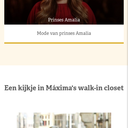
Prinses Amalia
Mode van prinses Amalia
Een kijkje in Máxima's walk-in closet