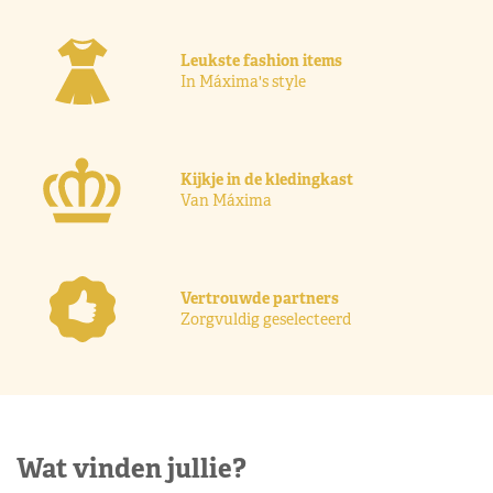
Leukste fashion items
In Máxima's style
Kijkje in de kledingkast
Van Máxima
Vertrouwde partners
Zorgvuldig geselecteerd
Wat vinden jullie?