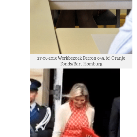
27-06-2013 Werkbezoek Perron 045. (c) Oranje
Fonds/Bart Homburg