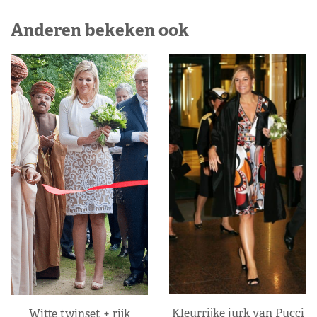
Anderen bekeken ook
Kleurrijke jurk van Pucci
Witte twinset + rijk