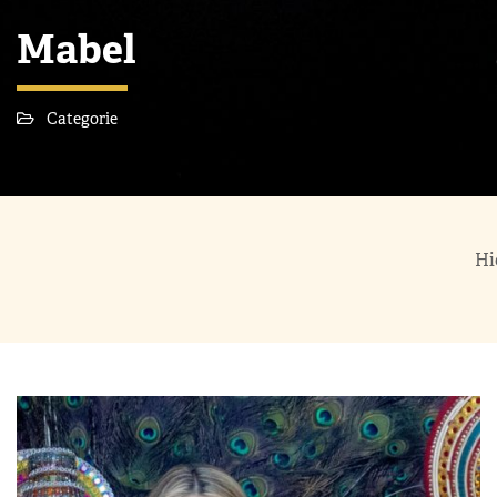
Mabel
Categorie
Hi