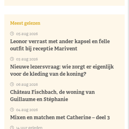
Meest gelezen
05 aug 2026
Leonor verrast met ander kapsel en felle
outfit bij receptie Marivent
03 aug 2026
Nieuwe lezersvraag: wie zorgt er eigenlijk
voor de kleding van de koning?
06 aug 2026
Château Fischbach, de woning van
Guillaume en Stéphanie
04 aug 2026
Mixen en matchen met Catherine – deel 3
14 uur geleden