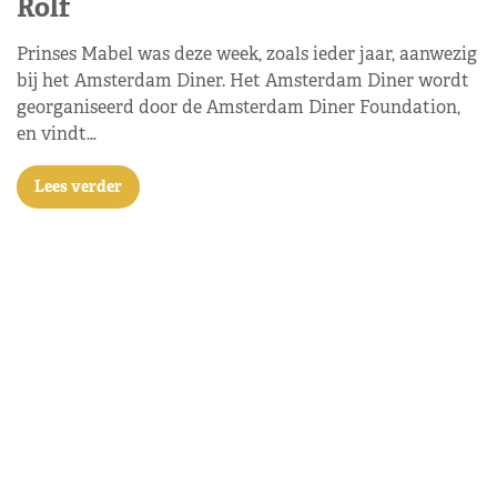
Rolf
Prinses Mabel was deze week, zoals ieder jaar, aanwezig
bij het Amsterdam Diner. Het Amsterdam Diner wordt
georganiseerd door de Amsterdam Diner Foundation,
en vindt…
Lees verder