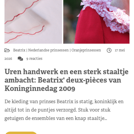
Beatrix
Nederlandse prinsessen
Oranjeprinsessen
17 mei
2026
9 reacties
Uren handwerk en een sterk staaltje
ambacht: Beatrix' deux-pièces van
Koninginnedag 2009
De kleding van prinses Beatrix is statig, koninklijk en
altijd tot in de puntjes verzorgd. Stuk voor stuk
getuigen de ensembles van een knap staaltje…