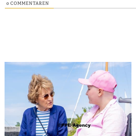
0
COMMENTAREN