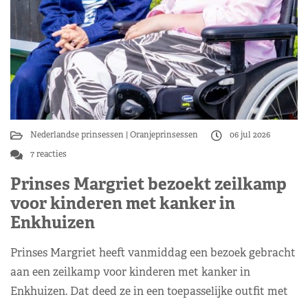
Nederlandse prinsessen
Oranjeprinsessen
06 jul 2026
7 reacties
Prinses Margriet bezoekt zeilkamp
voor kinderen met kanker in
Enkhuizen
Prinses Margriet heeft vanmiddag een bezoek gebracht
aan een zeilkamp voor kinderen met kanker in
Enkhuizen. Dat deed ze in een toepasselijke outfit met