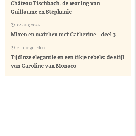
Château Fischbach, de woning van
Guillaume en Stéphanie
04 aug 2026
Mixen en matchen met Catherine – deel 3
21 uur geleden
Tijdloze elegantie en een tikje rebels: de stijl
van Caroline van Monaco