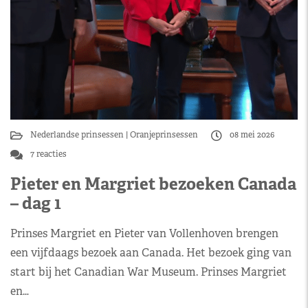
Nederlandse prinsessen
Oranjeprinsessen
08 mei 2026
7 reacties
Pieter en Margriet bezoeken Canada
– dag 1
Prinses Margriet en Pieter van Vollenhoven brengen
een vijfdaags bezoek aan Canada. Het bezoek ging van
start bij het Canadian War Museum. Prinses Margriet
en…