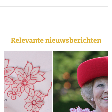
Relevante nieuwsberichten