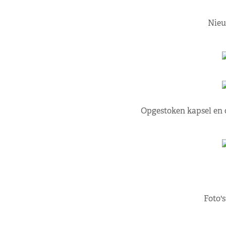
Nieu
Opgestoken kapsel en 
Foto'