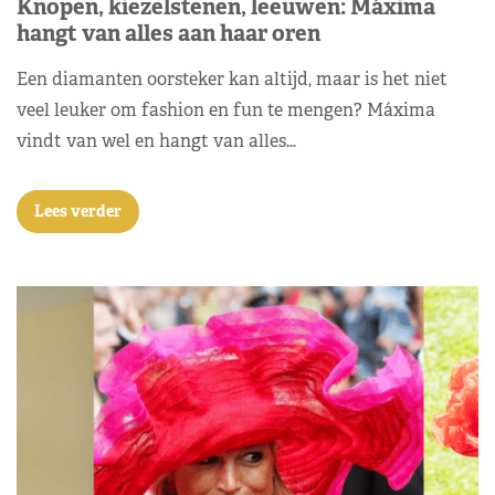
Knopen, kiezelstenen, leeuwen: Máxima
hangt van alles aan haar oren
Een diamanten oorsteker kan altijd, maar is het niet
veel leuker om fashion en fun te mengen? Máxima
vindt van wel en hangt van alles…
Lees verder