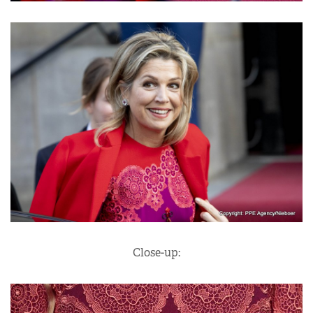
Close-up: