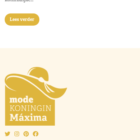
Lees verder