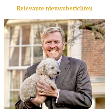
Relevante nieuwsberichten