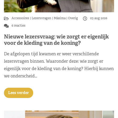
Accessoires
Lezersvragen
Máxima
Overig
03 aug 2026
6 reacties
Nieuwe lezersvraag: wie zorgt er eigenlijk
voor de kleding van de koning?
De afgelopen tijd kwamen er weer verschillende
lezersvragen binnen. Waaronder deze: wie zorgt er
eigenlijk voor de kleding van de koning? Hierbij kunnen
we onderscheid…
Lees verder