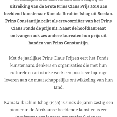
uitreiking van de Grote Prins Claus Prijs 2019 aan
beeldend kunstenaar Kamala Ibrahim Ishag uit Soedan.
Prins Constantijn reikt als erevoorzitter van het Prins
Claus Fonds de prijs uit. Naast de hoofdlaureaat
ontvangen ook zes andere laureaten hun prijs uit
handen van Prins Constantijn.
Met de jaarlijkse Prins Claus Prijzen eert het Fonds
kunstenaars, denkers en organisaties die met hun
culturele en artistieke werk een positieve bijdrage
leveren aan de maatschappelijke ontwikkeling van hun
land.
Kamala Ibrahim Ishag (1939) is sinds de jaren zestig een
pionier in de Afrikaanse beeldende kunst en is een