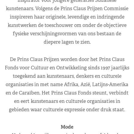
inspirator voor jongere generaties Sudanese
kunstenaars. Volgens de Prins Claus Prijzen Commissie
inspireren haar originele, levendige en indringende
kunstwerken de toeschouwer om onder de objectieve
fysieke verschijningsvormen van ons bestaan de
diepere lagen te zien.
De Prins Claus Prijzen worden door het Prins Claus
Fonds voor Cultuur en Ontwikkeling sinds 1997 jaarlijks
toegekend aan kunstenaars, denkers en culturele
organisaties in met name Afrika, Azië, Latijns-Amerika
en de Caraïben. Het Prins Claus Fonds steunt, verbindt
en eert kunstenaars en culturele organisaties in
gebieden waar culturele expressie onder druk staat.
Mode