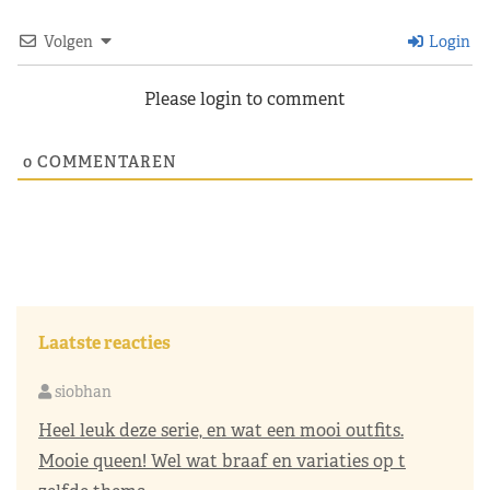
Volgen
Login
Please login to comment
0
COMMENTAREN
Laatste reacties
siobhan
Heel leuk deze serie, en wat een mooi outfits.
Mooie queen! Wel wat braaf en variaties op t