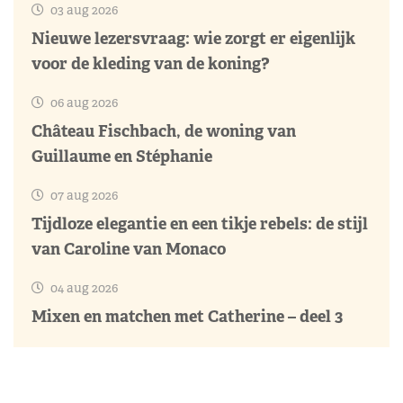
03 aug 2026
Nieuwe lezersvraag: wie zorgt er eigenlijk
voor de kleding van de koning?
06 aug 2026
Château Fischbach, de woning van
Guillaume en Stéphanie
07 aug 2026
Tijdloze elegantie en een tikje rebels: de stijl
van Caroline van Monaco
04 aug 2026
Mixen en matchen met Catherine – deel 3