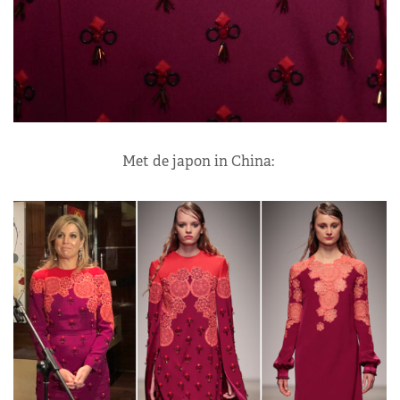
Met de japon in China: