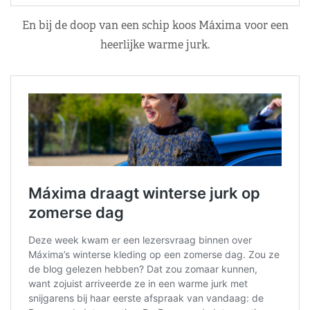
En bij de doop van een schip koos Máxima voor een
heerlijke warme jurk.