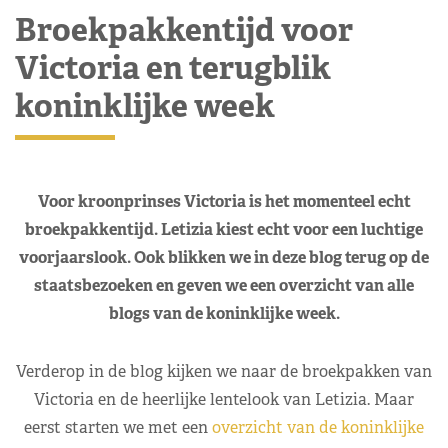
Broekpakkentijd voor
Victoria en terugblik
koninklijke week
Voor kroonprinses Victoria is het momenteel echt
broekpakkentijd. Letizia kiest echt voor een luchtige
voorjaarslook. Ook blikken we in deze blog terug op de
staatsbezoeken en geven we een overzicht van alle
blogs van de koninklijke week.
Verderop in de blog kijken we naar de broekpakken van
Victoria en de heerlijke lentelook van Letizia. Maar
eerst starten we met een
overzicht van de koninklijke