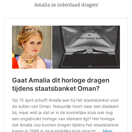
Amalia ze inderdaad dragen!