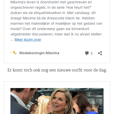
Er komt toch ook nog een nieuwe outfit voor de dag.