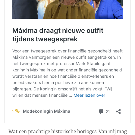
Wat een prachtige historische horloges. Van mij mag