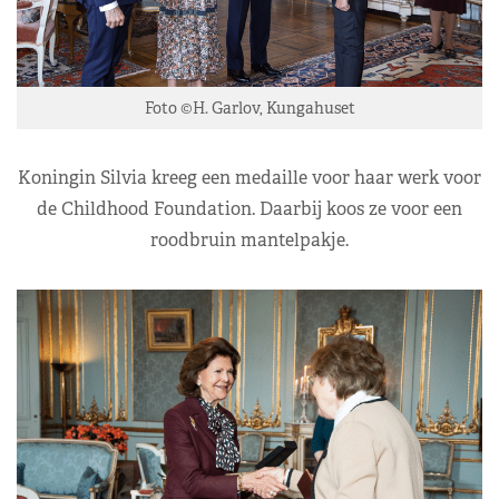
Foto ©H. Garlov, Kungahuset
Koningin Silvia kreeg een medaille voor haar werk voor
de Childhood Foundation. Daarbij koos ze voor een
roodbruin mantelpakje.