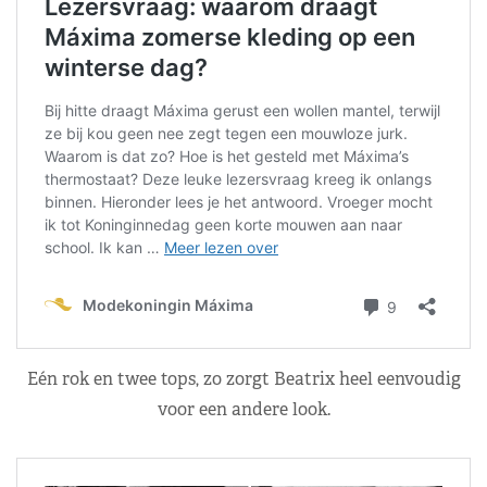
Eén rok en twee tops, zo zorgt Beatrix heel eenvoudig
voor een andere look.