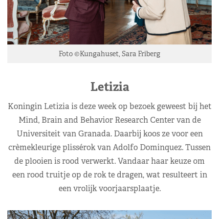
Foto ©Kungahuset, Sara Friberg
Letizia
Koningin Letizia is deze week op bezoek geweest bij het
Mind, Brain and Behavior Research Center van de
Universiteit van Granada. Daarbij koos ze voor een
crèmekleurige plissérok van Adolfo Dominquez. Tussen
de plooien is rood verwerkt. Vandaar haar keuze om
een rood truitje op de rok te dragen, wat resulteert in
een vrolijk voorjaarsplaatje.