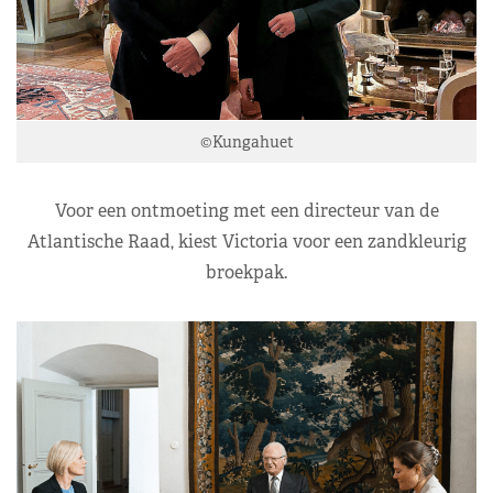
©Kungahuet
Voor een ontmoeting met een directeur van de
Atlantische Raad, kiest Victoria voor een zandkleurig
broekpak.