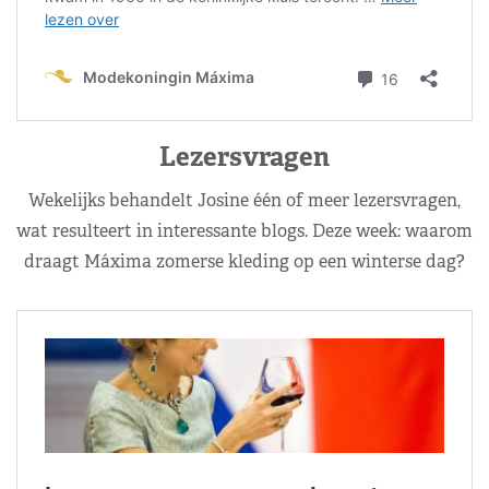
Lezersvragen
Wekelijks behandelt Josine één of meer lezersvragen,
wat resulteert in interessante blogs. Deze week: waarom
draagt Máxima zomerse kleding op een winterse dag?