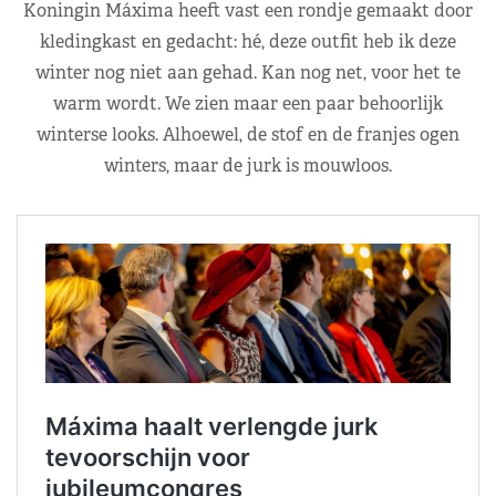
Koningin Máxima heeft vast een rondje gemaakt door
kledingkast en gedacht: hé, deze outfit heb ik deze
winter nog niet aan gehad. Kan nog net, voor het te
warm wordt. We zien maar een paar behoorlijk
winterse looks. Alhoewel, de stof en de franjes ogen
winters, maar de jurk is mouwloos.