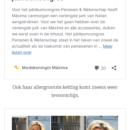
Ook haar allergrootste ketting komt ineens weer
tevoorschijn.