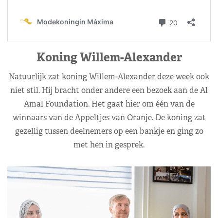
Koning Willem-Alexander
Natuurlijk zat koning Willem-Alexander deze week ook
niet stil. Hij bracht onder andere een bezoek aan de Al
Amal Foundation. Het gaat hier om één van de
winnaars van de Appeltjes van Oranje. De koning zat
gezellig tussen deelnemers op een bankje en ging zo
met hen in gesprek.