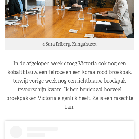
©Sara Friberg, Kungahuset
In de afgelopen week droeg Victoria ook nog een
kobaltblauw, een felroze en een koraalrood broekpak,
terwijl vorige week nog een lichtblauw broekpak
tevoorschijn kwam. Ik ben benieuwd hoeveel
broekpakken Victoria eigenlijk heeft. Ze is een rasechte
fan.