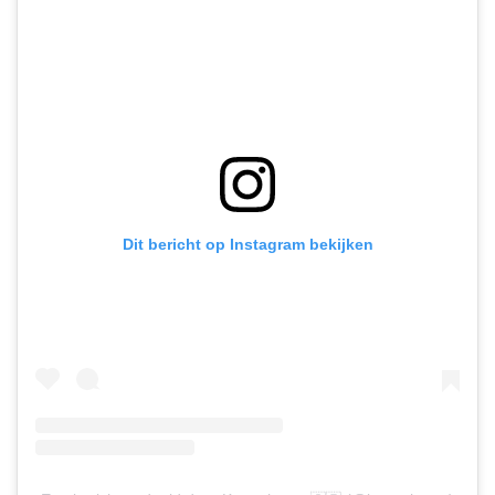
Dit bericht op Instagram bekijken