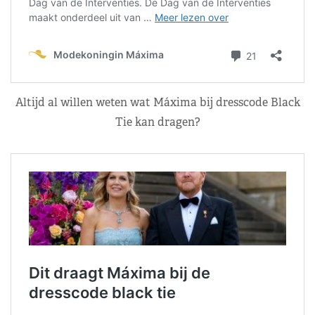
Altijd al willen weten wat Máxima bij dresscode Black
Tie kan dragen?