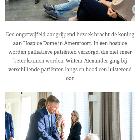
Een ongetwijfeld aangrijpend bezoek bracht de koning
aan Hospice Dome in Amersfoort. In een hospice
worden palliatieve patiënten verzorgd, die niet meer
beter kunnen worden. Willem-Alexander ging bij
verschillende patiënten langs en bood een luisterend
oor.