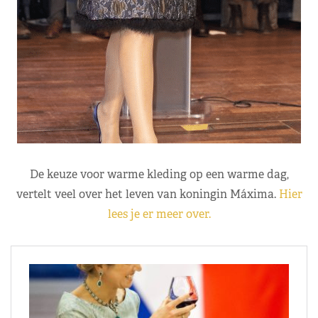
De keuze voor warme kleding op een warme dag,
vertelt veel over het leven van koningin Máxima.
Hier
lees je er meer over.