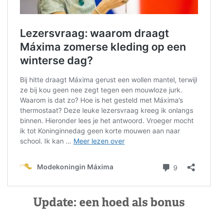
Update: een hoed als bonus