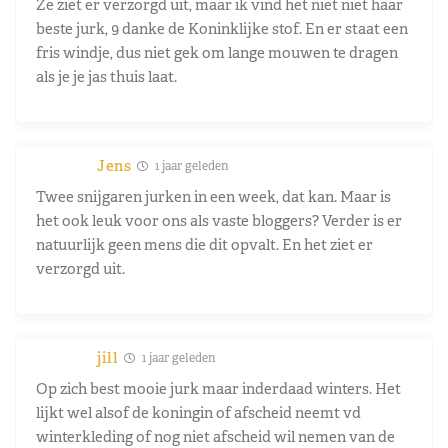
Ze ziet er verzorgd uit, maar ik vind het niet niet haar
beste jurk, 9 danke de Koninklijke stof. En er staat een
fris windje, dus niet gek om lange mouwen te dragen
als je je jas thuis laat.
Jens
1 jaar geleden
Twee snijgaren jurken in een week, dat kan. Maar is
het ook leuk voor ons als vaste bloggers? Verder is er
natuurlijk geen mens die dit opvalt. En het ziet er
verzorgd uit.
jill
1 jaar geleden
Op zich best mooie jurk maar inderdaad winters. Het
lijkt wel alsof de koningin of afscheid neemt vd
winterkleding of nog niet afscheid wil nemen van de