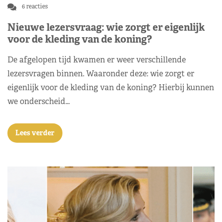
6 reacties
Nieuwe lezersvraag: wie zorgt er eigenlijk
voor de kleding van de koning?
De afgelopen tijd kwamen er weer verschillende
lezersvragen binnen. Waaronder deze: wie zorgt er
eigenlijk voor de kleding van de koning? Hierbij kunnen
we onderscheid…
Lees verder