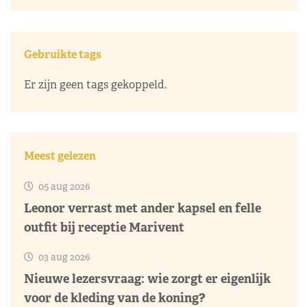
Gebruikte tags
Er zijn geen tags gekoppeld.
Meest gelezen
05 aug 2026
Leonor verrast met ander kapsel en felle
outfit bij receptie Marivent
03 aug 2026
Nieuwe lezersvraag: wie zorgt er eigenlijk
voor de kleding van de koning?