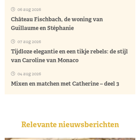
06 aug 2026
Château Fischbach, de woning van
Guillaume en Stéphanie
07 aug 2026
Tijdloze elegantie en een tikje rebels: de stijl
van Caroline van Monaco
04 aug 2026
Mixen en matchen met Catherine – deel 3
Relevante nieuwsberichten