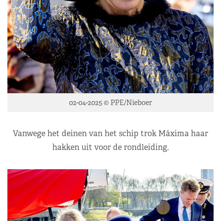
02-04-2025 © PPE/Nieboer
Vanwege het deinen van het schip trok Máxima haar
hakken uit voor de rondleiding.