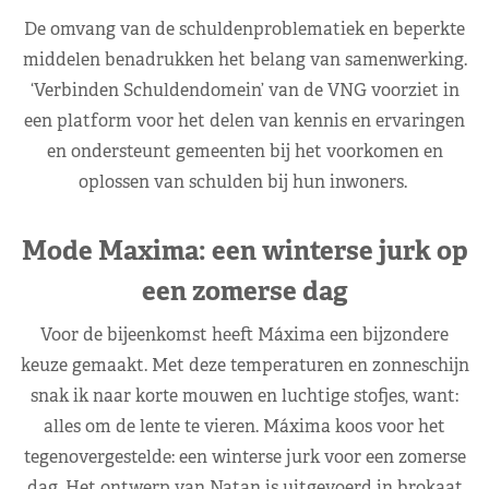
De omvang van de schuldenproblematiek en beperkte
middelen benadrukken het belang van samenwerking.
‘Verbinden Schuldendomein’ van de VNG voorziet in
een platform voor het delen van kennis en ervaringen
en ondersteunt gemeenten bij het voorkomen en
oplossen van schulden bij hun inwoners.
Mode Maxima: een winterse jurk op
een zomerse dag
Voor de bijeenkomst heeft Máxima een bijzondere
keuze gemaakt. Met deze temperaturen en zonneschijn
snak ik naar korte mouwen en luchtige stofjes, want:
alles om de lente te vieren. Máxima koos voor het
tegenovergestelde: een winterse jurk voor een zomerse
dag. Het ontwerp van Natan is uitgevoerd in brokaat