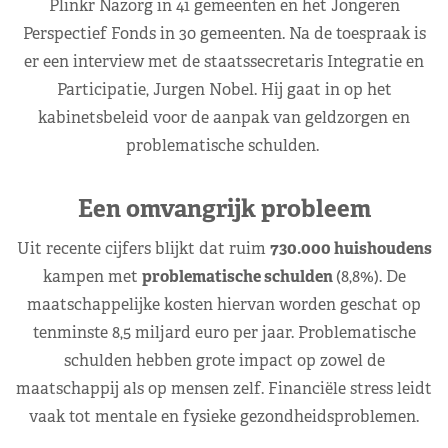
Plinkr Nazorg in 41 gemeenten en het Jongeren
Perspectief Fonds in 30 gemeenten. Na de toespraak is
er een interview met de staatssecretaris Integratie en
Participatie, Jurgen Nobel. Hij gaat in op het
kabinetsbeleid voor de aanpak van geldzorgen en
problematische schulden.
Een omvangrijk probleem
Uit recente cijfers blijkt dat ruim
730.000 huishoudens
kampen met
problematische schulden
(8,8%). De
maatschappelijke kosten hiervan worden geschat op
tenminste 8,5 miljard euro per jaar. Problematische
schulden hebben grote impact op zowel de
maatschappij als op mensen zelf. Financiële stress leidt
vaak tot mentale en fysieke gezondheidsproblemen.