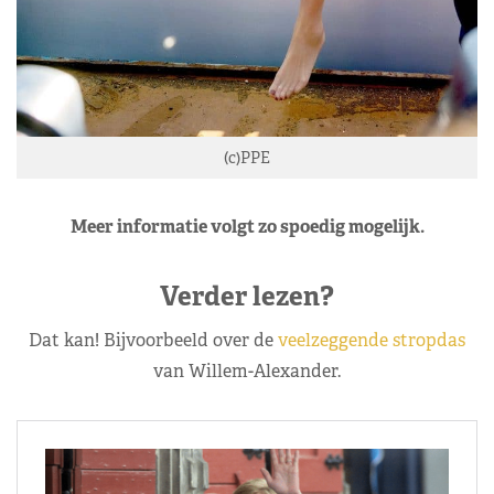
(c)PPE
Meer informatie volgt zo spoedig mogelijk.
Verder lezen?
Dat kan! Bijvoorbeeld over de
veelzeggende stropdas
van Willem-Alexander.