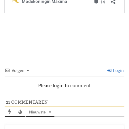
Volgen
Login
Please login to comment
21
COMMENTAREN
Nieuwste