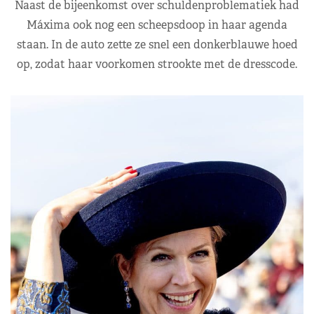
Naast de bijeenkomst over schuldenproblematiek had
Máxima ook nog een scheepsdoop in haar agenda
staan. In de auto zette ze snel een donkerblauwe hoed
op, zodat haar voorkomen strookte met de dresscode.