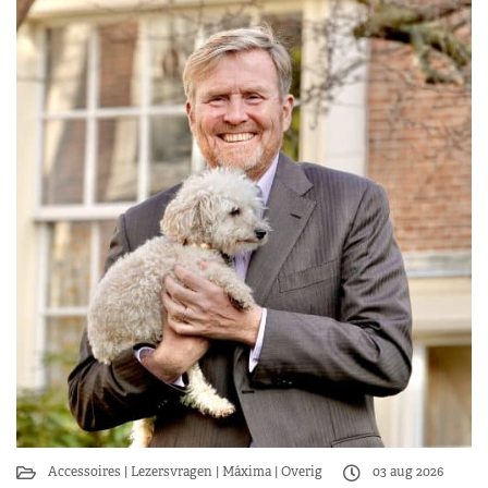
Accessoires
Lezersvragen
Máxima
Overig
03 aug 2026