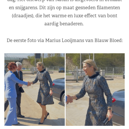
en snijgarens. Dit zijn op maat gesneden filamenten
(draadjes), die het warme en luxe effect van bont
aardig benaderen.
De eerste foto via Marius Looijmans van Blauw Bloed: