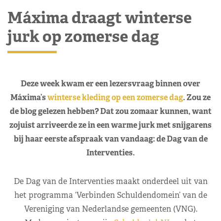
Máxima draagt winterse
jurk op zomerse dag
Deze week kwam er een lezersvraag binnen over
Máxima’s
winterse kleding op een zomerse dag
. Zou ze
de blog gelezen hebben? Dat zou zomaar kunnen, want
zojuist arriveerde ze in een warme jurk met snijgarens
bij haar eerste afspraak van vandaag: de Dag van de
Interventies.
De Dag van de Interventies maakt onderdeel uit van
het programma ‘Verbinden Schuldendomein’ van de
Vereniging van Nederlandse gemeenten (VNG).