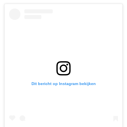
Dit bericht op Instagram bekijken