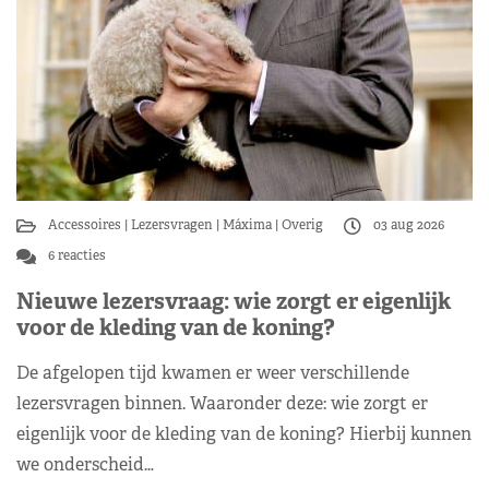
Accessoires
Lezersvragen
Máxima
Overig
03 aug 2026
6 reacties
Nieuwe lezersvraag: wie zorgt er eigenlijk
voor de kleding van de koning?
De afgelopen tijd kwamen er weer verschillende
lezersvragen binnen. Waaronder deze: wie zorgt er
eigenlijk voor de kleding van de koning? Hierbij kunnen
we onderscheid…