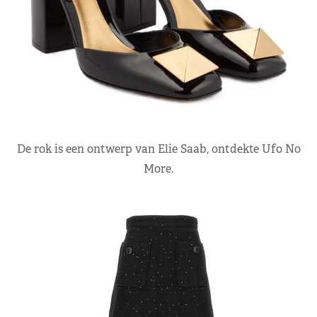
De rok is een ontwerp van Elie Saab, ontdekte Ufo No
More.