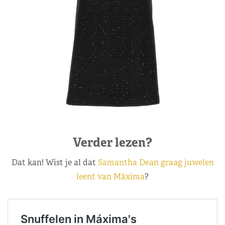
Verder lezen?
Dat kan! Wist je al dat
Samantha Dean graag juwelen
leent van Máxima
?