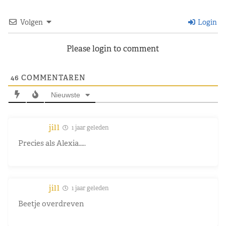
Volgen
Login
Please login to comment
46
COMMENTAREN
Nieuwste
jill
1 jaar geleden
Precies als Alexia…..
jill
1 jaar geleden
Beetje overdreven