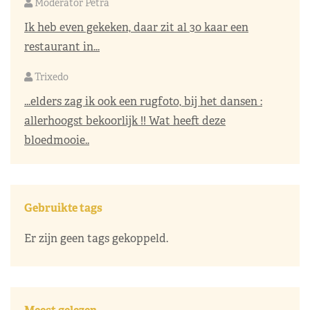
Moderator Petra
Ik heb even gekeken, daar zit al 30 kaar een
restaurant in...
Trixedo
...elders zag ik ook een rugfoto, bij het dansen :
allerhoogst bekoorlijk !! Wat heeft deze
bloedmooie..
Gebruikte tags
Er zijn geen tags gekoppeld.