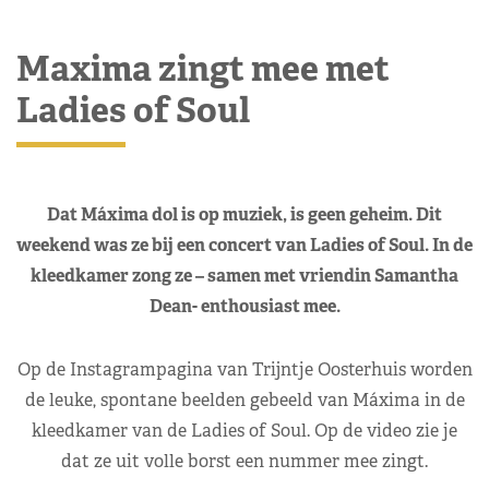
Maxima zingt mee met
Ladies of Soul
Dat Máxima dol is op muziek, is geen geheim. Dit
weekend was ze bij een concert van Ladies of Soul. In de
kleedkamer zong ze – samen met vriendin Samantha
Dean- enthousiast mee.
Op de Instagrampagina van Trijntje Oosterhuis worden
de leuke, spontane beelden gebeeld van Máxima in de
kleedkamer van de Ladies of Soul. Op de video zie je
dat ze uit volle borst een nummer mee zingt.