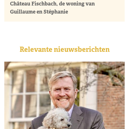
Château Fischbach, de woning van
Guillaume en Stéphanie
Relevante nieuwsberichten