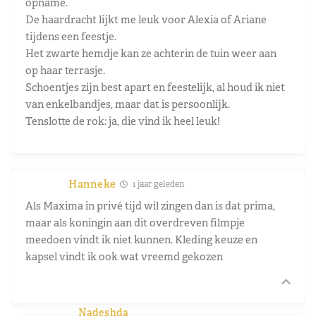
opname.
De haardracht lijkt me leuk voor Alexia of Ariane
tijdens een feestje.
Het zwarte hemdje kan ze achterin de tuin weer aan
op haar terrasje.
Schoentjes zijn best apart en feestelijk, al houd ik niet
van enkelbandjes, maar dat is persoonlijk.
Tenslotte de rok: ja, die vind ik heel leuk!
Hanneke
1 jaar geleden
Als Maxima in privé tijd wil zingen dan is dat prima,
maar als koningin aan dit overdreven filmpje
meedoen vindt ik niet kunnen. Kleding keuze en
kapsel vindt ik ook wat vreemd gekozen
Nadeshda