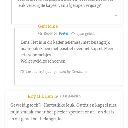
leuk verzorgde kapsel van afgelopen vrijdag?
Geraldine
Reply to
Pieter
1 jaar geleden
Eens. Het is in dit kader helemaal niet belangrijk,
maar ook ik ben niet positief over het kapsel. Meer
iets voor meisjes.
Wel geweldige schoenen.
Last edited 1 jaar geleden by Geraldine
Royal Ellen
1 jaar geleden
Geweldig toch?!! Hartstikke leuk. Outfit en kapsel niet
mijn smaak, maar het plezier spettert er af – en dat is
in dit geval het belangrijkst.