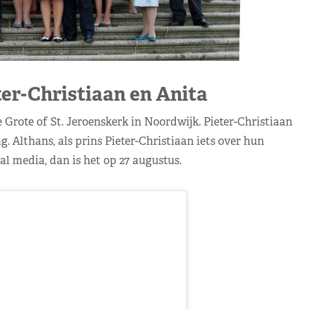
ter-Christiaan en Anita
 Grote of St. Jeroenskerk in Noordwijk. Pieter-Christiaan
g. Althans, als prins Pieter-Christiaan iets over hun
al media, dan is het op 27 augustus.