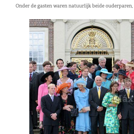
Onder de gasten waren natuurlijk beide ouderparen, 