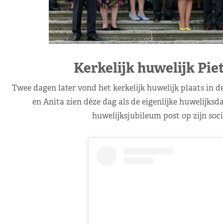
Kerkelijk huwelijk Pie
Twee dagen later vond het kerkelijk huwelijk plaats in de
en Anita zien déze dag als de eigenlijke huwelijksda
huwelijksjubileum post op zijn soci