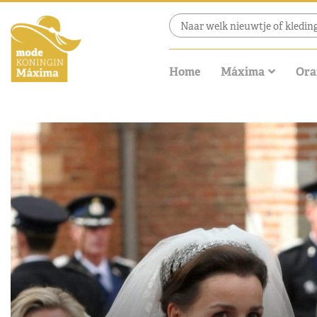
Home
Máxima
Ora