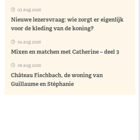
03 aug 2026
Nieuwe lezersvraag: wie zorgt er eigenlijk
voor de kleding van de koning?
04 aug 2026
Mixen en matchen met Catherine – deel 3
06 aug 2026
Château Fischbach, de woning van
Guillaume en Stéphanie