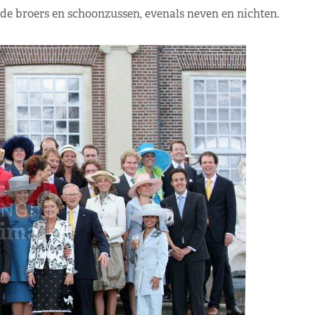
de broers en schoonzussen, evenals neven en nichten.