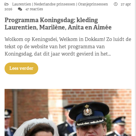
Laurentien
Nederlandse prinsessen
Oranjeprinsessen
27 apr
2026
47 reacties
Programma Koningsdag; kleding
Laurentien, Marilène, Anita en Aimée
Wolkom op Keningsdei, Welkom in Dokkum! Zo luidt de
tekst op de website van het programma van
Koningsdag, dat dit jaar wordt gevierd in het…
Lees verder