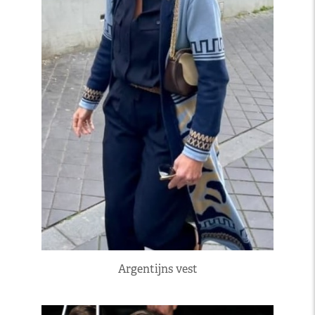
Argentijns vest