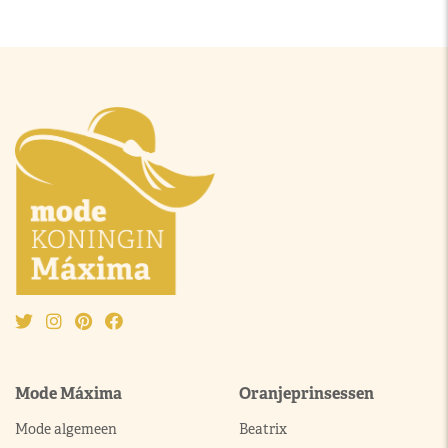
Mode Máxima
Oranjeprinsessen
Mode algemeen
Beatrix