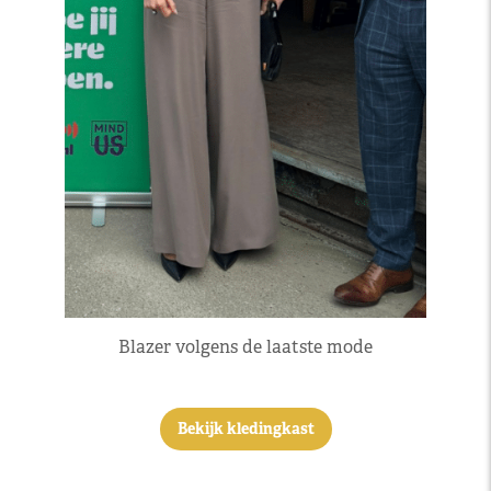
Blazer volgens de laatste mode
Bekijk kledingkast