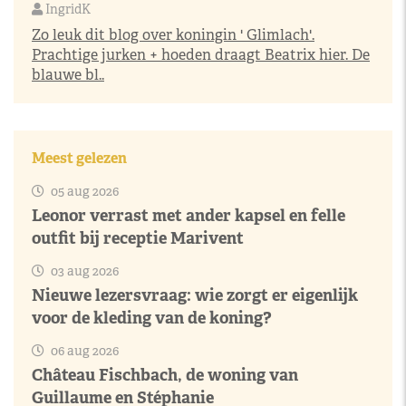
IngridK
Zo leuk dit blog over koningin ' Glimlach'.
Prachtige jurken + hoeden draagt Beatrix hier. De
blauwe bl..
Meest gelezen
05 aug 2026
Leonor verrast met ander kapsel en felle
outfit bij receptie Marivent
03 aug 2026
Nieuwe lezersvraag: wie zorgt er eigenlijk
voor de kleding van de koning?
06 aug 2026
Château Fischbach, de woning van
Guillaume en Stéphanie