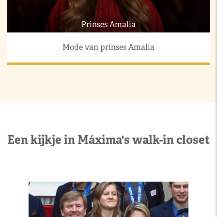
Prinses Amalia
Mode van prinses Amalia
Een kijkje in Máxima's walk-in closet