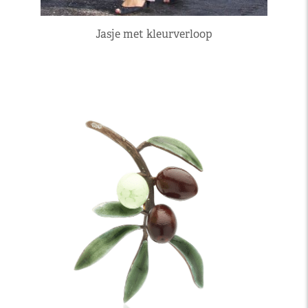
Jasje met kleurverloop