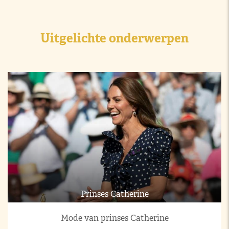
Uitgelichte onderwerpen
Prinses Catherine
Mode van prinses Catherine