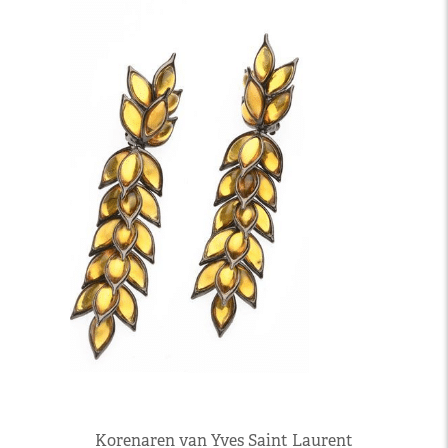
Korenaren van Yves Saint Laurent