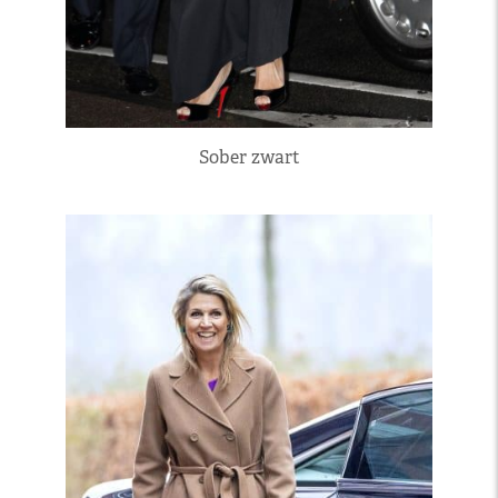
Sober zwart