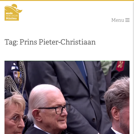
Menu
Tag: Prins Pieter-Christiaan