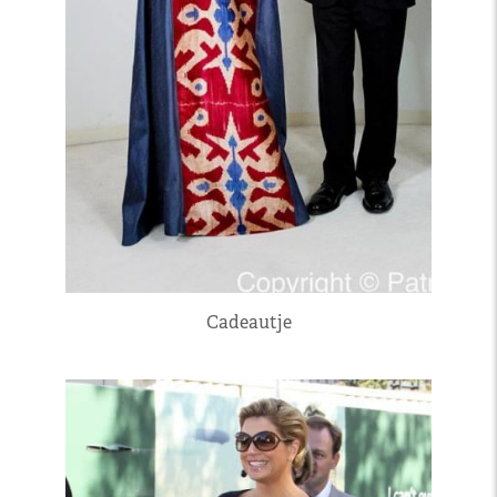
Cadeautje