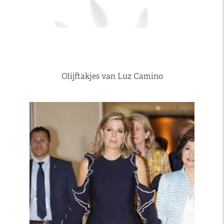
Olijftakjes van Luz Camino