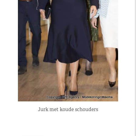
Jurk met koude schouders