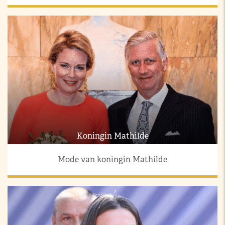
Koningin Mathilde
Mode van koningin Mathilde