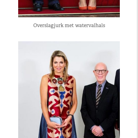
Overslagjurk met watervalhals