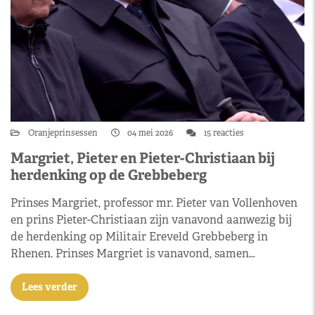
Oranjeprinsessen
04 mei 2026
15 reacties
Margriet, Pieter en Pieter-Christiaan bij
herdenking op de Grebbeberg
Prinses Margriet, professor mr. Pieter van Vollenhoven
en prins Pieter-Christiaan zijn vanavond aanwezig bij
de herdenking op Militair Ereveld Grebbeberg in
Rhenen. Prinses Margriet is vanavond, samen…
Lees verder