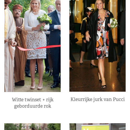
Kleurrijke jurk van Pucci
Witte twinset + rijk
geborduurde rok