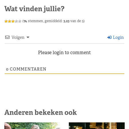
Wat vinden jullie?
(
74
stemmen, gemiddeld:
3,23
van de 5)
Volgen
Login
Please login to comment
0
COMMENTAREN
Anderen bekeken ook