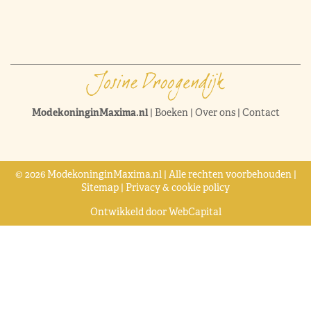
ModekoninginMaxima.nl
|
Boeken
|
Over ons
|
Contact
© 2026 ModekoninginMaxima.nl | Alle rechten voorbehouden |
Sitemap
|
Privacy & cookie policy
Ontwikkeld door
WebCapital