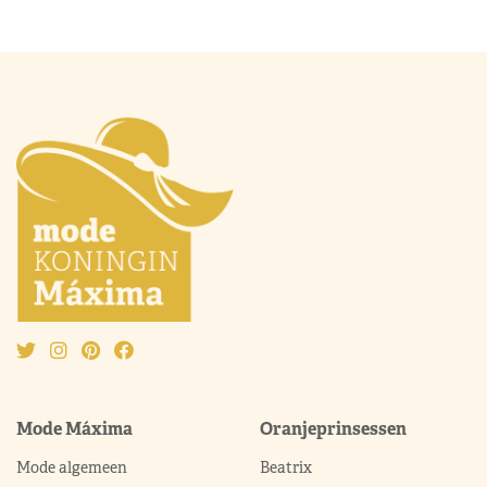
Mode Máxima
Oranjeprinsessen
Mode algemeen
Beatrix