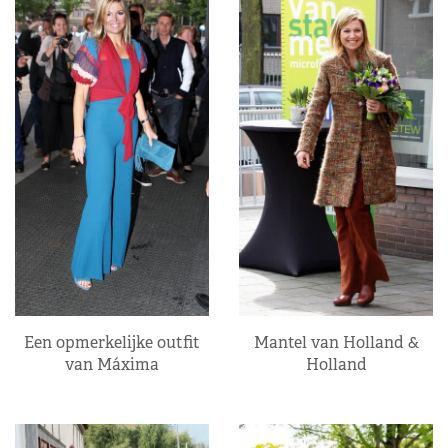
Een opmerkelijke outfit
Mantel van Holland &
van Máxima
Holland