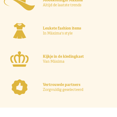
Altijd de laatste trends
Leukste fashion items
In Máxima's style
Kijkje in de kledingkast
Van Máxima
Vertrouwde partners
Zorgvuldig geselecteerd