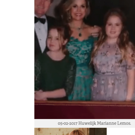
05-02-2017 Huwelijk Marianne Lemos.