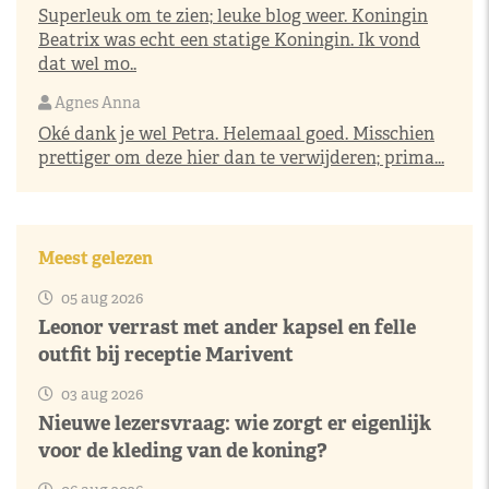
Superleuk om te zien; leuke blog weer. Koningin
Beatrix was echt een statige Koningin. Ik vond
dat wel mo..
Agnes Anna
Oké dank je wel Petra. Helemaal goed. Misschien
prettiger om deze hier dan te verwijderen; prima...
Meest gelezen
05 aug 2026
Leonor verrast met ander kapsel en felle
outfit bij receptie Marivent
03 aug 2026
Nieuwe lezersvraag: wie zorgt er eigenlijk
voor de kleding van de koning?