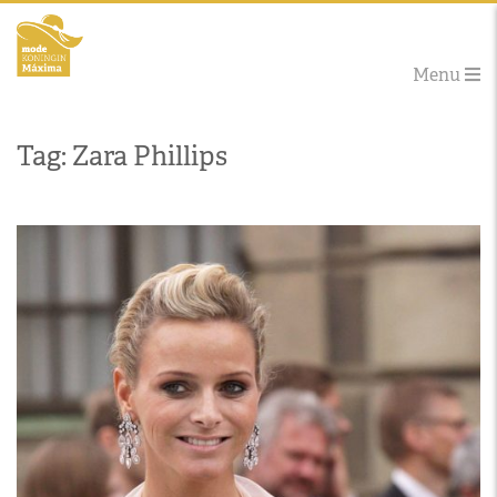
Menu
Tag: Zara Phillips