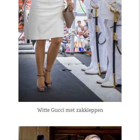
Witte Gucci met zakkleppen