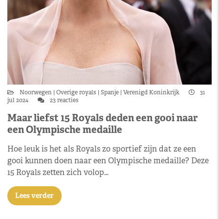
Noorwegen
Overige royals
Spanje
Verenigd Koninkrijk
31
jul 2024
23 reacties
Maar liefst 15 Royals deden een gooi naar
een Olympische medaille
Hoe leuk is het als Royals zo sportief zijn dat ze een
gooi kunnen doen naar een Olympische medaille? Deze
15 Royals zetten zich volop…
Lees verder