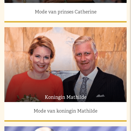
Mode van prinses Catherine
Koningin Mathilde
Mode van koningin Mathilde