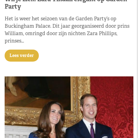
Party
Het is weer het seizoen van de Garden Party’s op
Buckingham Palace. Dit jaar georganiseerd door prins
William, omringd door zijn nichten Zara Phillips,
prinses…
Lees verder