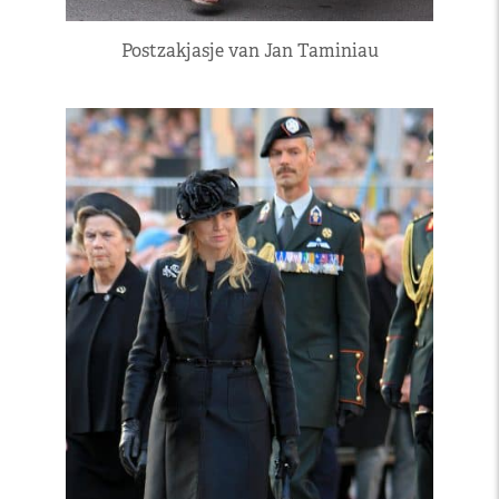
Postzakjasje van Jan Taminiau