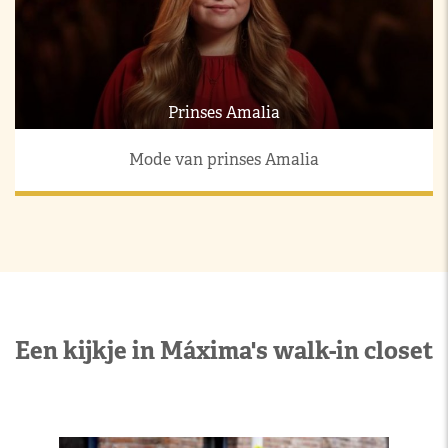
Prinses Amalia
Mode van prinses Amalia
Een kijkje in Máxima's walk-in closet