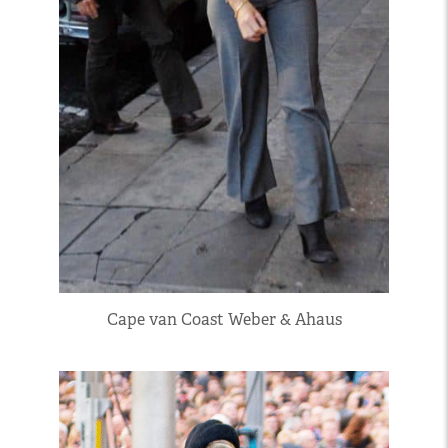
Cape van Coast Weber & Ahaus