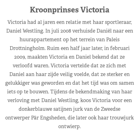
Kroonprinses Victoria
Victoria had al jaren een relatie met haar sportleraar,
Daniel Westling. In juli 2008 verhuisde Daniël naar een
huurappartement op het terrein van Paleis
Drottningholm. Ruim een half jaar later, in februari
2009, maakten Victoria en Daniel bekend dat ze
verloofd waren. Victoria vertelde dat ze zich met
Daniel aan haar zijde veilig voelde, dat ze sterker en
gelukkiger was geworden en dat het tijd was om samen
iets op te bouwen. Tijdens de bekendmaking van haar
verloving met Daniel Westling, koos Victoria voor een
donkerblauwe satijnen jurk van de Zweedse
ontwerper Pär Engsheden, die later ook haar trouwjurk
ontwierp.