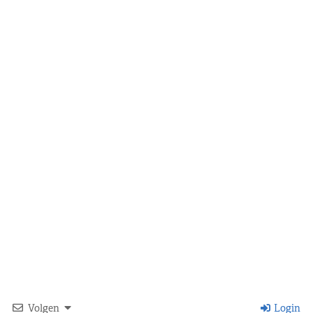
Volgen
Login