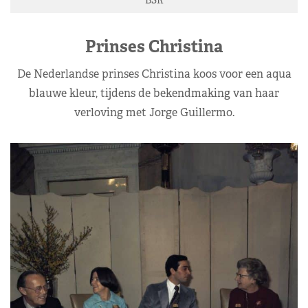
Prinses Christina
De Nederlandse prinses Christina koos voor een aqua
blauwe kleur, tijdens de bekendmaking van haar
verloving met Jorge Guillermo.