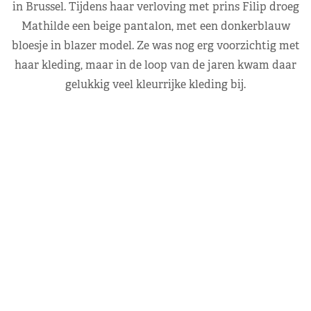
in Brussel. Tijdens haar verloving met prins Filip droeg
Mathilde een beige pantalon, met een donkerblauw
bloesje in blazer model. Ze was nog erg voorzichtig met
haar kleding, maar in de loop van de jaren kwam daar
gelukkig veel kleurrijke kleding bij.