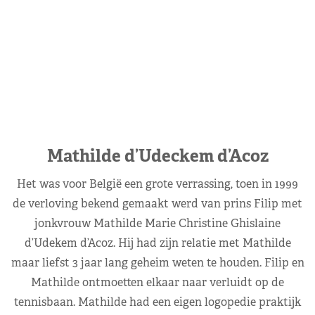
Mathilde d’Udeckem d’Acoz
Het was voor België een grote verrassing, toen in 1999
de verloving bekend gemaakt werd van prins Filip met
jonkvrouw Mathilde Marie Christine Ghislaine
d’Udekem d’Acoz. Hij had zijn relatie met Mathilde
maar liefst 3 jaar lang geheim weten te houden. Filip en
Mathilde ontmoetten elkaar naar verluidt op de
tennisbaan. Mathilde had een eigen logopedie praktijk