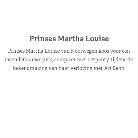
Prinses Martha Louise
Prinses Martha Louise van Noorwegen koos voor een
lavendelblauwe jurk, compleet met netpanty, tijdens de
bekendmaking van haar verloving met Ari Behn.