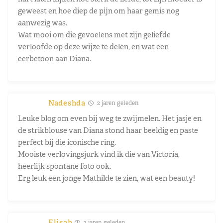
geweest en hoe diep de pijn om haar gemis nog
aanwezig was.
Wat mooi om die gevoelens met zijn geliefde
verloofde op deze wijze te delen, en wat een
eerbetoon aan Diana.
Nadeshda
2 jaren geleden
Leuke blog om even bij weg te zwijmelen. Het jasje en
de strikblouse van Diana stond haar beeldig en paste
perfect bij die iconische ring.
Mooiste verlovingsjurk vind ik die van Victoria,
heerlijk spontane foto ook.
Erg leuk een jonge Mathilde te zien, wat een beauty!
Elisah
2 jaren geleden