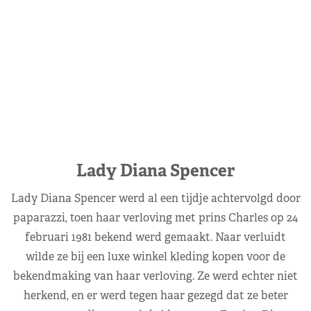
Lady Diana Spencer
Lady Diana Spencer werd al een tijdje achtervolgd door
paparazzi, toen haar verloving met prins Charles op 24
februari 1981 bekend werd gemaakt. Naar verluidt
wilde ze bij een luxe winkel kleding kopen voor de
bekendmaking van haar verloving. Ze werd echter niet
herkend, en er werd tegen haar gezegd dat ze beter