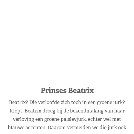
Prinses Beatrix
Beatrix? Die verloofde zich toch in een groene jurk?
Klopt, Beatrix droeg bij de bekendmaking van haar
verloving een groene paisleyjurk, echter wel met
blauwe accenten. Daarom vermelden we die jurk ook