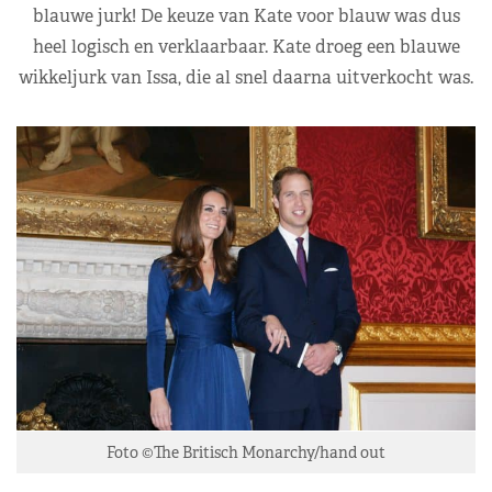
blauwe jurk! De keuze van Kate voor blauw was dus
heel logisch en verklaarbaar. Kate droeg een blauwe
wikkeljurk van Issa, die al snel daarna uitverkocht was.
Foto ©The Britisch Monarchy/hand out