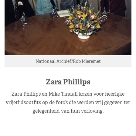
Nationaal Archief/Rob Mieremet
Zara Phillips
Zara Phillips en Mike Tindall kozen voor heerlijke
vrijetijdsoutfits op de foto’s die werden vrij gegeven ter
gelegenheid van hun verloving.