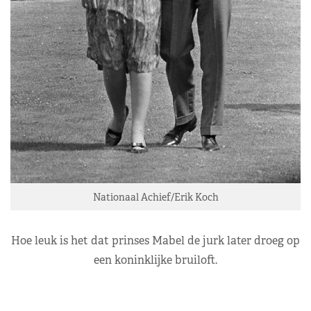
Nationaal Achief/Erik Koch
Hoe leuk is het dat prinses Mabel de jurk later droeg op
een koninklijke bruiloft.