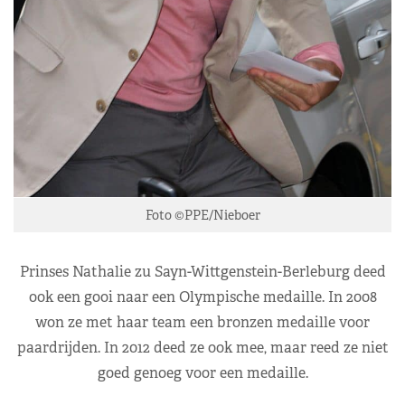
Foto ©PPE/Nieboer
Prinses Nathalie zu Sayn-Wittgenstein-Berleburg deed
ook een gooi naar een Olympische medaille. In 2008
won ze met haar team een bronzen medaille voor
paardrijden. In 2012 deed ze ook mee, maar reed ze niet
goed genoeg voor een medaille.