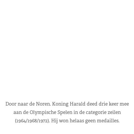
Door naar de Noren. Koning Harald deed drie keer mee
aan de Olympische Spelen in de categorie zeilen
(1964/1968/1972). Hij won helaas geen medailles.