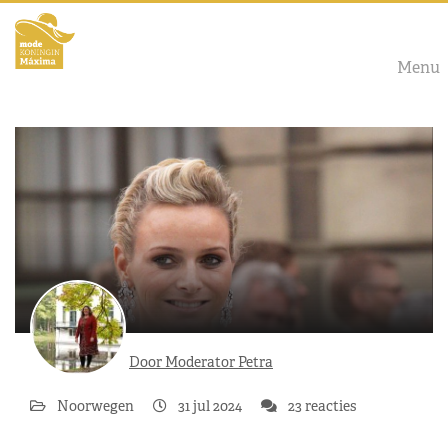
Menu
Door Moderator Petra
Noorwegen
31 jul 2024
23 reacties