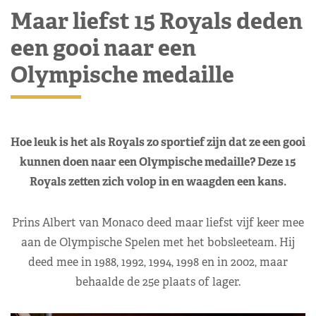
Maar liefst 15 Royals deden
een gooi naar een
Olympische medaille
Hoe leuk is het als Royals zo sportief zijn dat ze een gooi
kunnen doen naar een Olympische medaille? Deze 15
Royals zetten zich volop in en waagden een kans.
Prins Albert van Monaco deed maar liefst vijf keer mee
aan de Olympische Spelen met het bobsleeteam. Hij
deed mee in 1988, 1992, 1994, 1998 en in 2002, maar
behaalde de 25e plaats of lager.