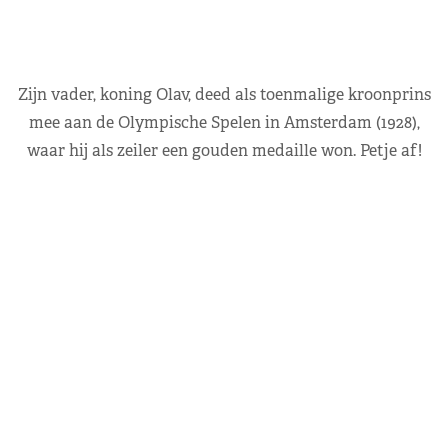
Zijn vader, koning Olav, deed als toenmalige kroonprins
mee aan de Olympische Spelen in Amsterdam (1928),
waar hij als zeiler een gouden medaille won. Petje af!