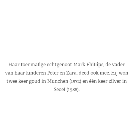
Haar toenmalige echtgenoot Mark Phillips, de vader
van haar kinderen Peter en Zara, deed ook mee. Hij won
twee keer goud in Munchen (1972) en één keer zilver in
Seoel (1988).