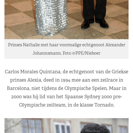
Prinses Nathalie met haar voormalige echtgenoot Alexander
Johannsmann. Foto ©PPE/Nieboer
Carlos Morales Quintana, de echtgenoot van de Griekse
prinses Alexia, deed in 1994 mee aan een zeilrace in
Barcelona, niet tijdens de Olympische Spelen. Maar in
2000 was hij lid van het Spaanse Sydney 2000 pre-
Olympische zeilteam, in de klasse Tornado.