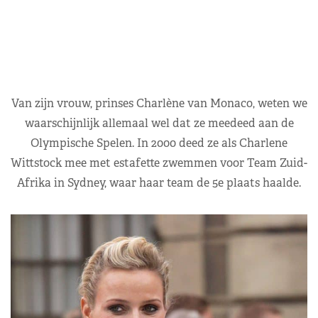
Van zijn vrouw, prinses Charlène van Monaco, weten we
waarschijnlijk allemaal wel dat ze meedeed aan de
Olympische Spelen. In 2000 deed ze als Charlene
Wittstock mee met estafette zwemmen voor Team Zuid-
Afrika in Sydney, waar haar team de 5e plaats haalde.