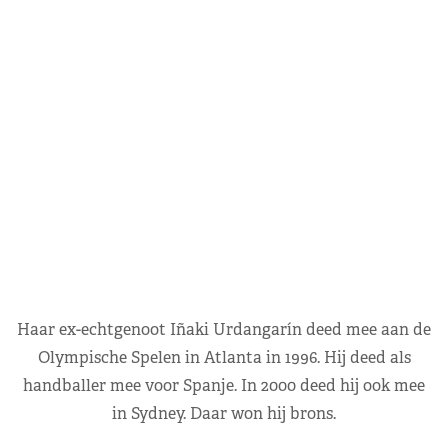
Haar ex-echtgenoot Iñaki Urdangarín deed mee aan de
Olympische Spelen in Atlanta in 1996. Hij deed als
handballer mee voor Spanje. In 2000 deed hij ook mee
in Sydney. Daar won hij brons.