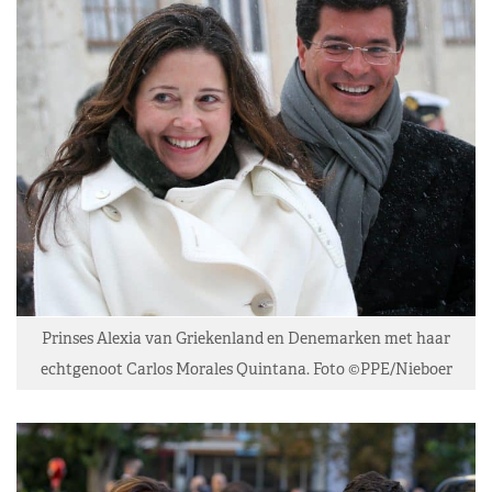
Prinses Alexia van Griekenland en Denemarken met haar
echtgenoot Carlos Morales Quintana. Foto ©PPE/Nieboer