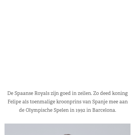
De Spaanse Royals zijn goed in zeilen. Zo deed koning
Felipe als toenmalige kroonprins van Spanje mee aan
de Olympische Spelen in 1992 in Barcelona.