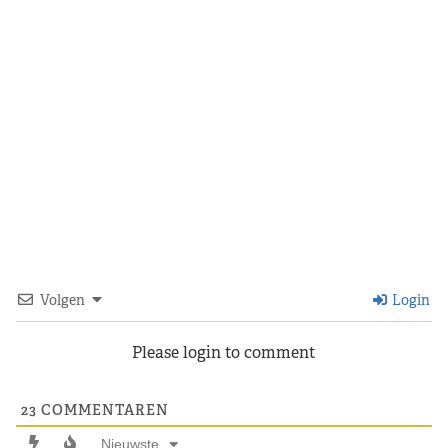
Volgen
Login
Please login to comment
23
COMMENTAREN
Nieuwste