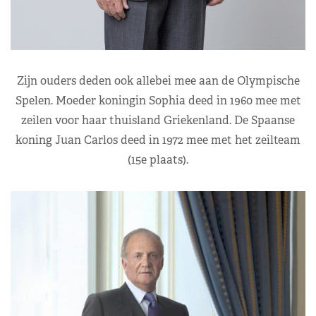
Zijn ouders deden ook allebei mee aan de Olympische
Spelen. Moeder koningin Sophia deed in 1960 mee met
zeilen voor haar thuisland Griekenland. De Spaanse
koning Juan Carlos deed in 1972 mee met het zeilteam
(15e plaats).