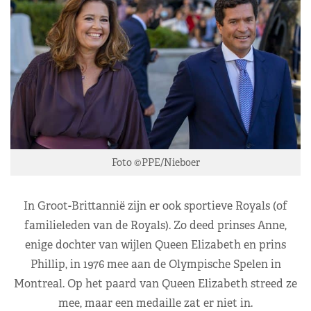
Foto ©PPE/Nieboer
In Groot-Brittannië zijn er ook sportieve Royals (of
familieleden van de Royals). Zo deed prinses Anne,
enige dochter van wijlen Queen Elizabeth en prins
Phillip, in 1976 mee aan de Olympische Spelen in
Montreal. Op het paard van Queen Elizabeth streed ze
mee, maar een medaille zat er niet in.