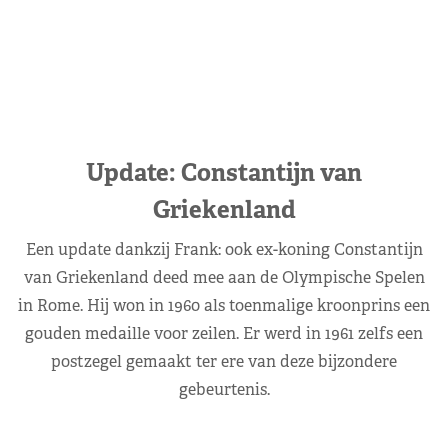
Update: Constantijn van
Griekenland
Een update dankzij Frank: ook ex-koning Constantijn
van Griekenland deed mee aan de Olympische Spelen
in Rome. Hij won in 1960 als toenmalige kroonprins een
gouden medaille voor zeilen. Er werd in 1961 zelfs een
postzegel gemaakt ter ere van deze bijzondere
gebeurtenis.