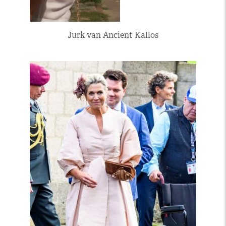
Jurk van Ancient Kallos