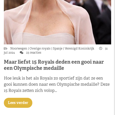
Noorwegen
Overige royals
Spanje
Verenigd Koninkrijk
31
jul 2024
23 reacties
Maar liefst 15 Royals deden een gooi naar
een Olympische medaille
Hoe leuk is het als Royals zo sportief zijn dat ze een
gooi kunnen doen naar een Olympische medaille? Deze
15 Royals zetten zich volop…
Lees verder