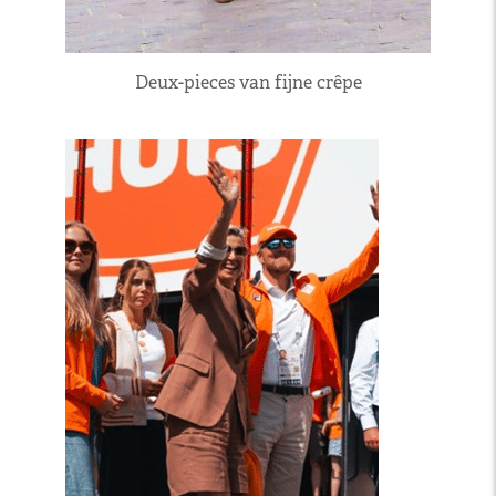
Deux-pieces van fijne crêpe