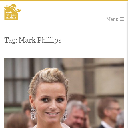
Menu
Tag: Mark Phillips