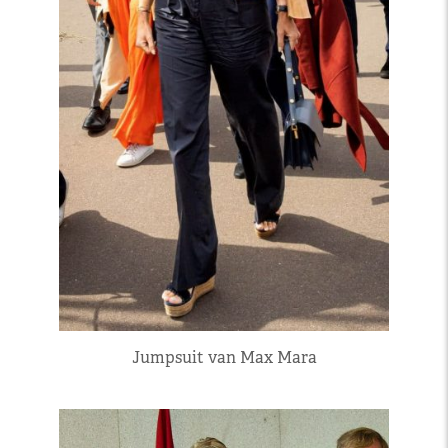
Jumpsuit van Max Mara