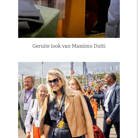
Geruite look van Massimo Dutti