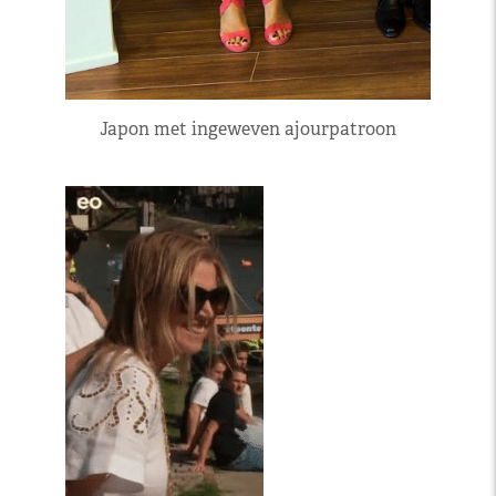
Japon met ingeweven ajourpatroon