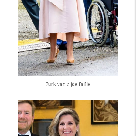
Jurk van zijde faille