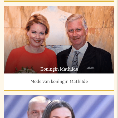
Koningin Mathilde
Mode van koningin Mathilde