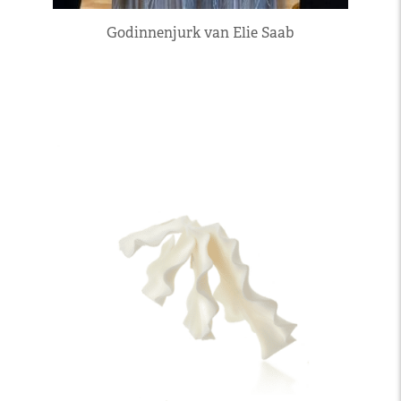
Godinnenjurk van Elie Saab