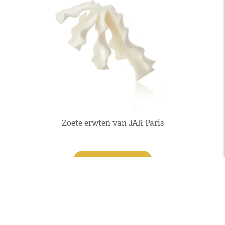
Zoete erwten van JAR Paris
Bekijk kledingkast