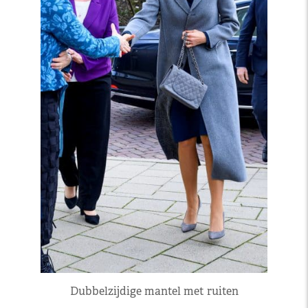
Dubbelzijdige mantel met ruiten