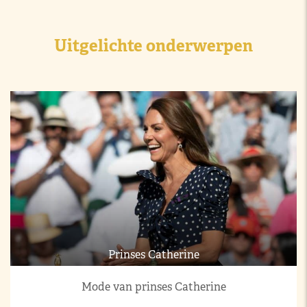
Uitgelichte onderwerpen
Prinses Catherine
Mode van prinses Catherine