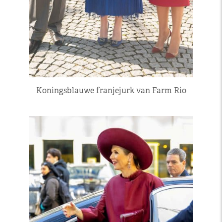
Koningsblauwe franjejurk van Farm Rio