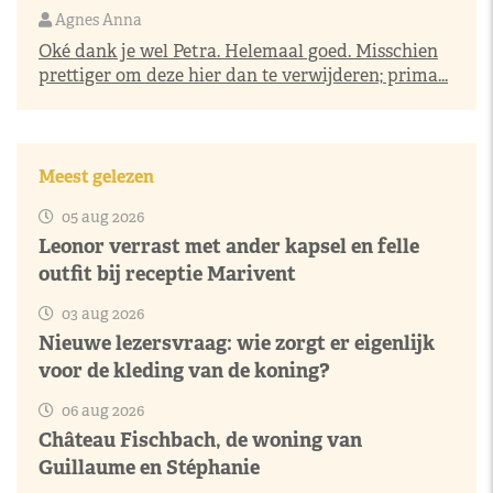
Agnes Anna
Oké dank je wel Petra. Helemaal goed. Misschien
prettiger om deze hier dan te verwijderen; prima...
Meest gelezen
05 aug 2026
Leonor verrast met ander kapsel en felle
outfit bij receptie Marivent
03 aug 2026
Nieuwe lezersvraag: wie zorgt er eigenlijk
voor de kleding van de koning?
06 aug 2026
Château Fischbach, de woning van
Guillaume en Stéphanie