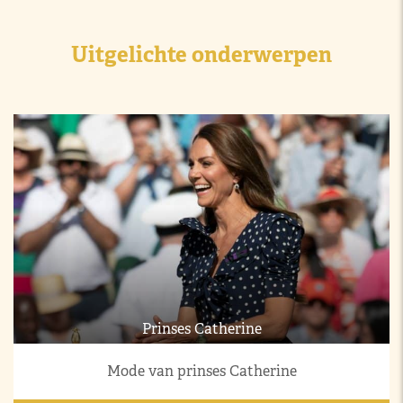
Uitgelichte onderwerpen
Prinses Catherine
Mode van prinses Catherine