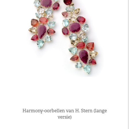
Harmony-oorbellen van H. Stern (lange
versie)