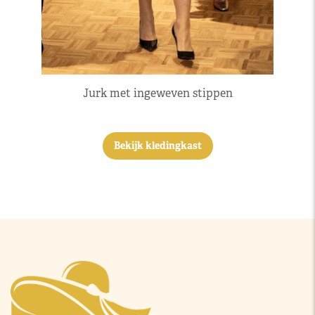
Jurk met ingeweven stippen
Bekijk kledingkast