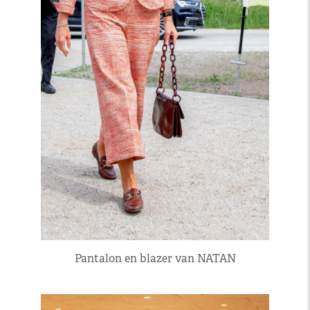
Pantalon en blazer van NATAN