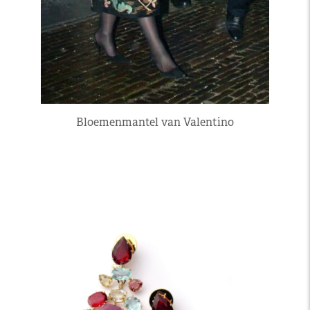
Bloemenmantel van Valentino