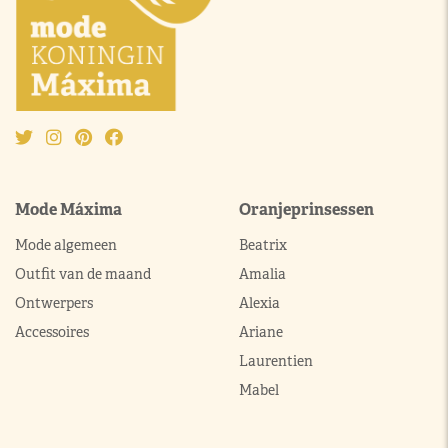
Mode Máxima
Oranjeprinsessen
Mode algemeen
Beatrix
Outfit van de maand
Amalia
Ontwerpers
Alexia
Accessoires
Ariane
Laurentien
Mabel