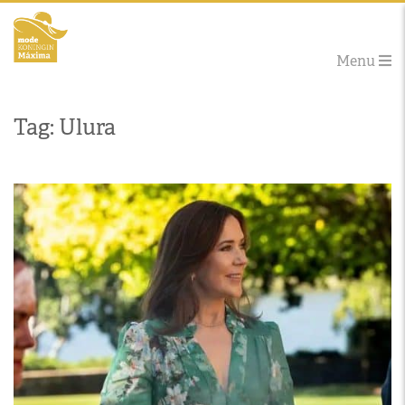
Menu
Tag: Ulura