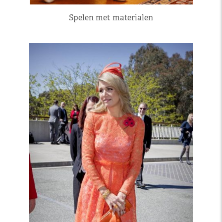
Spelen met materialen