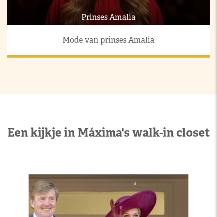
Prinses Amalia
Mode van prinses Amalia
Een kijkje in Máxima's walk-in closet