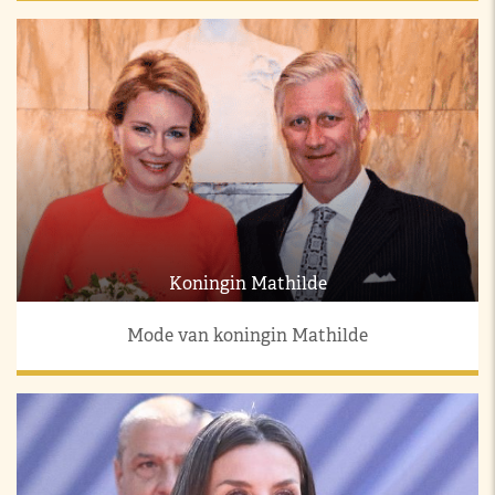
Koningin Mathilde
Mode van koningin Mathilde