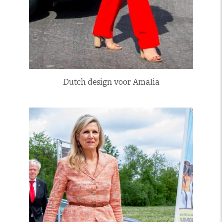
Dutch design voor Amalia