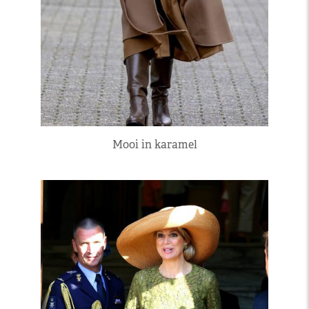
Mooi in karamel