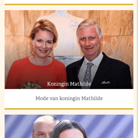
Koningin Mathilde
Mode van koningin Mathilde