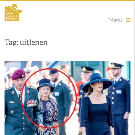
Menu
Tag: uitlenen