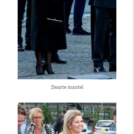
Zwarte mantel