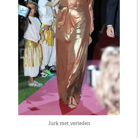
Jurk met verleden