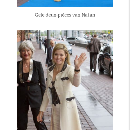
Gele deux-pièces van Natan