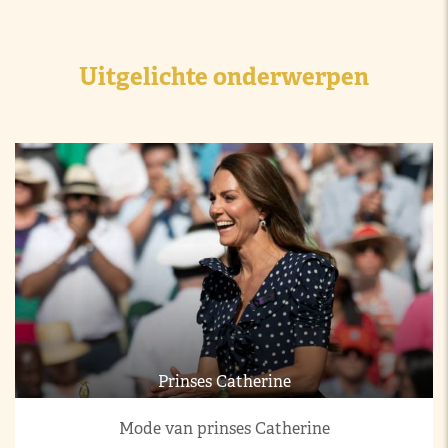
Uitgelichte onderwerpen
Prinses Catherine
Mode van prinses Catherine