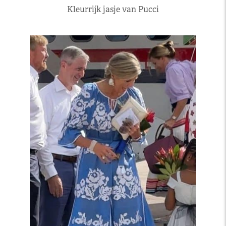
Kleurrijk jasje van Pucci