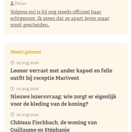
Pieter
Volgens mij is hij nog steeds officieel haar
echtgenoot. Ik meen dat ze apart leven maar
nooit gescheiden..
Meest gelezen
05 aug 2026
Leonor verrast met ander kapsel en felle
outfit bij receptie Marivent
03 aug 2026
Nieuwe lezersvraag: wie zorgt er eigenlijk
voor de kleding van de koning?
06 aug 2026
Château Fischbach, de woning van
Guillaume en Stéphanie