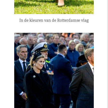
In de kleuren van de Rotterdamse vlag