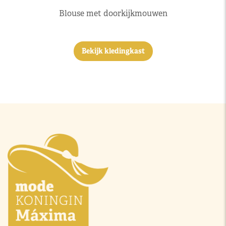
Blouse met doorkijkmouwen
Bekijk kledingkast