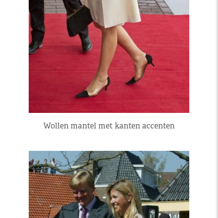
Wollen mantel met kanten accenten