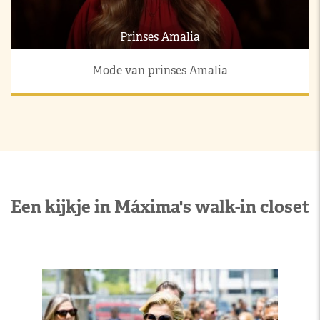
Prinses Amalia
Mode van prinses Amalia
Een kijkje in Máxima's walk-in closet