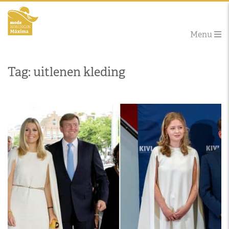
Menu
Tag: uitlenen kleding