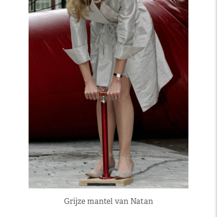
Grijze mantel van Natan