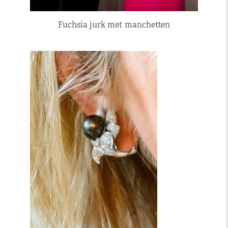
Fuchsia jurk met manchetten