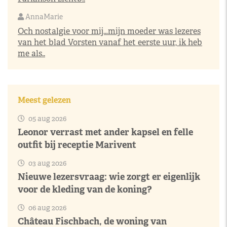
AnnaMarie
Och nostalgie voor mij…mijn moeder was lezeres
van het blad Vorsten vanaf het eerste uur, ik heb
me als..
Meest gelezen
05 aug 2026
Leonor verrast met ander kapsel en felle
outfit bij receptie Marivent
03 aug 2026
Nieuwe lezersvraag: wie zorgt er eigenlijk
voor de kleding van de koning?
06 aug 2026
Château Fischbach, de woning van