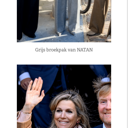
Grijs broekpak van NATAN