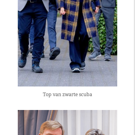
Top van zwarte scuba