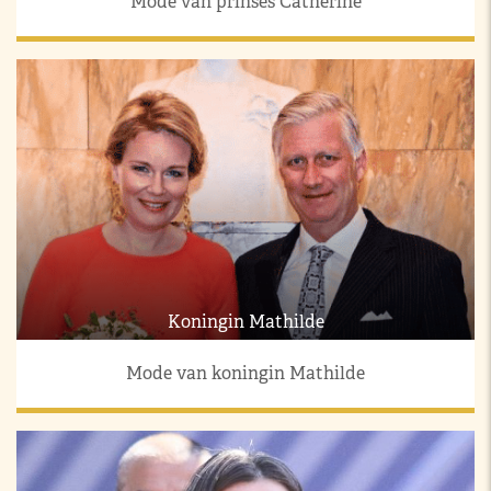
Mode van prinses Catherine
Koningin Mathilde
Mode van koningin Mathilde