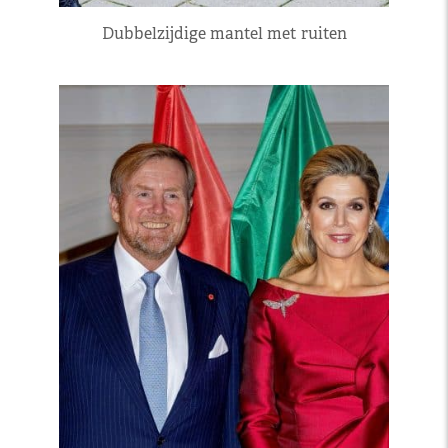
Dubbelzijdige mantel met ruiten