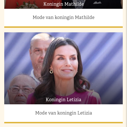
Koningin Mathilde
Mode van koningin Mathilde
Koningin Letizia
Mode van koningin Letizia