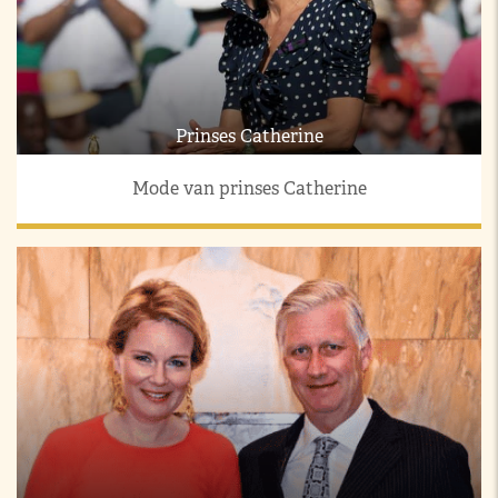
Prinses Catherine
Mode van prinses Catherine