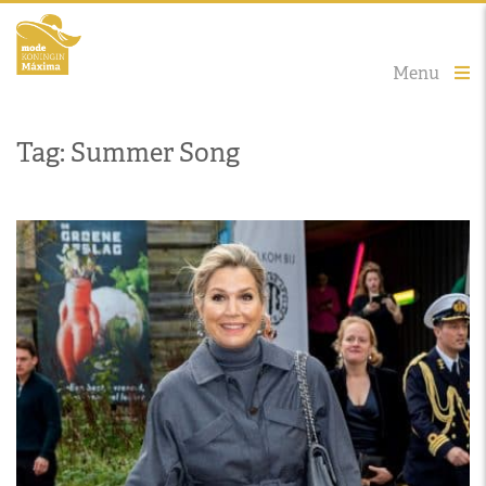
Menu
Tag: Summer Song