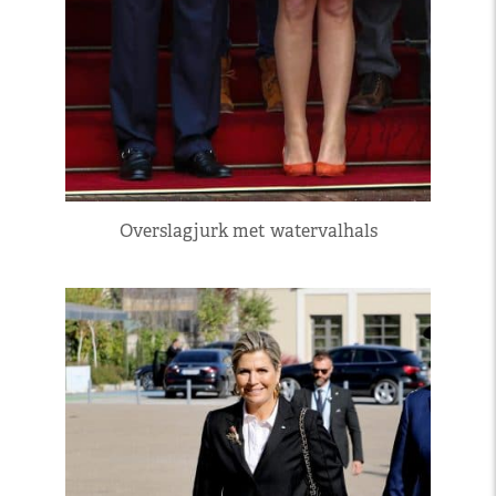
Overslagjurk met watervalhals