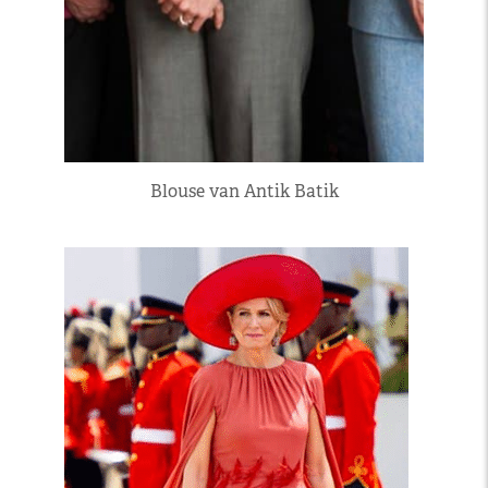
Blouse van Antik Batik