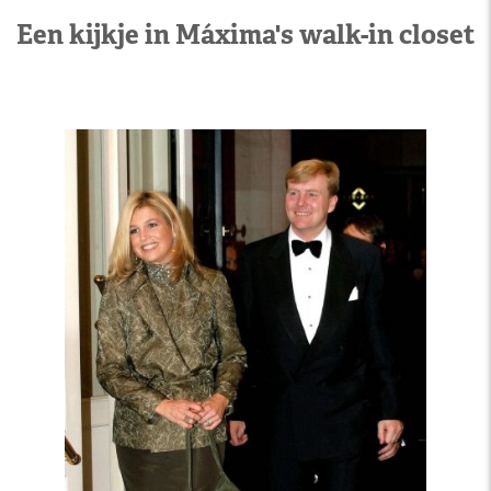
Een kijkje in Máxima's walk-in closet