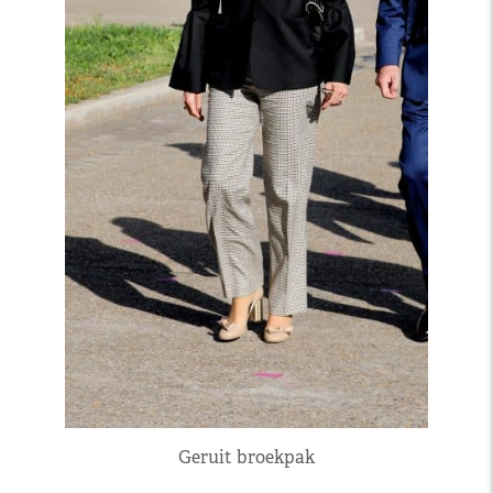
Geruit broekpak