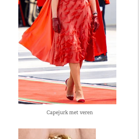
Capejurk met veren