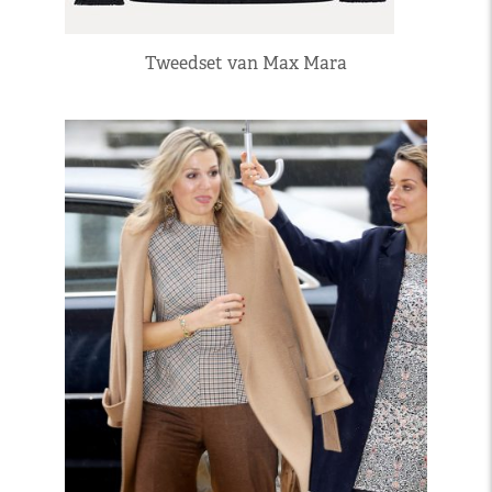
Tweedset van Max Mara