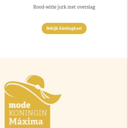
Rood-witte jurk met overslag
Bekijk kledingkast