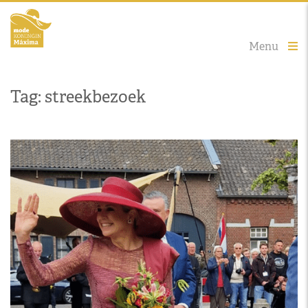
Menu
Tag: streekbezoek