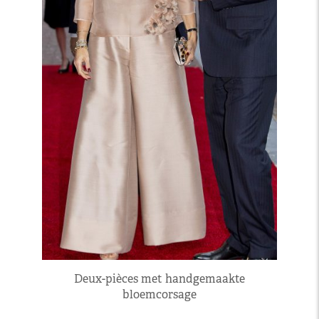
Deux-pièces met handgemaakte
bloemcorsage