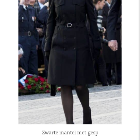
Zwarte mantel met gesp