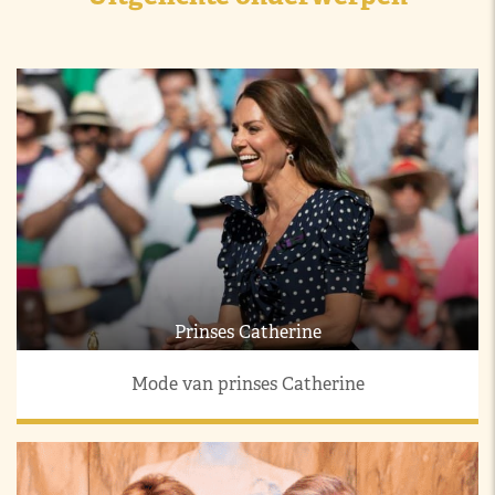
Prinses Catherine
Mode van prinses Catherine