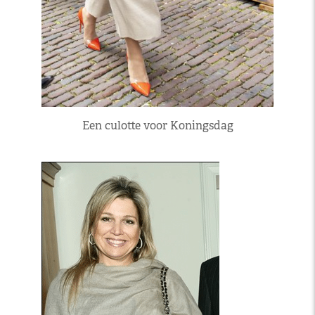
Een culotte voor Koningsdag