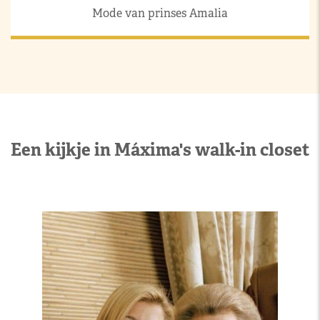
Mode van prinses Amalia
Een kijkje in Máxima's walk-in closet