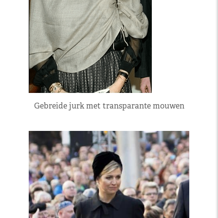
Gebreide jurk met transparante mouwen