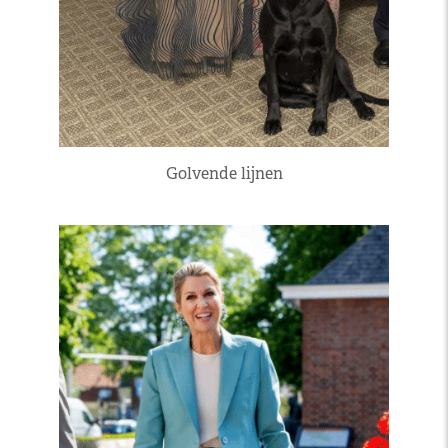
Golvende lijnen