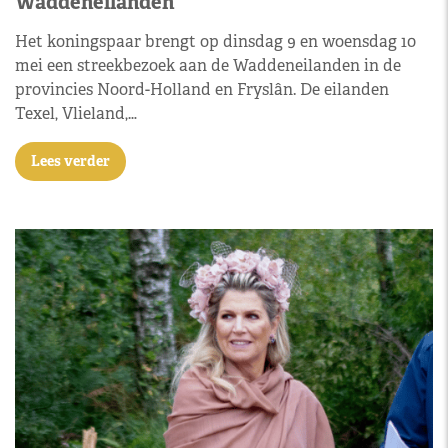
Waddeneilanden
Het koningspaar brengt op dinsdag 9 en woensdag 10
mei een streekbezoek aan de Waddeneilanden in de
provincies Noord-Holland en Fryslân. De eilanden
Texel, Vlieland,…
Lees verder