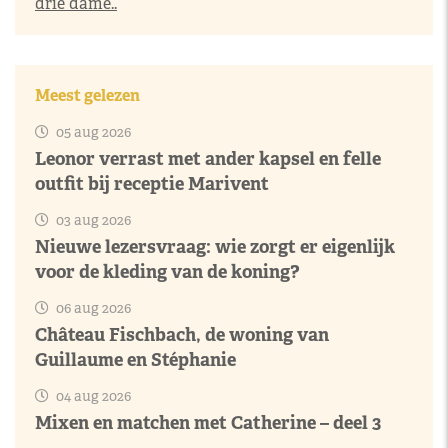
drie dame..
Meest gelezen
05 aug 2026
Leonor verrast met ander kapsel en felle
outfit bij receptie Marivent
03 aug 2026
Nieuwe lezersvraag: wie zorgt er eigenlijk
voor de kleding van de koning?
06 aug 2026
Château Fischbach, de woning van
Guillaume en Stéphanie
04 aug 2026
Mixen en matchen met Catherine – deel 3