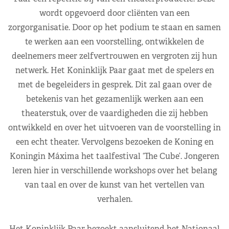
wordt opgevoerd door cliënten van een
zorgorganisatie. Door op het podium te staan en samen
te werken aan een voorstelling, ontwikkelen de
deelnemers meer zelfvertrouwen en vergroten zij hun
netwerk. Het Koninklijk Paar gaat met de spelers en
met de begeleiders in gesprek. Dit zal gaan over de
betekenis van het gezamenlijk werken aan een
theaterstuk, over de vaardigheden die zij hebben
ontwikkeld en over het uitvoeren van de voorstelling in
een echt theater. Vervolgens bezoeken de Koning en
Koningin Máxima het taalfestival ‘The Cube’. Jongeren
leren hier in verschillende workshops over het belang
van taal en over de kunst van het vertellen van
verhalen.
Het Koninklijk Paar bezoekt aansluitend het Nationaal