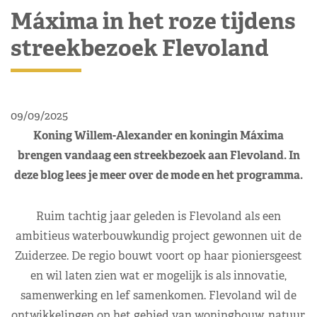
Máxima in het roze tijdens
streekbezoek Flevoland
09/09/2025
Koning Willem-Alexander en koningin Máxima
brengen vandaag een streekbezoek aan Flevoland. In
deze blog lees je meer over de mode en het programma.
Ruim tachtig jaar geleden is Flevoland als een
ambitieus waterbouwkundig project gewonnen uit de
Zuiderzee. De regio bouwt voort op haar pioniersgeest
en wil laten zien wat er mogelijk is als innovatie,
samenwerking en lef samenkomen. Flevoland wil de
ontwikkelingen op het gebied van woningbouw, natuur,