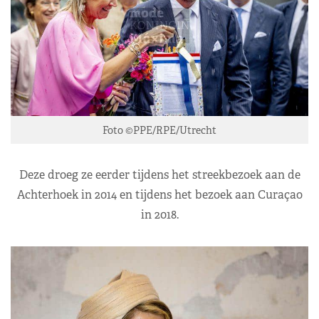
Foto ©PPE/RPE/Utrecht
Deze droeg ze eerder tijdens het streekbezoek aan de
Achterhoek in 2014 en tijdens het bezoek aan Curaçao
in 2018.