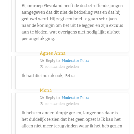
Bij omroep Flevoland heeft de desbetreffende jongen
aangegeven dat dit niet de bedoeling was en dat hij
geduwd werd. Hij zegt een brief te gaan schrijven
naar de koningin om het uit te leggen en zijn excuus
aan te bieden, wat overigens niet nodig lijkt als het
per ongeluk ging.
Agnes Anna
Reply to
Moderator Petra
10 maanden geleden
Ik had die indruk ook, Petra
Mona
Reply to
Moderator Petra
10 maanden geleden
Ik heb een ander filmpje gezien, langer ook daar is
het duidelijk te zien dat het geen opzet is Ik kan het
alleen niet meer terugvinden waar ik het heb gezien