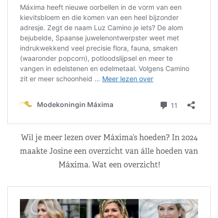
Wil je meer lezen over Máxima’s hoeden? In 2024
maakte Josine een overzicht van álle hoeden van
Máxima. Wat een overzicht!