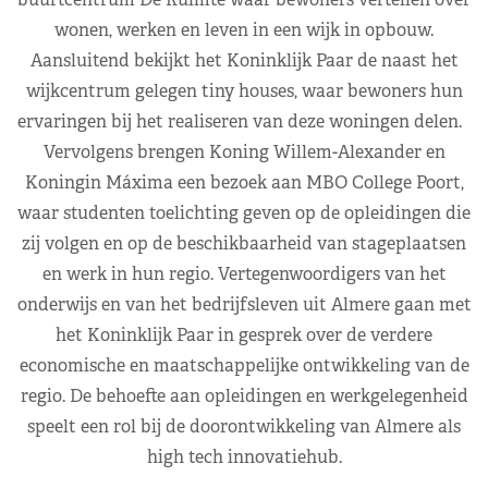
wonen, werken en leven in een wijk in opbouw.
Aansluitend bekijkt het Koninklijk Paar de naast het
wijkcentrum gelegen tiny houses, waar bewoners hun
ervaringen bij het realiseren van deze woningen delen.
Vervolgens brengen Koning Willem-Alexander en
Koningin Máxima een bezoek aan MBO College Poort,
waar studenten toelichting geven op de opleidingen die
zij volgen en op de beschikbaarheid van stageplaatsen
en werk in hun regio. Vertegenwoordigers van het
onderwijs en van het bedrijfsleven uit Almere gaan met
het Koninklijk Paar in gesprek over de verdere
economische en maatschappelijke ontwikkeling van de
regio. De behoefte aan opleidingen en werkgelegenheid
speelt een rol bij de doorontwikkeling van Almere als
high tech innovatiehub.