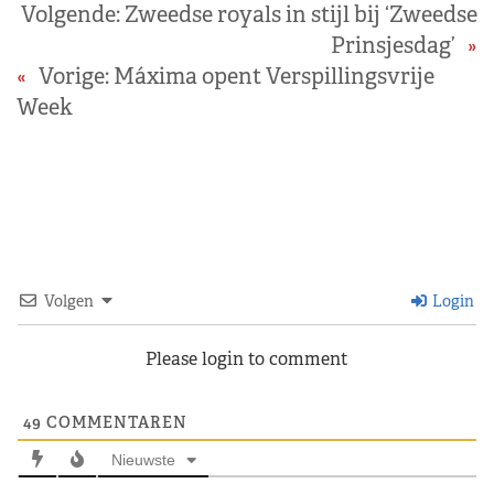
Volgende:
Zweedse royals in stijl bij ‘Zweedse
Prinsjesdag’
»
«
Vorige:
Máxima opent Verspillingsvrije
Week
Volgen
Login
Please login to comment
49
COMMENTAREN
Nieuwste