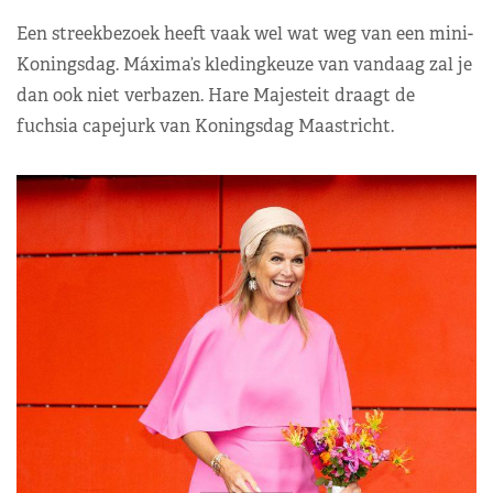
Een streekbezoek heeft vaak wel wat weg van een mini-
Koningsdag. Máxima’s kledingkeuze van vandaag zal je
dan ook niet verbazen. Hare Majesteit draagt de
fuchsia capejurk van Koningsdag Maastricht.