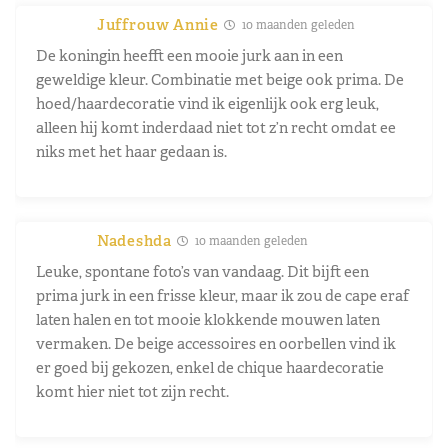
Juffrouw Annie
10 maanden geleden
De koningin heefft een mooie jurk aan in een
geweldige kleur. Combinatie met beige ook prima. De
hoed/haardecoratie vind ik eigenlijk ook erg leuk,
alleen hij komt inderdaad niet tot z’n recht omdat ee
niks met het haar gedaan is.
Nadeshda
10 maanden geleden
Leuke, spontane foto’s van vandaag. Dit bijft een
prima jurk in een frisse kleur, maar ik zou de cape eraf
laten halen en tot mooie klokkende mouwen laten
vermaken. De beige accessoires en oorbellen vind ik
er goed bij gekozen, enkel de chique haardecoratie
komt hier niet tot zijn recht.