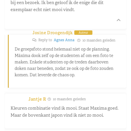
bij een bezoek. Ik ben geloof ik de enige die dit
exemplaar echt niet mooi vindt.
Josine Droogendijk
Auteur
Reply to
Agnes Anna
10 maanden geleden
De groepsfoto stond helemaal niet op de planning.
Máxima dook zelf op de studenten af om een foto te
maken. Enkele studenten op de treden daarboven
doken naar beneden, zodat ze ook op de foto zouden
komen. Dat leverde de chaos op.
Jantje R
10 maanden geleden
Kleuren combinatie vind ik mooi. Staat Maxima goed.
Maar de bovenkant japon vind ik niet zo mooi.