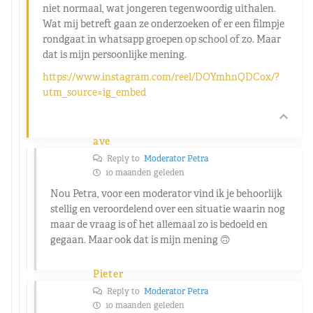
niet normaal, wat jongeren tegenwoordig uithalen.
Wat mij betreft gaan ze onderzoeken of er een filmpje
rondgaat in whatsapp groepen op school of zo. Maar
dat is mijn persoonlijke mening.
https://www.instagram.com/reel/DOYmhnQDCox/?
utm_source=ig_embed
ave
Reply to
Moderator Petra
10 maanden geleden
Nou Petra, voor een moderator vind ik je behoorlijk
stellig en veroordelend over een situatie waarin nog
maar de vraag is of het allemaal zo is bedoeld en
gegaan. Maar ook dat is mijn mening 🙃
Pieter
Reply to
Moderator Petra
10 maanden geleden