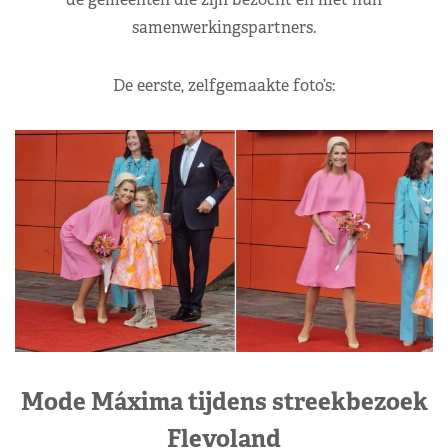
samenwerkingspartners.
De eerste, zelfgemaakte foto’s:
Mode Máxima tijdens streekbezoek
Flevoland