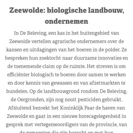
Zeewolde: biologische landbouw,
ondernemen
In De Beleving, een kas in het buitengebied van
Zeewolde vertellen agrarische ondernemers over de
kansen en uitdagingen van het boeren in de polder. Ze
bespreken hun zoektocht naar duurzame innovaties en
de toenemende claim op de ruimte. Het streven is om
efficiënter biologisch te boeren door samen te werken
en door kennis van gewassen en van afzetmarkten te
bundelen. Op de landbouwgrond rondom De Beleving,
de Oergronden, zijn nog nooit pesticiden gebruikt.
Afsluitend bezoekt het Koninklijk Paar de haven van
Zeewolde en gaat in een nieuwe horecagelegenheid in
gesprek met vertegenwoordigers van de provincie, van
de gemeenten die zijn bezocht en met hun