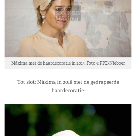
Máxima met de haardecoratie in 2014. Foto ©PPE/Nieboer
Tot slot: Máxima in 2018 met de gedrapeerde
haardecoratie: