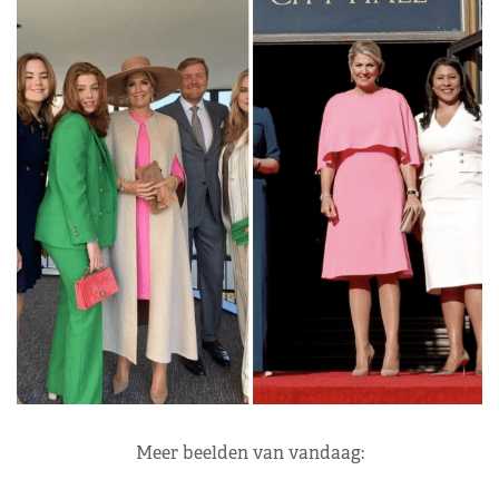
Meer beelden van vandaag: