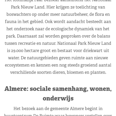
Park Nieuw Land. Hier krijgen ze toelichting van
boswachters op onder meer natuurbeheer, de flora en
fauna in het gebied. Ook wordt aandacht besteedt aan
het onderzoek naar de ecologische dynamiek van het
park. Daarnaast zal worden gesproken over de balans
tussen recreatie en natuur. Nationaal Park Nieuw Land
is 29.000 hectare groot en bestaat voor driekwart uit
water. De natuurgebieden geven ruimte aan nieuwe
ecosystemen en kennen een nog steeds groeiend aantal
verschillende soorten dieren, bloemen en planten.
Almere: sociale samenhang, wonen,
onderwijs
Het bezoek aan de gemeente Almere begint in
buurtcentrum De Ruimte waar bewoners vertellen over