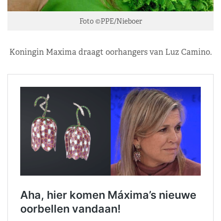
Foto ©PPE/Nieboer
Koningin Maxima draagt oorhangers van Luz Camino.