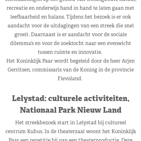
recreatie en onderwijs hand in hand te laten gaan met
leefbaarheid en balans. Tijdens het bezoek is er ook
aandacht voor de uitdagingen van een streek die snel
groeit. Daarnaast is er aandacht voor de sociale
dilemma’s en voor de zoektocht naar een evenwicht
tussen ruimte en innovatie.
Het Koninklijk Paar wordt begeleid door de heer Arjen
Gerritsen, commissaris van de Koning in de provincie
Flevoland.
Lelystad: culturele activiteiten,
Nationaal Park Nieuw Land
Het streekbezoek start in Lelystad bij cultureel
centrum Kubus. In de theaterzaal woont het Koninklijk
Paar een repetitie bij van een theaterproductie. Deze