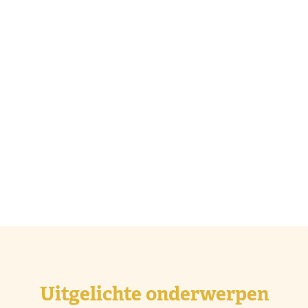
Uitgelichte onderwerpen