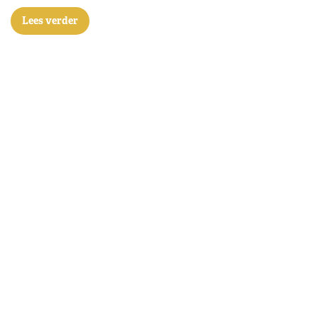
Lees verder