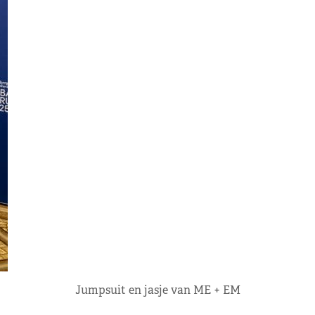
Jumpsuit en jasje van ME + EM