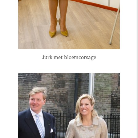
Jurk met bloemcorsage