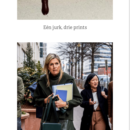
Eén jurk, drie prints