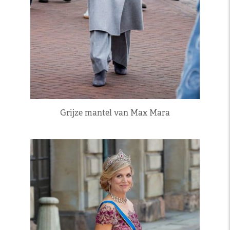
Grijze mantel van Max Mara