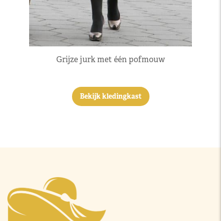
Grijze jurk met één pofmouw
Bekijk kledingkast