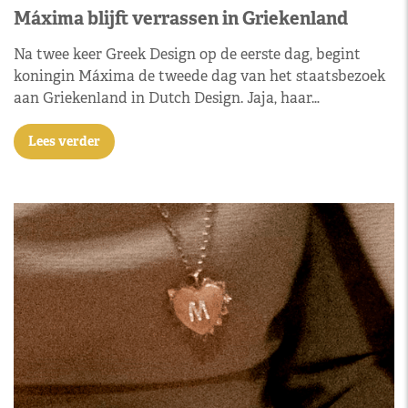
Máxima blijft verrassen in Griekenland
Na twee keer Greek Design op de eerste dag, begint
koningin Máxima de tweede dag van het staatsbezoek
aan Griekenland in Dutch Design. Jaja, haar…
Lees verder