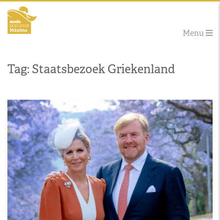
Menu
Tag: Staatsbezoek Griekenland