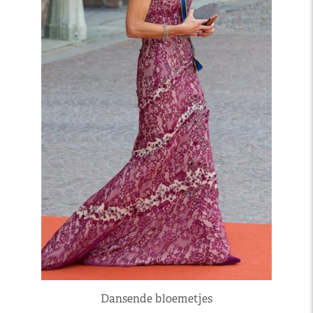
Dansende bloemetjes