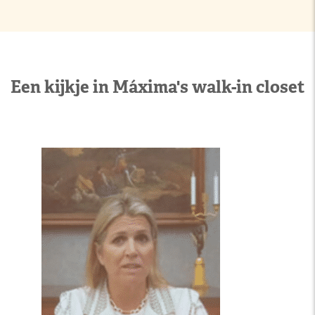
Een kijkje in Máxima's walk-in closet