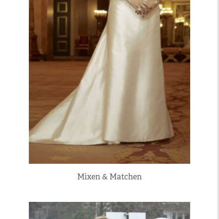
Mixen & Matchen