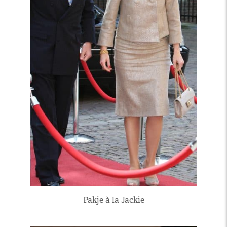
Pakje à la Jackie