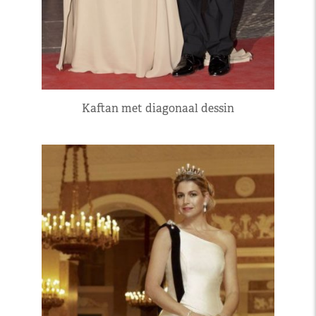
Kaftan met diagonaal dessin