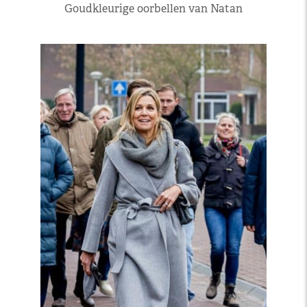
Goudkleurige oorbellen van Natan