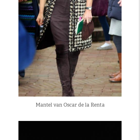
Mantel van Oscar de la Renta