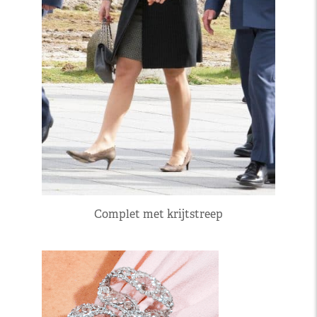
Complet met krijtstreep