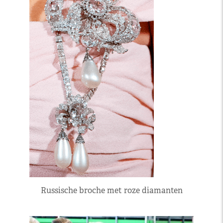
Russische broche met roze diamanten