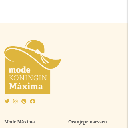
Mode Máxima
Oranjeprinsessen