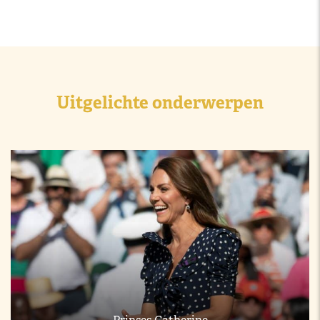
Uitgelichte onderwerpen