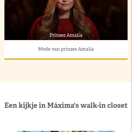
Prinses Amalia
Mode van prinses Amalia
Een kijkje in Máxima's walk-in closet