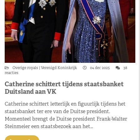
Overige royals
Verenigd Koninkrijk
04 dec 2025
38
reacties
Catherine schittert tijdens staatsbanket
Duitsland aan VK
Catherine schittert letterlijk en figuurlijk tijdens het
staatsbanket ter ere van de Duitse president.
Momenteel brengt de Duitse president Frank-Walter
Steinmeier een staatsbezoek aan het…