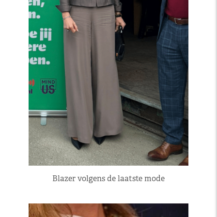
Blazer volgens de laatste mode