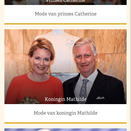
Prinses Catherine
Mode van prinses Catherine
Koningin Mathilde
Mode van koningin Mathilde