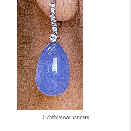
Lichtblauwe hangers