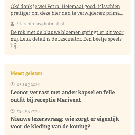
Oké dank je wel Petra. Helemaal goed. Misschien
prettiger om deze hier dan te verwijderen; prima...
Peterenirene@hotmail.nl
De rok met de blauwe bloemen springt er uit voor
mij. Leuk detail is de fascinator. Een beetje speels
bij..
Meest gelezen
05 aug 2026
Leonor verrast met ander kapsel en felle
outfit bij receptie Marivent
03 aug 2026
Nieuwe lezersvraag: wie zorgt er eigenlijk
voor de kleding van de koning?