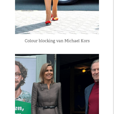
Colour blocking van Michael Kors