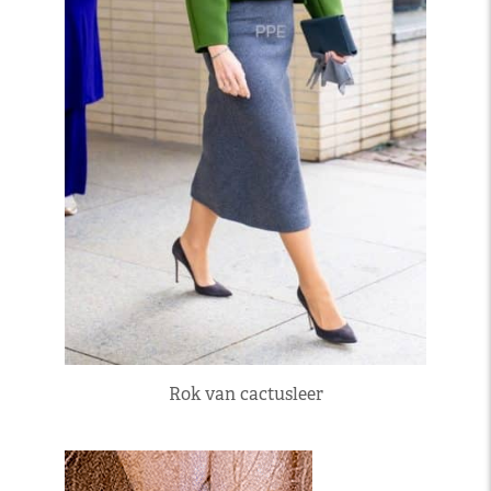
Rok van cactusleer