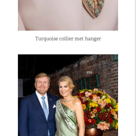
Turquoise collier met hanger