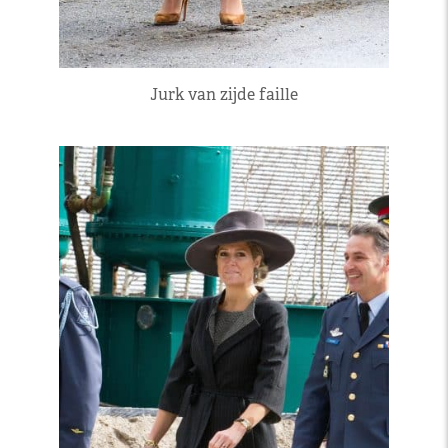
Jurk van zijde faille