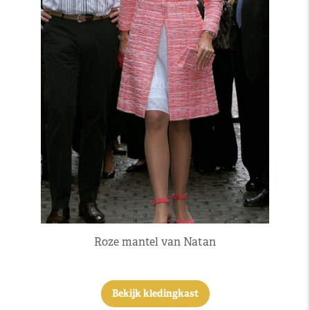
Roze mantel van Natan
Bekijk kledingkast