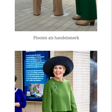
Plooien als handelsmerk