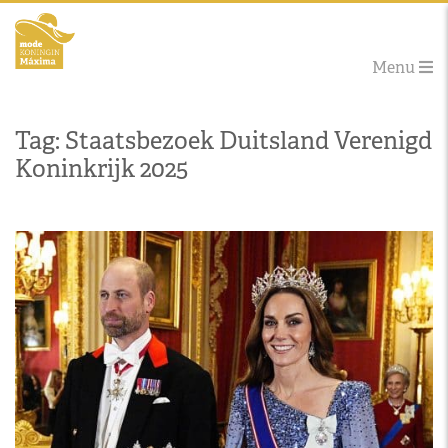
Menu
Tag: Staatsbezoek Duitsland Verenigd
Koninkrijk 2025