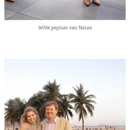
Witte peplum van Natan