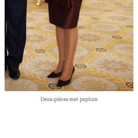
Deux-pièces met peplum