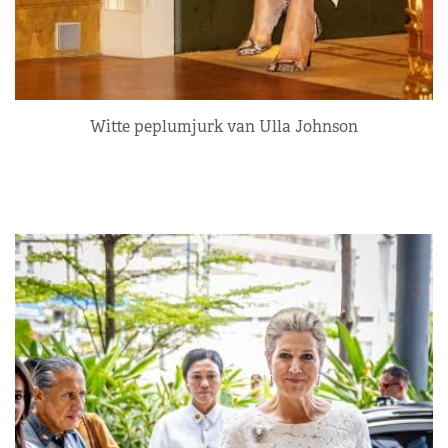
Witte peplumjurk van Ulla Johnson