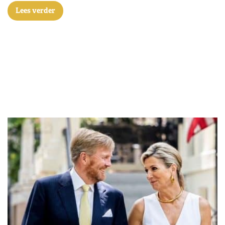
Lees verder