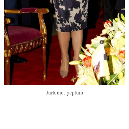
Jurk met peplum