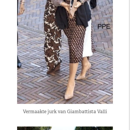
Vermaakte jurk van Giambattista Valli