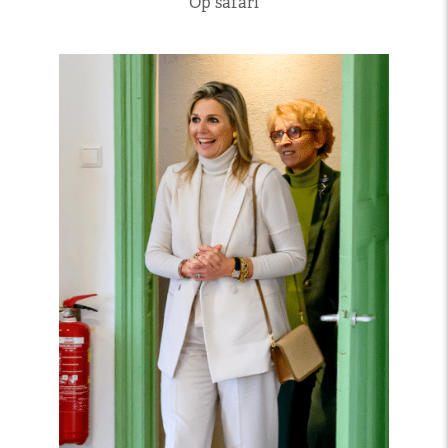
Op safari