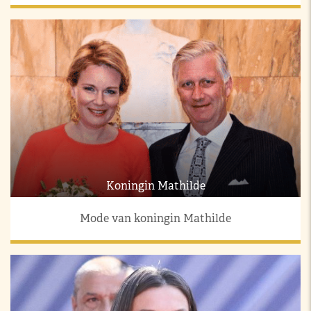
Koningin Mathilde
Mode van koningin Mathilde