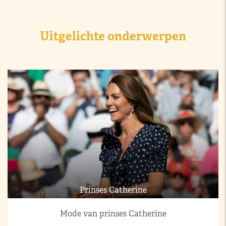
Uitgelichte onderwerpen
Prinses Catherine
Mode van prinses Catherine