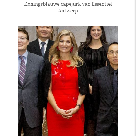
Koningsblauwe capejurk van Essentiel
Antwerp