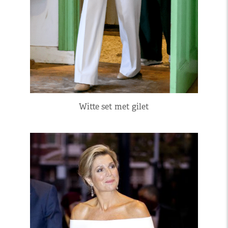
Witte set met gilet