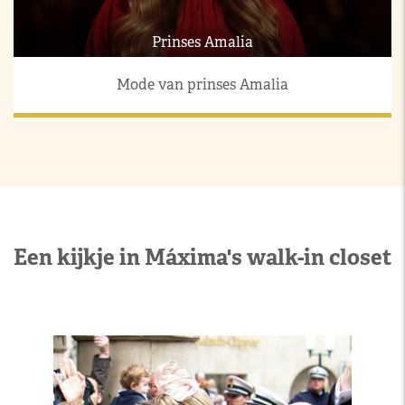
Prinses Amalia
Mode van prinses Amalia
Een kijkje in Máxima's walk-in closet