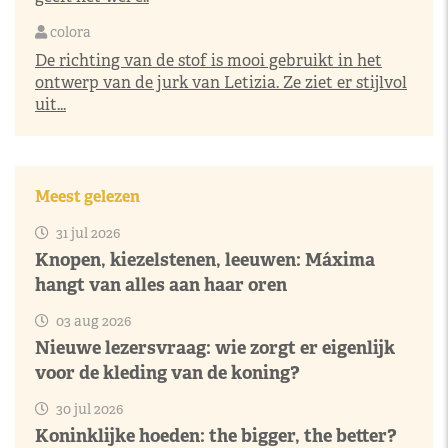
colora
De richting van de stof is mooi gebruikt in het
ontwerp van de jurk van Letizia. Ze ziet er stijlvol
uit...
Meest gelezen
31 jul 2026
Knopen, kiezelstenen, leeuwen: Máxima
hangt van alles aan haar oren
03 aug 2026
Nieuwe lezersvraag: wie zorgt er eigenlijk
voor de kleding van de koning?
30 jul 2026
Koninklijke hoeden: the bigger, the better?