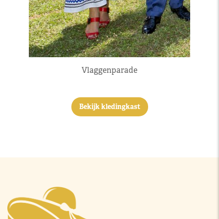
Vlaggenparade
Bekijk kledingkast