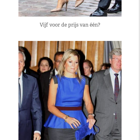
Vijf voor de prijs van één?