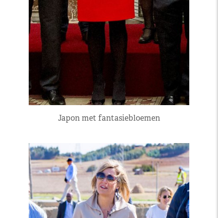
Japon met fantasiebloemen