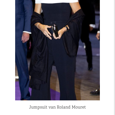
Jumpsuit van Roland Mouret