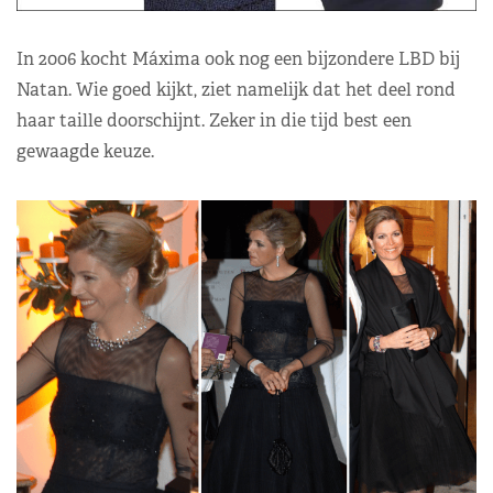
In 2006 kocht Máxima ook nog een bijzondere LBD bij
Natan. Wie goed kijkt, ziet namelijk dat het deel rond
haar taille doorschijnt. Zeker in die tijd best een
gewaagde keuze.