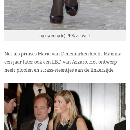
09-09-2009 (c) PPE/v.d Werf
Net als prinses Marie van Denemarken kocht Máxima
een jaar later ook een LBD van Azzaro. Het ontwerp
heeft plooien en strass-steentjes aan de linkerzijde.