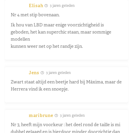
Elisah
3 jaren geleden
Nr 4 met stip bovenaan.
Ik hou van LBD maar enige voorzichtigheid is
geboden, het kan superchic staan, maar sommige
modellen
kunnen weer net op het randje zijn.
Jens
3 jaren geleden
Zwart staat altijd een beetje hard bij Máxima, maar de
Herrera vind ik een snoepje.
maribrune
3 jaren geleden
Nr 3, heeft mijn voorkeur : het deel rond de taille is mi
dubbel gelaagd en is hierdoor minder doorzichtig dan