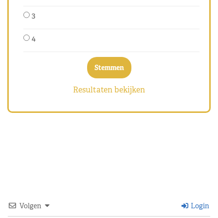
3
4
Resultaten bekijken
Volgen
Login