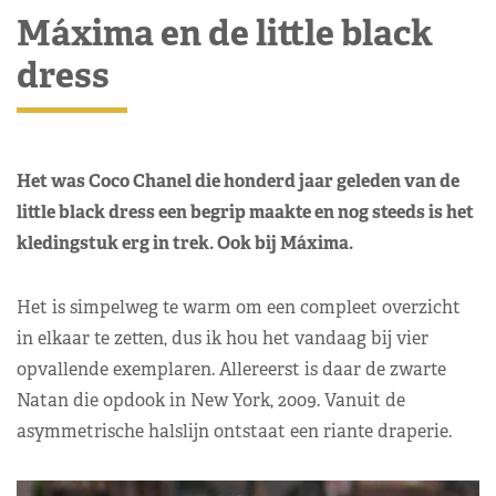
Máxima en de little black
dress
Het was Coco Chanel die honderd jaar geleden van de
little black dress een begrip maakte en nog steeds is het
kledingstuk erg in trek. Ook bij Máxima.
Het is simpelweg te warm om een compleet overzicht
in elkaar te zetten, dus ik hou het vandaag bij vier
opvallende exemplaren. Allereerst is daar de zwarte
Natan die opdook in New York, 2009. Vanuit de
asymmetrische halslijn ontstaat een riante draperie.