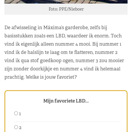
Foto: PPE/Nieboer
De afwisseling in Máxima’s garderobe, zelfs bij
basisstukken zoals een LBD, waardeer ik enorm. Toch
vind ik eigenlijk alleen nummer 4 mooi. Bij nummer 1
vind ik de halslijn te laag om te flatteren, nummer 2
vind ik qua stof goedkoop ogen, nummer 3 zou mooier
zijn zonder doorkijkje en nummer 4 vind ik helemaal
prachtig. Welke is jouw favoriet?
Mijn favoriete LBD...
1
2