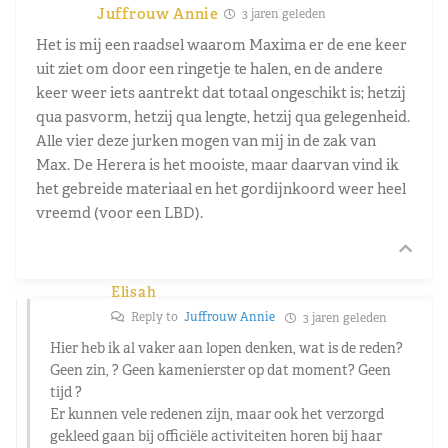
Juffrouw Annie
3 jaren geleden
Het is mij een raadsel waarom Maxima er de ene keer
uit ziet om door een ringetje te halen, en de andere
keer weer iets aantrekt dat totaal ongeschikt is; hetzij
qua pasvorm, hetzij qua lengte, hetzij qua gelegenheid.
Alle vier deze jurken mogen van mij in de zak van
Max. De Herera is het mooiste, maar daarvan vind ik
het gebreide materiaal en het gordijnkoord weer heel
vreemd (voor een LBD).
Elisah
Reply to
Juffrouw Annie
3 jaren geleden
Hier heb ik al vaker aan lopen denken, wat is de reden?
Geen zin, ? Geen kamenierster op dat moment? Geen
tijd ?
Er kunnen vele redenen zijn, maar ook het verzorgd
gekleed gaan bij officiële activiteiten horen bij haar