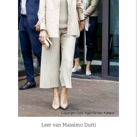
Leer van Massimo Dutti