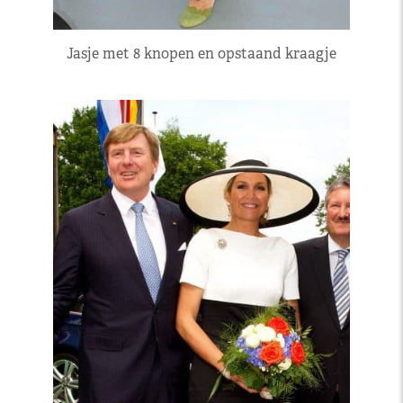
Jasje met 8 knopen en opstaand kraagje