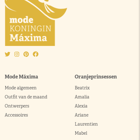
Mode Máxima
Oranjeprinsessen
Mode algemeen
Beatrix
Outfit van de maand
Amalia
Ontwerpers
Alexia
Accessoires
Ariane
Laurentien
Mabel