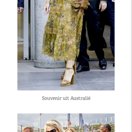
Souvenir uit Australië