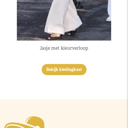
Jasje met kleurverloop
Bekijk kledingkast