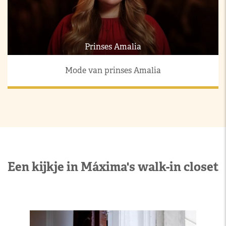
Prinses Amalia
Mode van prinses Amalia
Een kijkje in Máxima's walk-in closet