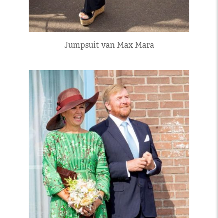
Jumpsuit van Max Mara