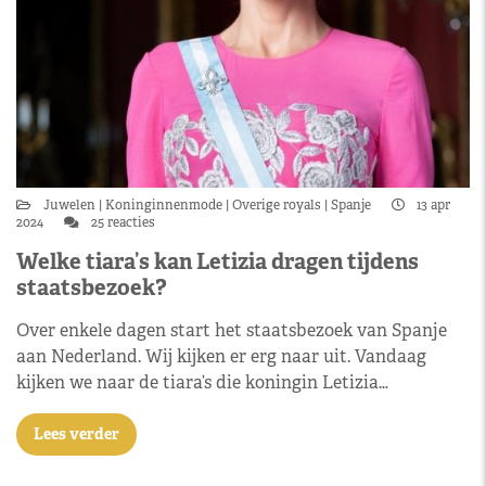
Juwelen
Koninginnenmode
Overige royals
Spanje
13 apr
2024
25 reacties
Welke tiara’s kan Letizia dragen tijdens
staatsbezoek?
Over enkele dagen start het staatsbezoek van Spanje
aan Nederland. Wij kijken er erg naar uit. Vandaag
kijken we naar de tiara’s die koningin Letizia…
Lees verder