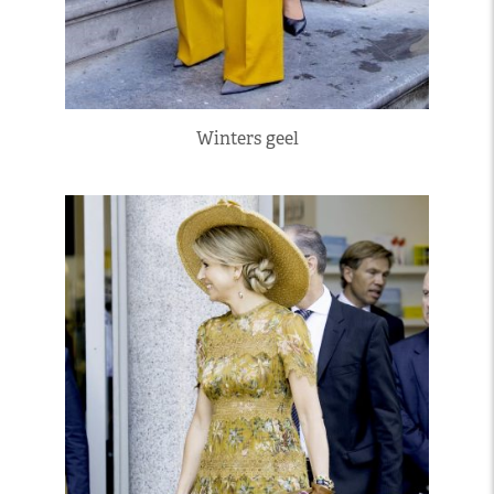
Winters geel