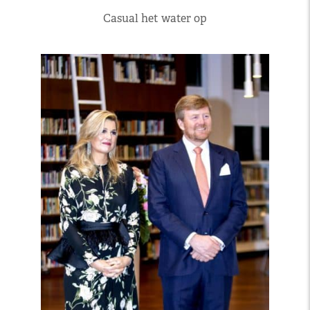
Casual het water op